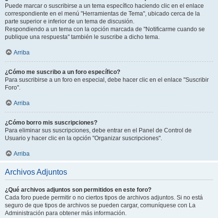
Puede marcar o suscribirse a un tema específico haciendo clic en el enlace
correspondiente en el menú "Herramientas de Tema", ubicado cerca de la
parte superior e inferior de un tema de discusión.
Respondiendo a un tema con la opción marcada de "Notificarme cuando se
publique una respuesta" también le suscribe a dicho tema.
Arriba
¿Cómo me suscribo a un foro específico?
Para suscribirse a un foro en especial, debe hacer clic en el enlace "Suscribir
Foro".
Arriba
¿Cómo borro mis suscripciones?
Para eliminar sus suscripciones, debe entrar en el Panel de Control de
Usuario y hacer clic en la opción "Organizar suscripciones".
Arriba
Archivos Adjuntos
¿Qué archivos adjuntos son permitidos en este foro?
Cada foro puede permitir o no ciertos tipos de archivos adjuntos. Si no está
seguro de que tipos de archivos se pueden cargar, comuníquese con La
Administración para obtener más información.