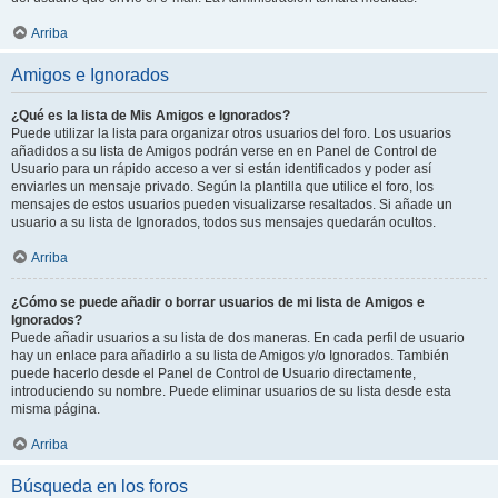
Arriba
Amigos e Ignorados
¿Qué es la lista de Mis Amigos e Ignorados?
Puede utilizar la lista para organizar otros usuarios del foro. Los usuarios
añadidos a su lista de Amigos podrán verse en en Panel de Control de
Usuario para un rápido acceso a ver si están identificados y poder así
enviarles un mensaje privado. Según la plantilla que utilice el foro, los
mensajes de estos usuarios pueden visualizarse resaltados. Si añade un
usuario a su lista de Ignorados, todos sus mensajes quedarán ocultos.
Arriba
¿Cómo se puede añadir o borrar usuarios de mi lista de Amigos e
Ignorados?
Puede añadir usuarios a su lista de dos maneras. En cada perfil de usuario
hay un enlace para añadirlo a su lista de Amigos y/o Ignorados. También
puede hacerlo desde el Panel de Control de Usuario directamente,
introduciendo su nombre. Puede eliminar usuarios de su lista desde esta
misma página.
Arriba
Búsqueda en los foros