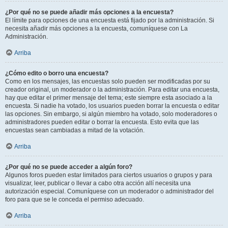
¿Por qué no se puede añadir más opciones a la encuesta?
El límite para opciones de una encuesta está fijado por la administración. Si
necesita añadir más opciones a la encuesta, comuníquese con La
Administración.
Arriba
¿Cómo edito o borro una encuesta?
Como en los mensajes, las encuestas solo pueden ser modificadas por su
creador original, un moderador o la administración. Para editar una encuesta,
hay que editar el primer mensaje del tema; este siempre esta asociado a la
encuesta. Si nadie ha votado, los usuarios pueden borrar la encuesta o editar
las opciones. Sin embargo, si algún miembro ha votado, solo moderadores o
administradores pueden editar o borrar la encuesta. Esto evita que las
encuestas sean cambiadas a mitad de la votación.
Arriba
¿Por qué no se puede acceder a algún foro?
Algunos foros pueden estar limitados para ciertos usuarios o grupos y para
visualizar, leer, publicar o llevar a cabo otra acción allí necesita una
autorización especial. Comuníquese con un moderador o administrador del
foro para que se le conceda el permiso adecuado.
Arriba