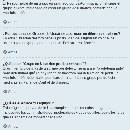
El Responsable de un grupo es asignado por La Administración al crear el
grupo. Si está interesado en crear un grupo de usuarios, contacte con La
Administración.
Arriba
¿Por qué algunos Grupos de Usuarios aparecen en diferentes colores?
La Administración del foro tiene la posibilidad de asignar un color a los
usuarios de un grupo para hacer más fácil su identificación.
Arriba
¿Qué es un "Grupo de Usuarios predeterminado"?
Si es miembro de más de un grupo por defecto, se usará el "predeterminado"
para determinar qué color y rango se mostrará por defecto en su perfil. La
Administración debe darle permisos para cambiar su grupo por defecto
mediante su Panel de Control de Usuario.
Arriba
¿Qué es el enlace "El equipo"?
Esta página le provee de la lista completa de los usuarios del grupo,
incluyendo los administradores, moderadores y otros detalles, como los foros
que se encarga de moderar cada uno.
Arriba