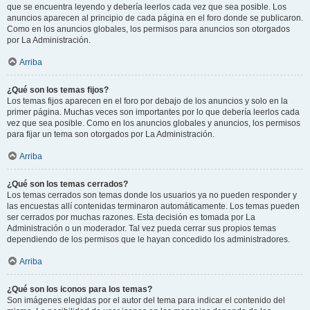
que se encuentra leyendo y debería leerlos cada vez que sea posible. Los
anuncios aparecen al principio de cada página en el foro donde se publicaron.
Como en los anuncios globales, los permisos para anuncios son otorgados
por La Administración.
Arriba
¿Qué son los temas fijos?
Los temas fijos aparecen en el foro por debajo de los anuncios y solo en la
primer página. Muchas veces son importantes por lo que debería leerlos cada
vez que sea posible. Como en los anuncios globales y anuncios, los permisos
para fijar un tema son otorgados por La Administración.
Arriba
¿Qué son los temas cerrados?
Los temas cerrados son temas donde los usuarios ya no pueden responder y
las encuestas allí contenidas terminaron automáticamente. Los temas pueden
ser cerrados por muchas razones. Esta decisión es tomada por La
Administración o un moderador. Tal vez pueda cerrar sus propios temas
dependiendo de los permisos que le hayan concedido los administradores.
Arriba
¿Qué son los iconos para los temas?
Son imágenes elegidas por el autor del tema para indicar el contenido del