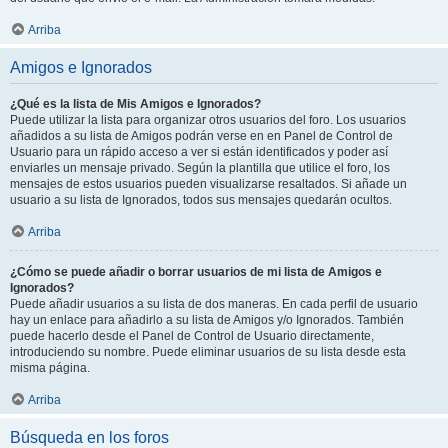
Arriba
Amigos e Ignorados
¿Qué es la lista de Mis Amigos e Ignorados?
Puede utilizar la lista para organizar otros usuarios del foro. Los usuarios
añadidos a su lista de Amigos podrán verse en en Panel de Control de
Usuario para un rápido acceso a ver si están identificados y poder así
enviarles un mensaje privado. Según la plantilla que utilice el foro, los
mensajes de estos usuarios pueden visualizarse resaltados. Si añade un
usuario a su lista de Ignorados, todos sus mensajes quedarán ocultos.
Arriba
¿Cómo se puede añadir o borrar usuarios de mi lista de Amigos e
Ignorados?
Puede añadir usuarios a su lista de dos maneras. En cada perfil de usuario
hay un enlace para añadirlo a su lista de Amigos y/o Ignorados. También
puede hacerlo desde el Panel de Control de Usuario directamente,
introduciendo su nombre. Puede eliminar usuarios de su lista desde esta
misma página.
Arriba
Búsqueda en los foros