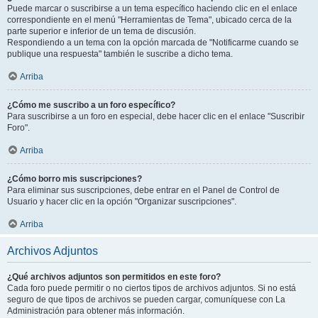
Puede marcar o suscribirse a un tema específico haciendo clic en el enlace
correspondiente en el menú "Herramientas de Tema", ubicado cerca de la
parte superior e inferior de un tema de discusión.
Respondiendo a un tema con la opción marcada de "Notificarme cuando se
publique una respuesta" también le suscribe a dicho tema.
Arriba
¿Cómo me suscribo a un foro específico?
Para suscribirse a un foro en especial, debe hacer clic en el enlace "Suscribir
Foro".
Arriba
¿Cómo borro mis suscripciones?
Para eliminar sus suscripciones, debe entrar en el Panel de Control de
Usuario y hacer clic en la opción "Organizar suscripciones".
Arriba
Archivos Adjuntos
¿Qué archivos adjuntos son permitidos en este foro?
Cada foro puede permitir o no ciertos tipos de archivos adjuntos. Si no está
seguro de que tipos de archivos se pueden cargar, comuníquese con La
Administración para obtener más información.