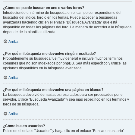
¿Cómo se puede buscar en uno o varios foros?
Introduciendo un término de búsqueda en el campo correspondiente del
buscador del índice, foro o en los temas. Puede acceder a búsquedas
avanzadas haciendo clic en el enlace "Búsqueda Avanzada" que está
disponible en todas las páginas del foro. La manera de acceder a la búsqueda
depende de la plantilla utilizada.
Arriba
¿Por qué mi búsqueda me devuelve ningún resultado?
Probablemente su búsqueda fue muy general e incluye muchos términos
comunes que no son indexados por phpBB. Sea más específico y utilice las
opciones disponibles en la búsqueda avanzada.
Arriba
¿Por qué mi búsqueda me devuelve una página en blanco?
La búsqueda devolvió demasiados resultados para ser procesados por el
servidor. Utilice "Búsqueda Avanzada" y sea más específico en los términos y
foros de su búsqueda.
Arriba
¿Cómo busco usuarios?
Pulse en el enlace "Usuarios" y haga clic en el enlace "Buscar un usuario".