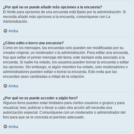
¿Por qué no se puede añadir más opciones a la encuesta?
El límite para opciones de una encuesta está fijado por la administración. Si
necesita añadir más opciones a la encuesta, comuníquese con La
Administración.
Arriba
¿Cómo edito o borro una encuesta?
Como en los mensajes, las encuestas solo pueden ser modificadas por su
creador original, un moderador o la administración. Para editar una encuesta,
hay que editar el primer mensaje del tema; este siempre esta asociado a la
encuesta. Si nadie ha votado, los usuarios pueden borrar la encuesta o editar
las opciones. Sin embargo, si algún miembro ha votado, solo moderadores o
administradores pueden editar o borrar la encuesta. Esto evita que las
encuestas sean cambiadas a mitad de la votación.
Arriba
¿Por qué no se puede acceder a algún foro?
Algunos foros pueden estar limitados para ciertos usuarios o grupos y para
visualizar, leer, publicar o llevar a cabo otra acción allí necesita una
autorización especial. Comuníquese con un moderador o administrador del
foro para que se le conceda el permiso adecuado.
Arriba