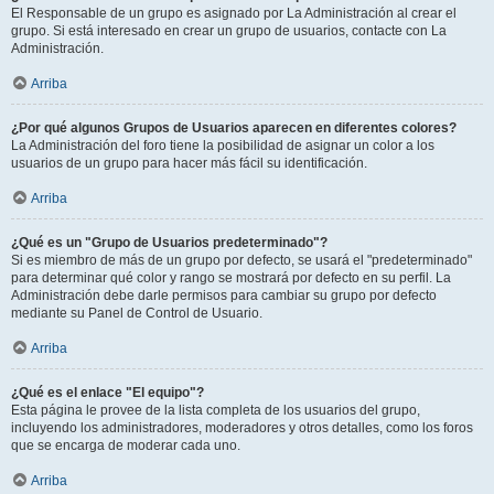
El Responsable de un grupo es asignado por La Administración al crear el
grupo. Si está interesado en crear un grupo de usuarios, contacte con La
Administración.
Arriba
¿Por qué algunos Grupos de Usuarios aparecen en diferentes colores?
La Administración del foro tiene la posibilidad de asignar un color a los
usuarios de un grupo para hacer más fácil su identificación.
Arriba
¿Qué es un "Grupo de Usuarios predeterminado"?
Si es miembro de más de un grupo por defecto, se usará el "predeterminado"
para determinar qué color y rango se mostrará por defecto en su perfil. La
Administración debe darle permisos para cambiar su grupo por defecto
mediante su Panel de Control de Usuario.
Arriba
¿Qué es el enlace "El equipo"?
Esta página le provee de la lista completa de los usuarios del grupo,
incluyendo los administradores, moderadores y otros detalles, como los foros
que se encarga de moderar cada uno.
Arriba