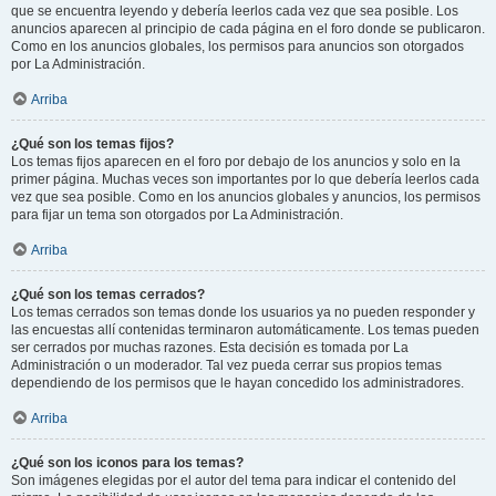
que se encuentra leyendo y debería leerlos cada vez que sea posible. Los
anuncios aparecen al principio de cada página en el foro donde se publicaron.
Como en los anuncios globales, los permisos para anuncios son otorgados
por La Administración.
Arriba
¿Qué son los temas fijos?
Los temas fijos aparecen en el foro por debajo de los anuncios y solo en la
primer página. Muchas veces son importantes por lo que debería leerlos cada
vez que sea posible. Como en los anuncios globales y anuncios, los permisos
para fijar un tema son otorgados por La Administración.
Arriba
¿Qué son los temas cerrados?
Los temas cerrados son temas donde los usuarios ya no pueden responder y
las encuestas allí contenidas terminaron automáticamente. Los temas pueden
ser cerrados por muchas razones. Esta decisión es tomada por La
Administración o un moderador. Tal vez pueda cerrar sus propios temas
dependiendo de los permisos que le hayan concedido los administradores.
Arriba
¿Qué son los iconos para los temas?
Son imágenes elegidas por el autor del tema para indicar el contenido del