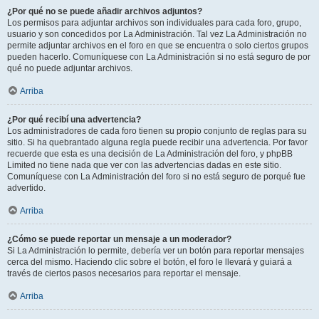
¿Por qué no se puede añadir archivos adjuntos?
Los permisos para adjuntar archivos son individuales para cada foro, grupo,
usuario y son concedidos por La Administración. Tal vez La Administración no
permite adjuntar archivos en el foro en que se encuentra o solo ciertos grupos
pueden hacerlo. Comuníquese con La Administración si no está seguro de por
qué no puede adjuntar archivos.
Arriba
¿Por qué recibí una advertencia?
Los administradores de cada foro tienen su propio conjunto de reglas para su
sitio. Si ha quebrantado alguna regla puede recibir una advertencia. Por favor
recuerde que esta es una decisión de La Administración del foro, y phpBB
Limited no tiene nada que ver con las advertencias dadas en este sitio.
Comuníquese con La Administración del foro si no está seguro de porqué fue
advertido.
Arriba
¿Cómo se puede reportar un mensaje a un moderador?
Si La Administración lo permite, debería ver un botón para reportar mensajes
cerca del mismo. Haciendo clic sobre el botón, el foro le llevará y guiará a
través de ciertos pasos necesarios para reportar el mensaje.
Arriba