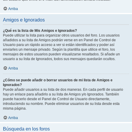
Arriba
Amigos e Ignorados
¿Qué es la lista de Mis Amigos e Ignorados?
Puede utilizar la lista para organizar otros usuarios del foro. Los usuarios
añadidos a su lista de Amigos podrán verse en en Panel de Control de
Usuario para un rápido acceso a ver si están identificados y poder así
enviarles un mensaje privado. Según la plantilla que utilice el foro, los
mensajes de estos usuarios pueden visualizarse resaltados. Si añade un
usuario a su lista de Ignorados, todos sus mensajes quedarán ocultos.
Arriba
¿Cómo se puede añadir o borrar usuarios de mi lista de Amigos e
Ignorados?
Puede añadir usuarios a su lista de dos maneras. En cada perfil de usuario
hay un enlace para añadirlo a su lista de Amigos y/o Ignorados. También
puede hacerlo desde el Panel de Control de Usuario directamente,
introduciendo su nombre. Puede eliminar usuarios de su lista desde esta
misma página.
Arriba
Búsqueda en los foros