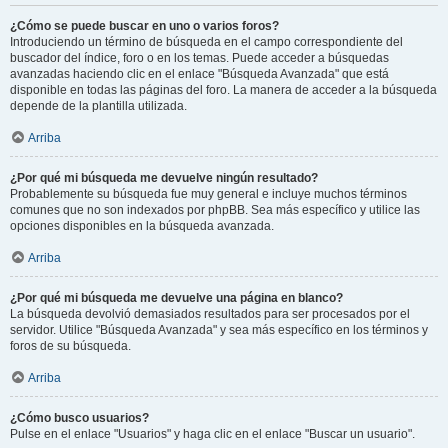
¿Cómo se puede buscar en uno o varios foros?
Introduciendo un término de búsqueda en el campo correspondiente del
buscador del índice, foro o en los temas. Puede acceder a búsquedas
avanzadas haciendo clic en el enlace "Búsqueda Avanzada" que está
disponible en todas las páginas del foro. La manera de acceder a la búsqueda
depende de la plantilla utilizada.
Arriba
¿Por qué mi búsqueda me devuelve ningún resultado?
Probablemente su búsqueda fue muy general e incluye muchos términos
comunes que no son indexados por phpBB. Sea más específico y utilice las
opciones disponibles en la búsqueda avanzada.
Arriba
¿Por qué mi búsqueda me devuelve una página en blanco?
La búsqueda devolvió demasiados resultados para ser procesados por el
servidor. Utilice "Búsqueda Avanzada" y sea más específico en los términos y
foros de su búsqueda.
Arriba
¿Cómo busco usuarios?
Pulse en el enlace "Usuarios" y haga clic en el enlace "Buscar un usuario".