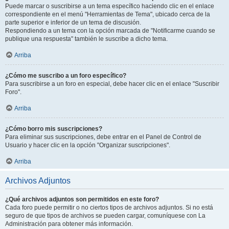
Puede marcar o suscribirse a un tema específico haciendo clic en el enlace
correspondiente en el menú "Herramientas de Tema", ubicado cerca de la
parte superior e inferior de un tema de discusión.
Respondiendo a un tema con la opción marcada de "Notificarme cuando se
publique una respuesta" también le suscribe a dicho tema.
Arriba
¿Cómo me suscribo a un foro específico?
Para suscribirse a un foro en especial, debe hacer clic en el enlace "Suscribir
Foro".
Arriba
¿Cómo borro mis suscripciones?
Para eliminar sus suscripciones, debe entrar en el Panel de Control de
Usuario y hacer clic en la opción "Organizar suscripciones".
Arriba
Archivos Adjuntos
¿Qué archivos adjuntos son permitidos en este foro?
Cada foro puede permitir o no ciertos tipos de archivos adjuntos. Si no está
seguro de que tipos de archivos se pueden cargar, comuníquese con La
Administración para obtener más información.