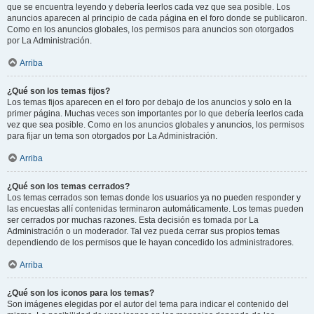
que se encuentra leyendo y debería leerlos cada vez que sea posible. Los
anuncios aparecen al principio de cada página en el foro donde se publicaron.
Como en los anuncios globales, los permisos para anuncios son otorgados
por La Administración.
Arriba
¿Qué son los temas fijos?
Los temas fijos aparecen en el foro por debajo de los anuncios y solo en la
primer página. Muchas veces son importantes por lo que debería leerlos cada
vez que sea posible. Como en los anuncios globales y anuncios, los permisos
para fijar un tema son otorgados por La Administración.
Arriba
¿Qué son los temas cerrados?
Los temas cerrados son temas donde los usuarios ya no pueden responder y
las encuestas allí contenidas terminaron automáticamente. Los temas pueden
ser cerrados por muchas razones. Esta decisión es tomada por La
Administración o un moderador. Tal vez pueda cerrar sus propios temas
dependiendo de los permisos que le hayan concedido los administradores.
Arriba
¿Qué son los iconos para los temas?
Son imágenes elegidas por el autor del tema para indicar el contenido del