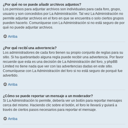
¿Por qué no se puede añadir archivos adjuntos?
Los permisos para adjuntar archivos son individuales para cada foro, grupo,
usuario y son concedidos por La Administración. Tal vez La Administración no
permite adjuntar archivos en el foro en que se encuentra o solo ciertos grupos
pueden hacerlo. Comuníquese con La Administración si no está seguro de por
qué no puede adjuntar archivos.
Arriba
¿Por qué recibí una advertencia?
Los administradores de cada foro tienen su propio conjunto de reglas para su
sitio. Si ha quebrantado alguna regla puede recibir una advertencia. Por favor
recuerde que esta es una decisión de La Administración del foro, y phpBB
Limited no tiene nada que ver con las advertencias dadas en este sitio.
Comuníquese con La Administración del foro si no está seguro de porqué fue
advertido.
Arriba
¿Cómo se puede reportar un mensaje a un moderador?
Si La Administración lo permite, debería ver un botón para reportar mensajes
cerca del mismo. Haciendo clic sobre el botón, el foro le llevará y guiará a
través de ciertos pasos necesarios para reportar el mensaje.
Arriba