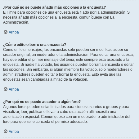
¿Por qué no se puede añadir más opciones a la encuesta?
El límite para opciones de una encuesta está fijado por la administración. Si
necesita añadir más opciones a la encuesta, comuníquese con La
Administración.
Arriba
¿Cómo edito o borro una encuesta?
Como en los mensajes, las encuestas solo pueden ser modificadas por su
creador original, un moderador o la administración. Para editar una encuesta,
hay que editar el primer mensaje del tema; este siempre esta asociado a la
encuesta. Si nadie ha votado, los usuarios pueden borrar la encuesta o editar
las opciones. Sin embargo, si algún miembro ha votado, solo moderadores o
administradores pueden editar o borrar la encuesta. Esto evita que las
encuestas sean cambiadas a mitad de la votación.
Arriba
¿Por qué no se puede acceder a algún foro?
Algunos foros pueden estar limitados para ciertos usuarios o grupos y para
visualizar, leer, publicar o llevar a cabo otra acción allí necesita una
autorización especial. Comuníquese con un moderador o administrador del
foro para que se le conceda el permiso adecuado.
Arriba