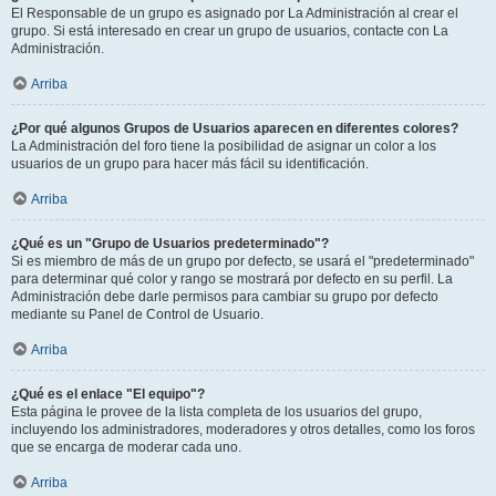
El Responsable de un grupo es asignado por La Administración al crear el
grupo. Si está interesado en crear un grupo de usuarios, contacte con La
Administración.
Arriba
¿Por qué algunos Grupos de Usuarios aparecen en diferentes colores?
La Administración del foro tiene la posibilidad de asignar un color a los
usuarios de un grupo para hacer más fácil su identificación.
Arriba
¿Qué es un "Grupo de Usuarios predeterminado"?
Si es miembro de más de un grupo por defecto, se usará el "predeterminado"
para determinar qué color y rango se mostrará por defecto en su perfil. La
Administración debe darle permisos para cambiar su grupo por defecto
mediante su Panel de Control de Usuario.
Arriba
¿Qué es el enlace "El equipo"?
Esta página le provee de la lista completa de los usuarios del grupo,
incluyendo los administradores, moderadores y otros detalles, como los foros
que se encarga de moderar cada uno.
Arriba