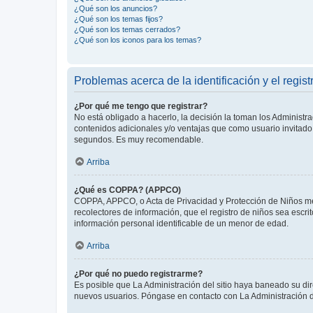
¿Qué son los anuncios?
¿Qué son los temas fijos?
¿Qué son los temas cerrados?
¿Qué son los iconos para los temas?
Problemas acerca de la identificación y el regist
¿Por qué me tengo que registrar?
No está obligado a hacerlo, la decisión la toman los Administr
contenidos adicionales y/o ventajas que como usuario invitado 
segundos. Es muy recomendable.
Arriba
¿Qué es COPPA? (APPCO)
COPPA, APPCO, o Acta de Privacidad y Protección de Niños meno
recolectores de información, que el registro de niños sea escri
información personal identificable de un menor de edad.
Arriba
¿Por qué no puedo registrarme?
Es posible que La Administración del sitio haya baneado su dir
nuevos usuarios. Póngase en contacto con La Administración de