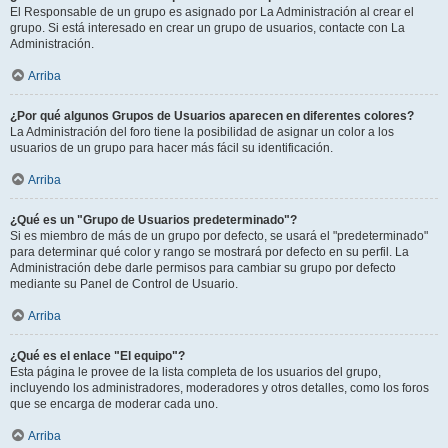
El Responsable de un grupo es asignado por La Administración al crear el
grupo. Si está interesado en crear un grupo de usuarios, contacte con La
Administración.
Arriba
¿Por qué algunos Grupos de Usuarios aparecen en diferentes colores?
La Administración del foro tiene la posibilidad de asignar un color a los
usuarios de un grupo para hacer más fácil su identificación.
Arriba
¿Qué es un "Grupo de Usuarios predeterminado"?
Si es miembro de más de un grupo por defecto, se usará el "predeterminado"
para determinar qué color y rango se mostrará por defecto en su perfil. La
Administración debe darle permisos para cambiar su grupo por defecto
mediante su Panel de Control de Usuario.
Arriba
¿Qué es el enlace "El equipo"?
Esta página le provee de la lista completa de los usuarios del grupo,
incluyendo los administradores, moderadores y otros detalles, como los foros
que se encarga de moderar cada uno.
Arriba