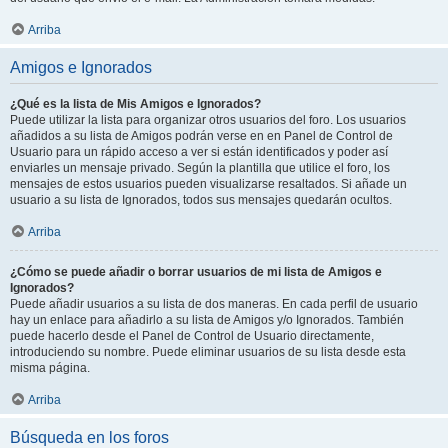
Arriba
Amigos e Ignorados
¿Qué es la lista de Mis Amigos e Ignorados?
Puede utilizar la lista para organizar otros usuarios del foro. Los usuarios
añadidos a su lista de Amigos podrán verse en en Panel de Control de
Usuario para un rápido acceso a ver si están identificados y poder así
enviarles un mensaje privado. Según la plantilla que utilice el foro, los
mensajes de estos usuarios pueden visualizarse resaltados. Si añade un
usuario a su lista de Ignorados, todos sus mensajes quedarán ocultos.
Arriba
¿Cómo se puede añadir o borrar usuarios de mi lista de Amigos e
Ignorados?
Puede añadir usuarios a su lista de dos maneras. En cada perfil de usuario
hay un enlace para añadirlo a su lista de Amigos y/o Ignorados. También
puede hacerlo desde el Panel de Control de Usuario directamente,
introduciendo su nombre. Puede eliminar usuarios de su lista desde esta
misma página.
Arriba
Búsqueda en los foros