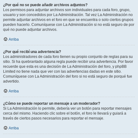
¿Por qué no se puede añadir archivos adjuntos?
Los permisos para adjuntar archivos son individuales para cada foro, grupo,
usuario y son concedidos por La Administración. Tal vez La Administración no
permite adjuntar archivos en el foro en que se encuentra o solo ciertos grupos
pueden hacerlo. Comuníquese con La Administración si no está seguro de por
qué no puede adjuntar archivos.
Arriba
¿Por qué recibí una advertencia?
Los administradores de cada foro tienen su propio conjunto de reglas para su
sitio. Si ha quebrantado alguna regla puede recibir una advertencia. Por favor
recuerde que esta es una decisión de La Administración del foro, y phpBB
Limited no tiene nada que ver con las advertencias dadas en este sitio.
Comuníquese con La Administración del foro si no está seguro de porqué fue
advertido.
Arriba
¿Cómo se puede reportar un mensaje a un moderador?
Si La Administración lo permite, debería ver un botón para reportar mensajes
cerca del mismo. Haciendo clic sobre el botón, el foro le llevará y guiará a
través de ciertos pasos necesarios para reportar el mensaje.
Arriba