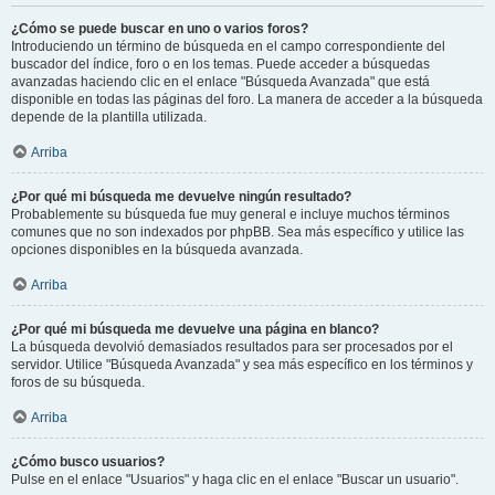
¿Cómo se puede buscar en uno o varios foros?
Introduciendo un término de búsqueda en el campo correspondiente del
buscador del índice, foro o en los temas. Puede acceder a búsquedas
avanzadas haciendo clic en el enlace "Búsqueda Avanzada" que está
disponible en todas las páginas del foro. La manera de acceder a la búsqueda
depende de la plantilla utilizada.
Arriba
¿Por qué mi búsqueda me devuelve ningún resultado?
Probablemente su búsqueda fue muy general e incluye muchos términos
comunes que no son indexados por phpBB. Sea más específico y utilice las
opciones disponibles en la búsqueda avanzada.
Arriba
¿Por qué mi búsqueda me devuelve una página en blanco?
La búsqueda devolvió demasiados resultados para ser procesados por el
servidor. Utilice "Búsqueda Avanzada" y sea más específico en los términos y
foros de su búsqueda.
Arriba
¿Cómo busco usuarios?
Pulse en el enlace "Usuarios" y haga clic en el enlace "Buscar un usuario".