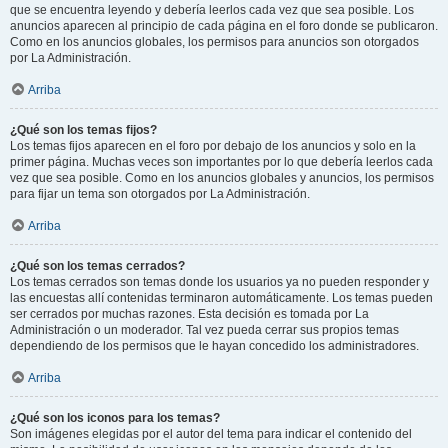
que se encuentra leyendo y debería leerlos cada vez que sea posible. Los
anuncios aparecen al principio de cada página en el foro donde se publicaron.
Como en los anuncios globales, los permisos para anuncios son otorgados
por La Administración.
Arriba
¿Qué son los temas fijos?
Los temas fijos aparecen en el foro por debajo de los anuncios y solo en la
primer página. Muchas veces son importantes por lo que debería leerlos cada
vez que sea posible. Como en los anuncios globales y anuncios, los permisos
para fijar un tema son otorgados por La Administración.
Arriba
¿Qué son los temas cerrados?
Los temas cerrados son temas donde los usuarios ya no pueden responder y
las encuestas allí contenidas terminaron automáticamente. Los temas pueden
ser cerrados por muchas razones. Esta decisión es tomada por La
Administración o un moderador. Tal vez pueda cerrar sus propios temas
dependiendo de los permisos que le hayan concedido los administradores.
Arriba
¿Qué son los iconos para los temas?
Son imágenes elegidas por el autor del tema para indicar el contenido del