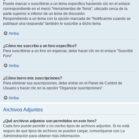
Puede marcar o suscribirse a un tema específico haciendo clic en el enlace
correspondiente en el menú "Herramientas de Tema", ubicado cerca de la
parte superior e inferior de un tema de discusión.
Respondiendo a un tema con la opción marcada de "Notificarme cuando se
publique una respuesta" también le suscribe a dicho tema.
Arriba
¿Cómo me suscribo a un foro específico?
Para suscribirse a un foro en especial, debe hacer clic en el enlace "Suscribir
Foro".
Arriba
¿Cómo borro mis suscripciones?
Para eliminar sus suscripciones, debe entrar en el Panel de Control de
Usuario y hacer clic en la opción "Organizar suscripciones".
Arriba
Archivos Adjuntos
¿Qué archivos adjuntos son permitidos en este foro?
Cada foro puede permitir o no ciertos tipos de archivos adjuntos. Si no está
seguro de que tipos de archivos se pueden cargar, comuníquese con La
Administración para obtener más información.