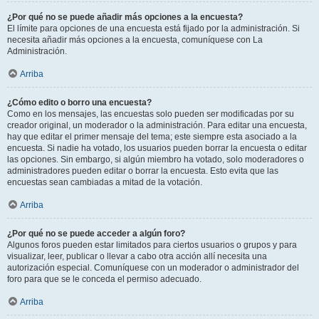
¿Por qué no se puede añadir más opciones a la encuesta?
El límite para opciones de una encuesta está fijado por la administración. Si
necesita añadir más opciones a la encuesta, comuníquese con La
Administración.
Arriba
¿Cómo edito o borro una encuesta?
Como en los mensajes, las encuestas solo pueden ser modificadas por su
creador original, un moderador o la administración. Para editar una encuesta,
hay que editar el primer mensaje del tema; este siempre esta asociado a la
encuesta. Si nadie ha votado, los usuarios pueden borrar la encuesta o editar
las opciones. Sin embargo, si algún miembro ha votado, solo moderadores o
administradores pueden editar o borrar la encuesta. Esto evita que las
encuestas sean cambiadas a mitad de la votación.
Arriba
¿Por qué no se puede acceder a algún foro?
Algunos foros pueden estar limitados para ciertos usuarios o grupos y para
visualizar, leer, publicar o llevar a cabo otra acción allí necesita una
autorización especial. Comuníquese con un moderador o administrador del
foro para que se le conceda el permiso adecuado.
Arriba