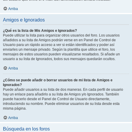
Arriba
Amigos e Ignorados
¿Qué es la lista de Mis Amigos e Ignorados?
Puede utilizar la lista para organizar otros usuarios del foro. Los usuarios
añadidos a su lista de Amigos podrán verse en en Panel de Control de
Usuario para un rápido acceso a ver si están identificados y poder así
enviarles un mensaje privado. Según la plantilla que utilice el foro, los
mensajes de estos usuarios pueden visualizarse resaltados. Si añade un
usuario a su lista de Ignorados, todos sus mensajes quedarán ocultos.
Arriba
¿Cómo se puede añadir o borrar usuarios de mi lista de Amigos e
Ignorados?
Puede añadir usuarios a su lista de dos maneras. En cada perfil de usuario
hay un enlace para añadirlo a su lista de Amigos y/o Ignorados. También
puede hacerlo desde el Panel de Control de Usuario directamente,
introduciendo su nombre. Puede eliminar usuarios de su lista desde esta
misma página.
Arriba
Búsqueda en los foros