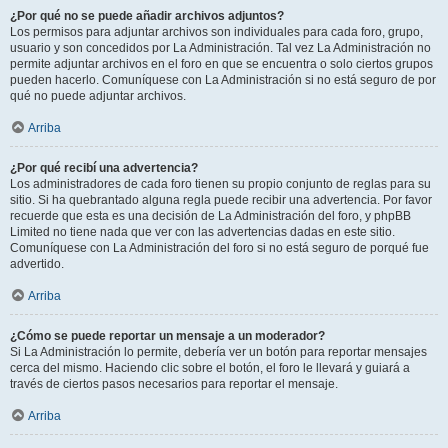
¿Por qué no se puede añadir archivos adjuntos?
Los permisos para adjuntar archivos son individuales para cada foro, grupo,
usuario y son concedidos por La Administración. Tal vez La Administración no
permite adjuntar archivos en el foro en que se encuentra o solo ciertos grupos
pueden hacerlo. Comuníquese con La Administración si no está seguro de por
qué no puede adjuntar archivos.
Arriba
¿Por qué recibí una advertencia?
Los administradores de cada foro tienen su propio conjunto de reglas para su
sitio. Si ha quebrantado alguna regla puede recibir una advertencia. Por favor
recuerde que esta es una decisión de La Administración del foro, y phpBB
Limited no tiene nada que ver con las advertencias dadas en este sitio.
Comuníquese con La Administración del foro si no está seguro de porqué fue
advertido.
Arriba
¿Cómo se puede reportar un mensaje a un moderador?
Si La Administración lo permite, debería ver un botón para reportar mensajes
cerca del mismo. Haciendo clic sobre el botón, el foro le llevará y guiará a
través de ciertos pasos necesarios para reportar el mensaje.
Arriba