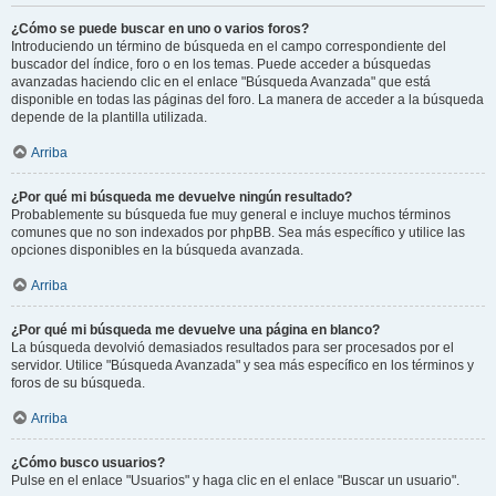
¿Cómo se puede buscar en uno o varios foros?
Introduciendo un término de búsqueda en el campo correspondiente del
buscador del índice, foro o en los temas. Puede acceder a búsquedas
avanzadas haciendo clic en el enlace "Búsqueda Avanzada" que está
disponible en todas las páginas del foro. La manera de acceder a la búsqueda
depende de la plantilla utilizada.
Arriba
¿Por qué mi búsqueda me devuelve ningún resultado?
Probablemente su búsqueda fue muy general e incluye muchos términos
comunes que no son indexados por phpBB. Sea más específico y utilice las
opciones disponibles en la búsqueda avanzada.
Arriba
¿Por qué mi búsqueda me devuelve una página en blanco?
La búsqueda devolvió demasiados resultados para ser procesados por el
servidor. Utilice "Búsqueda Avanzada" y sea más específico en los términos y
foros de su búsqueda.
Arriba
¿Cómo busco usuarios?
Pulse en el enlace "Usuarios" y haga clic en el enlace "Buscar un usuario".