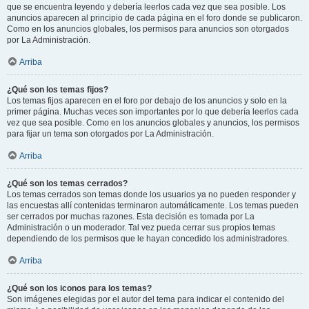
que se encuentra leyendo y debería leerlos cada vez que sea posible. Los
anuncios aparecen al principio de cada página en el foro donde se publicaron.
Como en los anuncios globales, los permisos para anuncios son otorgados
por La Administración.
Arriba
¿Qué son los temas fijos?
Los temas fijos aparecen en el foro por debajo de los anuncios y solo en la
primer página. Muchas veces son importantes por lo que debería leerlos cada
vez que sea posible. Como en los anuncios globales y anuncios, los permisos
para fijar un tema son otorgados por La Administración.
Arriba
¿Qué son los temas cerrados?
Los temas cerrados son temas donde los usuarios ya no pueden responder y
las encuestas allí contenidas terminaron automáticamente. Los temas pueden
ser cerrados por muchas razones. Esta decisión es tomada por La
Administración o un moderador. Tal vez pueda cerrar sus propios temas
dependiendo de los permisos que le hayan concedido los administradores.
Arriba
¿Qué son los iconos para los temas?
Son imágenes elegidas por el autor del tema para indicar el contenido del