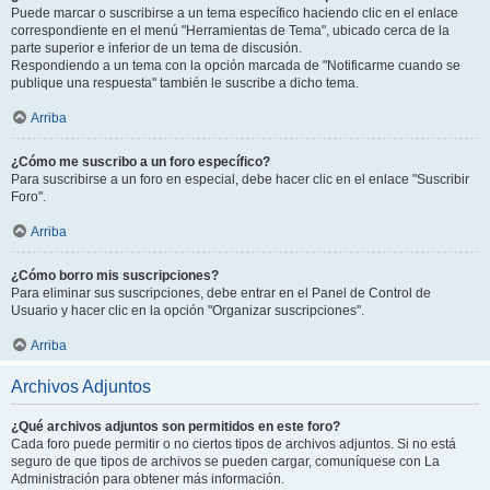
Puede marcar o suscribirse a un tema específico haciendo clic en el enlace
correspondiente en el menú "Herramientas de Tema", ubicado cerca de la
parte superior e inferior de un tema de discusión.
Respondiendo a un tema con la opción marcada de "Notificarme cuando se
publique una respuesta" también le suscribe a dicho tema.
Arriba
¿Cómo me suscribo a un foro específico?
Para suscribirse a un foro en especial, debe hacer clic en el enlace "Suscribir
Foro".
Arriba
¿Cómo borro mis suscripciones?
Para eliminar sus suscripciones, debe entrar en el Panel de Control de
Usuario y hacer clic en la opción "Organizar suscripciones".
Arriba
Archivos Adjuntos
¿Qué archivos adjuntos son permitidos en este foro?
Cada foro puede permitir o no ciertos tipos de archivos adjuntos. Si no está
seguro de que tipos de archivos se pueden cargar, comuníquese con La
Administración para obtener más información.