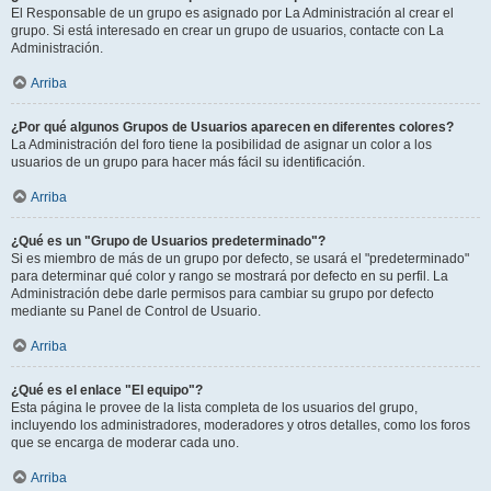
El Responsable de un grupo es asignado por La Administración al crear el
grupo. Si está interesado en crear un grupo de usuarios, contacte con La
Administración.
Arriba
¿Por qué algunos Grupos de Usuarios aparecen en diferentes colores?
La Administración del foro tiene la posibilidad de asignar un color a los
usuarios de un grupo para hacer más fácil su identificación.
Arriba
¿Qué es un "Grupo de Usuarios predeterminado"?
Si es miembro de más de un grupo por defecto, se usará el "predeterminado"
para determinar qué color y rango se mostrará por defecto en su perfil. La
Administración debe darle permisos para cambiar su grupo por defecto
mediante su Panel de Control de Usuario.
Arriba
¿Qué es el enlace "El equipo"?
Esta página le provee de la lista completa de los usuarios del grupo,
incluyendo los administradores, moderadores y otros detalles, como los foros
que se encarga de moderar cada uno.
Arriba