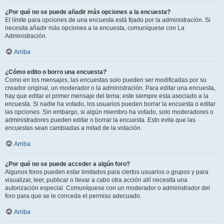
¿Por qué no se puede añadir más opciones a la encuesta?
El límite para opciones de una encuesta está fijado por la administración. Si
necesita añadir más opciones a la encuesta, comuníquese con La
Administración.
Arriba
¿Cómo edito o borro una encuesta?
Como en los mensajes, las encuestas solo pueden ser modificadas por su
creador original, un moderador o la administración. Para editar una encuesta,
hay que editar el primer mensaje del tema; este siempre esta asociado a la
encuesta. Si nadie ha votado, los usuarios pueden borrar la encuesta o editar
las opciones. Sin embargo, si algún miembro ha votado, solo moderadores o
administradores pueden editar o borrar la encuesta. Esto evita que las
encuestas sean cambiadas a mitad de la votación.
Arriba
¿Por qué no se puede acceder a algún foro?
Algunos foros pueden estar limitados para ciertos usuarios o grupos y para
visualizar, leer, publicar o llevar a cabo otra acción allí necesita una
autorización especial. Comuníquese con un moderador o administrador del
foro para que se le conceda el permiso adecuado.
Arriba