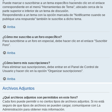
Puede marcar o suscribirse a un tema específico haciendo clic en el enlace
correspondiente en el menú "Herramientas de Tema", ubicado cerca de la
parte superior e inferior de un tema de discusión.
Respondiendo a un tema con la opción marcada de "Notificarme cuando se
publique una respuesta" también le suscribe a dicho tema.
Arriba
¿Cómo me suscribo a un foro específico?
Para suscribirse a un foro en especial, debe hacer clic en el enlace "Suscribir
Foro".
Arriba
¿Cómo borro mis suscripciones?
Para eliminar sus suscripciones, debe entrar en el Panel de Control de
Usuario y hacer clic en la opción "Organizar suscripciones".
Arriba
Archivos Adjuntos
¿Qué archivos adjuntos son permitidos en este foro?
Cada foro puede permitir o no ciertos tipos de archivos adjuntos. Si no está
seguro de que tipos de archivos se pueden cargar, comuníquese con La
Administración para obtener más información.