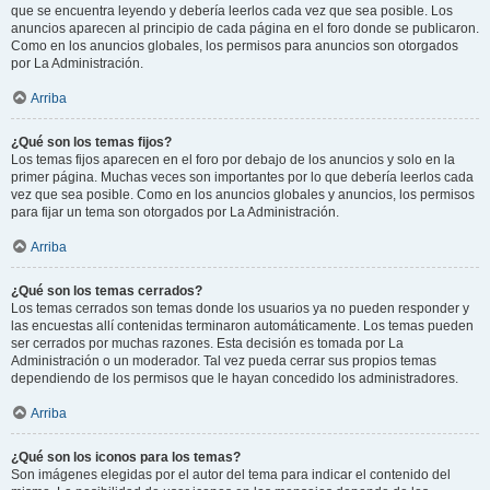
que se encuentra leyendo y debería leerlos cada vez que sea posible. Los
anuncios aparecen al principio de cada página en el foro donde se publicaron.
Como en los anuncios globales, los permisos para anuncios son otorgados
por La Administración.
Arriba
¿Qué son los temas fijos?
Los temas fijos aparecen en el foro por debajo de los anuncios y solo en la
primer página. Muchas veces son importantes por lo que debería leerlos cada
vez que sea posible. Como en los anuncios globales y anuncios, los permisos
para fijar un tema son otorgados por La Administración.
Arriba
¿Qué son los temas cerrados?
Los temas cerrados son temas donde los usuarios ya no pueden responder y
las encuestas allí contenidas terminaron automáticamente. Los temas pueden
ser cerrados por muchas razones. Esta decisión es tomada por La
Administración o un moderador. Tal vez pueda cerrar sus propios temas
dependiendo de los permisos que le hayan concedido los administradores.
Arriba
¿Qué son los iconos para los temas?
Son imágenes elegidas por el autor del tema para indicar el contenido del