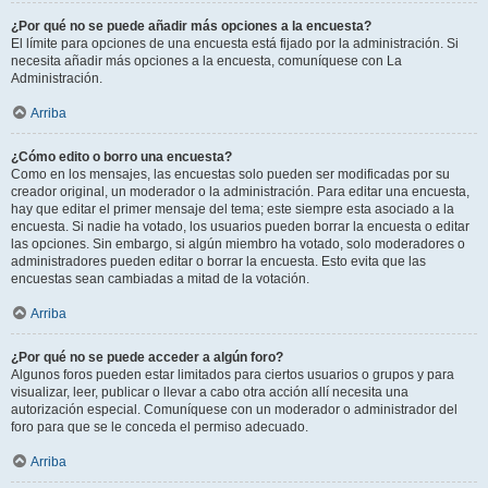
¿Por qué no se puede añadir más opciones a la encuesta?
El límite para opciones de una encuesta está fijado por la administración. Si
necesita añadir más opciones a la encuesta, comuníquese con La
Administración.
Arriba
¿Cómo edito o borro una encuesta?
Como en los mensajes, las encuestas solo pueden ser modificadas por su
creador original, un moderador o la administración. Para editar una encuesta,
hay que editar el primer mensaje del tema; este siempre esta asociado a la
encuesta. Si nadie ha votado, los usuarios pueden borrar la encuesta o editar
las opciones. Sin embargo, si algún miembro ha votado, solo moderadores o
administradores pueden editar o borrar la encuesta. Esto evita que las
encuestas sean cambiadas a mitad de la votación.
Arriba
¿Por qué no se puede acceder a algún foro?
Algunos foros pueden estar limitados para ciertos usuarios o grupos y para
visualizar, leer, publicar o llevar a cabo otra acción allí necesita una
autorización especial. Comuníquese con un moderador o administrador del
foro para que se le conceda el permiso adecuado.
Arriba