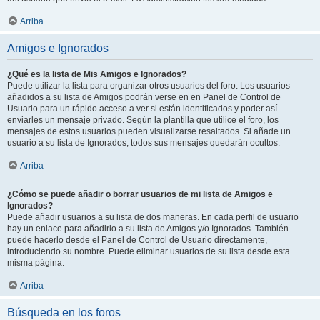
Arriba
Amigos e Ignorados
¿Qué es la lista de Mis Amigos e Ignorados?
Puede utilizar la lista para organizar otros usuarios del foro. Los usuarios
añadidos a su lista de Amigos podrán verse en en Panel de Control de
Usuario para un rápido acceso a ver si están identificados y poder así
enviarles un mensaje privado. Según la plantilla que utilice el foro, los
mensajes de estos usuarios pueden visualizarse resaltados. Si añade un
usuario a su lista de Ignorados, todos sus mensajes quedarán ocultos.
Arriba
¿Cómo se puede añadir o borrar usuarios de mi lista de Amigos e
Ignorados?
Puede añadir usuarios a su lista de dos maneras. En cada perfil de usuario
hay un enlace para añadirlo a su lista de Amigos y/o Ignorados. También
puede hacerlo desde el Panel de Control de Usuario directamente,
introduciendo su nombre. Puede eliminar usuarios de su lista desde esta
misma página.
Arriba
Búsqueda en los foros