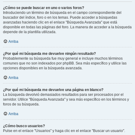
¿Cómo se puede buscar en uno o varios foros?
Introduciendo un término de búsqueda en el campo correspondiente del
buscador del índice, foro o en los temas. Puede acceder a búsquedas
avanzadas haciendo clic en el enlace "Búsqueda Avanzada" que está
disponible en todas las páginas del foro. La manera de acceder a la búsqueda
depende de la plantilla utilizada.
Arriba
¿Por qué mi búsqueda me devuelve ningún resultado?
Probablemente su búsqueda fue muy general e incluye muchos términos
comunes que no son indexados por phpBB. Sea más específico y utilice las
opciones disponibles en la búsqueda avanzada.
Arriba
¿Por qué mi búsqueda me devuelve una página en blanco?
La búsqueda devolvió demasiados resultados para ser procesados por el
servidor. Utilice "Búsqueda Avanzada" y sea más específico en los términos y
foros de su búsqueda.
Arriba
¿Cómo busco usuarios?
Pulse en el enlace "Usuarios" y haga clic en el enlace "Buscar un usuario".