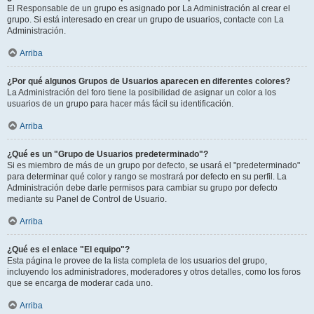
El Responsable de un grupo es asignado por La Administración al crear el
grupo. Si está interesado en crear un grupo de usuarios, contacte con La
Administración.
Arriba
¿Por qué algunos Grupos de Usuarios aparecen en diferentes colores?
La Administración del foro tiene la posibilidad de asignar un color a los
usuarios de un grupo para hacer más fácil su identificación.
Arriba
¿Qué es un "Grupo de Usuarios predeterminado"?
Si es miembro de más de un grupo por defecto, se usará el "predeterminado"
para determinar qué color y rango se mostrará por defecto en su perfil. La
Administración debe darle permisos para cambiar su grupo por defecto
mediante su Panel de Control de Usuario.
Arriba
¿Qué es el enlace "El equipo"?
Esta página le provee de la lista completa de los usuarios del grupo,
incluyendo los administradores, moderadores y otros detalles, como los foros
que se encarga de moderar cada uno.
Arriba