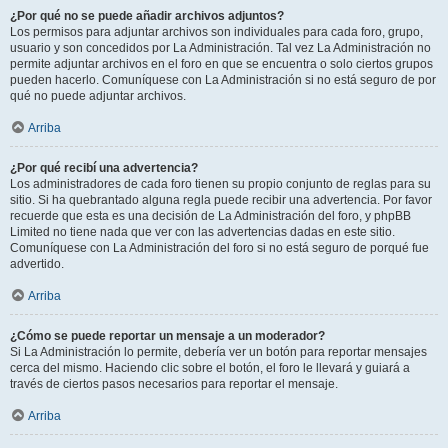
¿Por qué no se puede añadir archivos adjuntos?
Los permisos para adjuntar archivos son individuales para cada foro, grupo,
usuario y son concedidos por La Administración. Tal vez La Administración no
permite adjuntar archivos en el foro en que se encuentra o solo ciertos grupos
pueden hacerlo. Comuníquese con La Administración si no está seguro de por
qué no puede adjuntar archivos.
Arriba
¿Por qué recibí una advertencia?
Los administradores de cada foro tienen su propio conjunto de reglas para su
sitio. Si ha quebrantado alguna regla puede recibir una advertencia. Por favor
recuerde que esta es una decisión de La Administración del foro, y phpBB
Limited no tiene nada que ver con las advertencias dadas en este sitio.
Comuníquese con La Administración del foro si no está seguro de porqué fue
advertido.
Arriba
¿Cómo se puede reportar un mensaje a un moderador?
Si La Administración lo permite, debería ver un botón para reportar mensajes
cerca del mismo. Haciendo clic sobre el botón, el foro le llevará y guiará a
través de ciertos pasos necesarios para reportar el mensaje.
Arriba