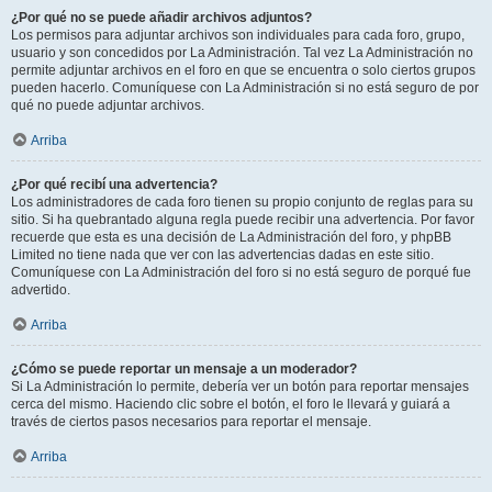
¿Por qué no se puede añadir archivos adjuntos?
Los permisos para adjuntar archivos son individuales para cada foro, grupo,
usuario y son concedidos por La Administración. Tal vez La Administración no
permite adjuntar archivos en el foro en que se encuentra o solo ciertos grupos
pueden hacerlo. Comuníquese con La Administración si no está seguro de por
qué no puede adjuntar archivos.
Arriba
¿Por qué recibí una advertencia?
Los administradores de cada foro tienen su propio conjunto de reglas para su
sitio. Si ha quebrantado alguna regla puede recibir una advertencia. Por favor
recuerde que esta es una decisión de La Administración del foro, y phpBB
Limited no tiene nada que ver con las advertencias dadas en este sitio.
Comuníquese con La Administración del foro si no está seguro de porqué fue
advertido.
Arriba
¿Cómo se puede reportar un mensaje a un moderador?
Si La Administración lo permite, debería ver un botón para reportar mensajes
cerca del mismo. Haciendo clic sobre el botón, el foro le llevará y guiará a
través de ciertos pasos necesarios para reportar el mensaje.
Arriba