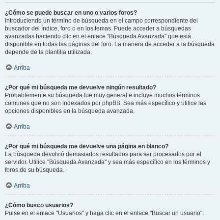
¿Cómo se puede buscar en uno o varios foros?
Introduciendo un término de búsqueda en el campo correspondiente del
buscador del índice, foro o en los temas. Puede acceder a búsquedas
avanzadas haciendo clic en el enlace "Búsqueda Avanzada" que está
disponible en todas las páginas del foro. La manera de acceder a la búsqueda
depende de la plantilla utilizada.
Arriba
¿Por qué mi búsqueda me devuelve ningún resultado?
Probablemente su búsqueda fue muy general e incluye muchos términos
comunes que no son indexados por phpBB. Sea más específico y utilice las
opciones disponibles en la búsqueda avanzada.
Arriba
¿Por qué mi búsqueda me devuelve una página en blanco?
La búsqueda devolvió demasiados resultados para ser procesados por el
servidor. Utilice "Búsqueda Avanzada" y sea más específico en los términos y
foros de su búsqueda.
Arriba
¿Cómo busco usuarios?
Pulse en el enlace "Usuarios" y haga clic en el enlace "Buscar un usuario".