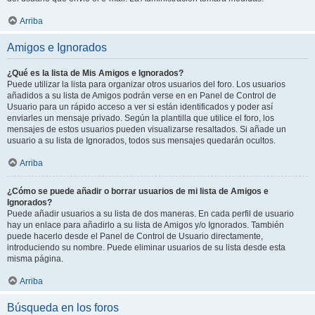
Arriba
Amigos e Ignorados
¿Qué es la lista de Mis Amigos e Ignorados?
Puede utilizar la lista para organizar otros usuarios del foro. Los usuarios
añadidos a su lista de Amigos podrán verse en en Panel de Control de
Usuario para un rápido acceso a ver si están identificados y poder así
enviarles un mensaje privado. Según la plantilla que utilice el foro, los
mensajes de estos usuarios pueden visualizarse resaltados. Si añade un
usuario a su lista de Ignorados, todos sus mensajes quedarán ocultos.
Arriba
¿Cómo se puede añadir o borrar usuarios de mi lista de Amigos e
Ignorados?
Puede añadir usuarios a su lista de dos maneras. En cada perfil de usuario
hay un enlace para añadirlo a su lista de Amigos y/o Ignorados. También
puede hacerlo desde el Panel de Control de Usuario directamente,
introduciendo su nombre. Puede eliminar usuarios de su lista desde esta
misma página.
Arriba
Búsqueda en los foros