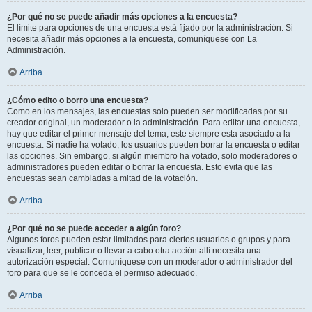
¿Por qué no se puede añadir más opciones a la encuesta?
El límite para opciones de una encuesta está fijado por la administración. Si
necesita añadir más opciones a la encuesta, comuníquese con La
Administración.
Arriba
¿Cómo edito o borro una encuesta?
Como en los mensajes, las encuestas solo pueden ser modificadas por su
creador original, un moderador o la administración. Para editar una encuesta,
hay que editar el primer mensaje del tema; este siempre esta asociado a la
encuesta. Si nadie ha votado, los usuarios pueden borrar la encuesta o editar
las opciones. Sin embargo, si algún miembro ha votado, solo moderadores o
administradores pueden editar o borrar la encuesta. Esto evita que las
encuestas sean cambiadas a mitad de la votación.
Arriba
¿Por qué no se puede acceder a algún foro?
Algunos foros pueden estar limitados para ciertos usuarios o grupos y para
visualizar, leer, publicar o llevar a cabo otra acción allí necesita una
autorización especial. Comuníquese con un moderador o administrador del
foro para que se le conceda el permiso adecuado.
Arriba