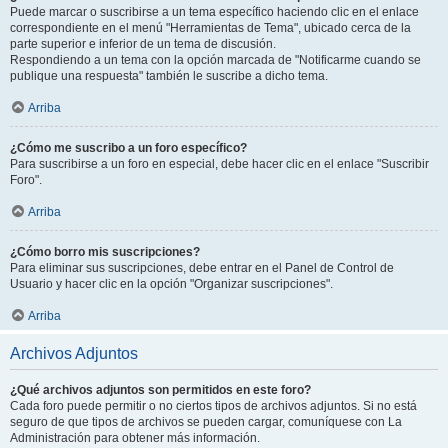
Puede marcar o suscribirse a un tema específico haciendo clic en el enlace
correspondiente en el menú "Herramientas de Tema", ubicado cerca de la
parte superior e inferior de un tema de discusión.
Respondiendo a un tema con la opción marcada de "Notificarme cuando se
publique una respuesta" también le suscribe a dicho tema.
Arriba
¿Cómo me suscribo a un foro específico?
Para suscribirse a un foro en especial, debe hacer clic en el enlace "Suscribir
Foro".
Arriba
¿Cómo borro mis suscripciones?
Para eliminar sus suscripciones, debe entrar en el Panel de Control de
Usuario y hacer clic en la opción "Organizar suscripciones".
Arriba
Archivos Adjuntos
¿Qué archivos adjuntos son permitidos en este foro?
Cada foro puede permitir o no ciertos tipos de archivos adjuntos. Si no está
seguro de que tipos de archivos se pueden cargar, comuníquese con La
Administración para obtener más información.