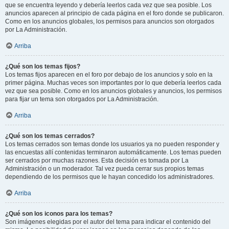
que se encuentra leyendo y debería leerlos cada vez que sea posible. Los
anuncios aparecen al principio de cada página en el foro donde se publicaron.
Como en los anuncios globales, los permisos para anuncios son otorgados
por La Administración.
Arriba
¿Qué son los temas fijos?
Los temas fijos aparecen en el foro por debajo de los anuncios y solo en la
primer página. Muchas veces son importantes por lo que debería leerlos cada
vez que sea posible. Como en los anuncios globales y anuncios, los permisos
para fijar un tema son otorgados por La Administración.
Arriba
¿Qué son los temas cerrados?
Los temas cerrados son temas donde los usuarios ya no pueden responder y
las encuestas allí contenidas terminaron automáticamente. Los temas pueden
ser cerrados por muchas razones. Esta decisión es tomada por La
Administración o un moderador. Tal vez pueda cerrar sus propios temas
dependiendo de los permisos que le hayan concedido los administradores.
Arriba
¿Qué son los iconos para los temas?
Son imágenes elegidas por el autor del tema para indicar el contenido del