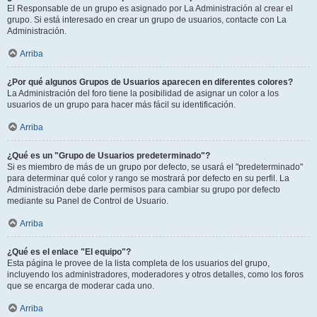
El Responsable de un grupo es asignado por La Administración al crear el
grupo. Si está interesado en crear un grupo de usuarios, contacte con La
Administración.
Arriba
¿Por qué algunos Grupos de Usuarios aparecen en diferentes colores?
La Administración del foro tiene la posibilidad de asignar un color a los
usuarios de un grupo para hacer más fácil su identificación.
Arriba
¿Qué es un "Grupo de Usuarios predeterminado"?
Si es miembro de más de un grupo por defecto, se usará el "predeterminado"
para determinar qué color y rango se mostrará por defecto en su perfil. La
Administración debe darle permisos para cambiar su grupo por defecto
mediante su Panel de Control de Usuario.
Arriba
¿Qué es el enlace "El equipo"?
Esta página le provee de la lista completa de los usuarios del grupo,
incluyendo los administradores, moderadores y otros detalles, como los foros
que se encarga de moderar cada uno.
Arriba