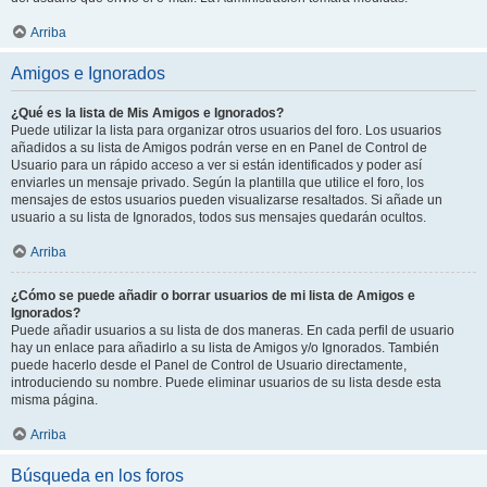
Arriba
Amigos e Ignorados
¿Qué es la lista de Mis Amigos e Ignorados?
Puede utilizar la lista para organizar otros usuarios del foro. Los usuarios
añadidos a su lista de Amigos podrán verse en en Panel de Control de
Usuario para un rápido acceso a ver si están identificados y poder así
enviarles un mensaje privado. Según la plantilla que utilice el foro, los
mensajes de estos usuarios pueden visualizarse resaltados. Si añade un
usuario a su lista de Ignorados, todos sus mensajes quedarán ocultos.
Arriba
¿Cómo se puede añadir o borrar usuarios de mi lista de Amigos e
Ignorados?
Puede añadir usuarios a su lista de dos maneras. En cada perfil de usuario
hay un enlace para añadirlo a su lista de Amigos y/o Ignorados. También
puede hacerlo desde el Panel de Control de Usuario directamente,
introduciendo su nombre. Puede eliminar usuarios de su lista desde esta
misma página.
Arriba
Búsqueda en los foros