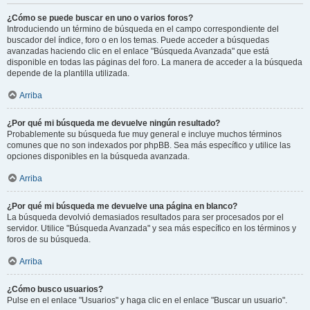
¿Cómo se puede buscar en uno o varios foros?
Introduciendo un término de búsqueda en el campo correspondiente del
buscador del índice, foro o en los temas. Puede acceder a búsquedas
avanzadas haciendo clic en el enlace "Búsqueda Avanzada" que está
disponible en todas las páginas del foro. La manera de acceder a la búsqueda
depende de la plantilla utilizada.
Arriba
¿Por qué mi búsqueda me devuelve ningún resultado?
Probablemente su búsqueda fue muy general e incluye muchos términos
comunes que no son indexados por phpBB. Sea más específico y utilice las
opciones disponibles en la búsqueda avanzada.
Arriba
¿Por qué mi búsqueda me devuelve una página en blanco?
La búsqueda devolvió demasiados resultados para ser procesados por el
servidor. Utilice "Búsqueda Avanzada" y sea más específico en los términos y
foros de su búsqueda.
Arriba
¿Cómo busco usuarios?
Pulse en el enlace "Usuarios" y haga clic en el enlace "Buscar un usuario".