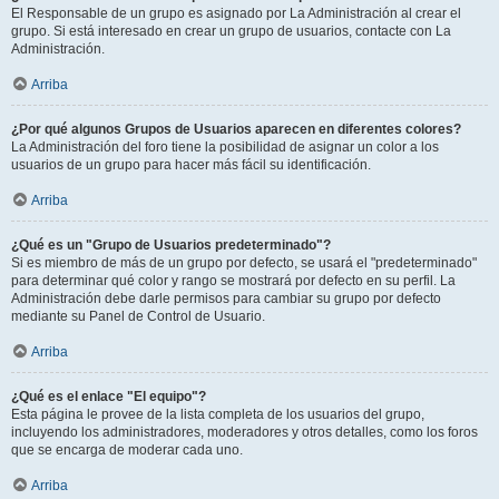
El Responsable de un grupo es asignado por La Administración al crear el
grupo. Si está interesado en crear un grupo de usuarios, contacte con La
Administración.
Arriba
¿Por qué algunos Grupos de Usuarios aparecen en diferentes colores?
La Administración del foro tiene la posibilidad de asignar un color a los
usuarios de un grupo para hacer más fácil su identificación.
Arriba
¿Qué es un "Grupo de Usuarios predeterminado"?
Si es miembro de más de un grupo por defecto, se usará el "predeterminado"
para determinar qué color y rango se mostrará por defecto en su perfil. La
Administración debe darle permisos para cambiar su grupo por defecto
mediante su Panel de Control de Usuario.
Arriba
¿Qué es el enlace "El equipo"?
Esta página le provee de la lista completa de los usuarios del grupo,
incluyendo los administradores, moderadores y otros detalles, como los foros
que se encarga de moderar cada uno.
Arriba