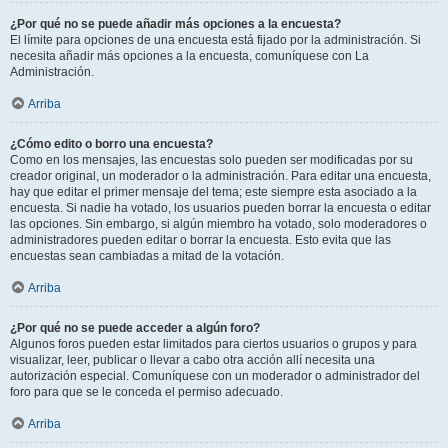
¿Por qué no se puede añadir más opciones a la encuesta?
El límite para opciones de una encuesta está fijado por la administración. Si
necesita añadir más opciones a la encuesta, comuníquese con La
Administración.
Arriba
¿Cómo edito o borro una encuesta?
Como en los mensajes, las encuestas solo pueden ser modificadas por su
creador original, un moderador o la administración. Para editar una encuesta,
hay que editar el primer mensaje del tema; este siempre esta asociado a la
encuesta. Si nadie ha votado, los usuarios pueden borrar la encuesta o editar
las opciones. Sin embargo, si algún miembro ha votado, solo moderadores o
administradores pueden editar o borrar la encuesta. Esto evita que las
encuestas sean cambiadas a mitad de la votación.
Arriba
¿Por qué no se puede acceder a algún foro?
Algunos foros pueden estar limitados para ciertos usuarios o grupos y para
visualizar, leer, publicar o llevar a cabo otra acción allí necesita una
autorización especial. Comuníquese con un moderador o administrador del
foro para que se le conceda el permiso adecuado.
Arriba