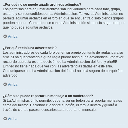
¿Por qué no se puede añadir archivos adjuntos?
Los permisos para adjuntar archivos son individuales para cada foro, grupo,
usuario y son concedidos por La Administración. Tal vez La Administración no
permite adjuntar archivos en el foro en que se encuentra o solo ciertos grupos
pueden hacerlo. Comuníquese con La Administración si no está seguro de por
qué no puede adjuntar archivos.
Arriba
¿Por qué recibí una advertencia?
Los administradores de cada foro tienen su propio conjunto de reglas para su
sitio. Si ha quebrantado alguna regla puede recibir una advertencia. Por favor
recuerde que esta es una decisión de La Administración del foro, y phpBB
Limited no tiene nada que ver con las advertencias dadas en este sitio.
Comuníquese con La Administración del foro si no está seguro de porqué fue
advertido.
Arriba
¿Cómo se puede reportar un mensaje a un moderador?
Si La Administración lo permite, debería ver un botón para reportar mensajes
cerca del mismo. Haciendo clic sobre el botón, el foro le llevará y guiará a
través de ciertos pasos necesarios para reportar el mensaje.
Arriba