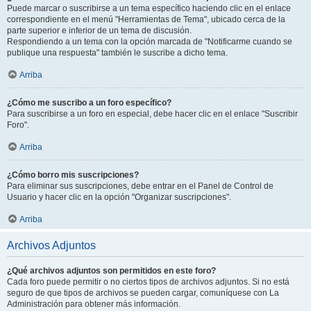
Puede marcar o suscribirse a un tema específico haciendo clic en el enlace
correspondiente en el menú "Herramientas de Tema", ubicado cerca de la
parte superior e inferior de un tema de discusión.
Respondiendo a un tema con la opción marcada de "Notificarme cuando se
publique una respuesta" también le suscribe a dicho tema.
Arriba
¿Cómo me suscribo a un foro específico?
Para suscribirse a un foro en especial, debe hacer clic en el enlace "Suscribir
Foro".
Arriba
¿Cómo borro mis suscripciones?
Para eliminar sus suscripciones, debe entrar en el Panel de Control de
Usuario y hacer clic en la opción "Organizar suscripciones".
Arriba
Archivos Adjuntos
¿Qué archivos adjuntos son permitidos en este foro?
Cada foro puede permitir o no ciertos tipos de archivos adjuntos. Si no está
seguro de que tipos de archivos se pueden cargar, comuníquese con La
Administración para obtener más información.