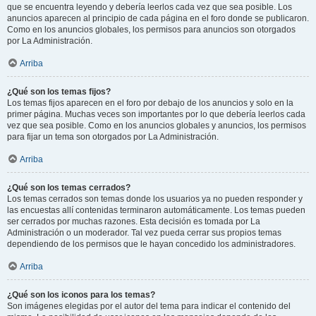
que se encuentra leyendo y debería leerlos cada vez que sea posible. Los
anuncios aparecen al principio de cada página en el foro donde se publicaron.
Como en los anuncios globales, los permisos para anuncios son otorgados
por La Administración.
Arriba
¿Qué son los temas fijos?
Los temas fijos aparecen en el foro por debajo de los anuncios y solo en la
primer página. Muchas veces son importantes por lo que debería leerlos cada
vez que sea posible. Como en los anuncios globales y anuncios, los permisos
para fijar un tema son otorgados por La Administración.
Arriba
¿Qué son los temas cerrados?
Los temas cerrados son temas donde los usuarios ya no pueden responder y
las encuestas allí contenidas terminaron automáticamente. Los temas pueden
ser cerrados por muchas razones. Esta decisión es tomada por La
Administración o un moderador. Tal vez pueda cerrar sus propios temas
dependiendo de los permisos que le hayan concedido los administradores.
Arriba
¿Qué son los iconos para los temas?
Son imágenes elegidas por el autor del tema para indicar el contenido del