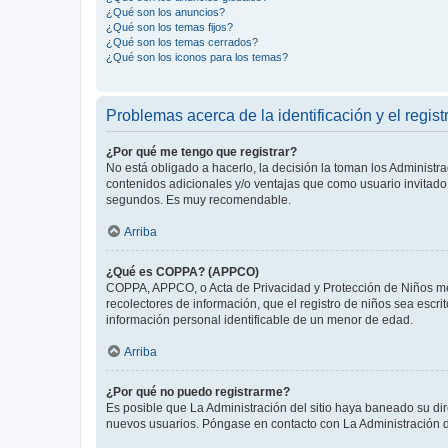
¿Qué son los anuncios?
¿Qué son los temas fijos?
¿Qué son los temas cerrados?
¿Qué son los iconos para los temas?
Problemas acerca de la identificación y el regist
¿Por qué me tengo que registrar?
No está obligado a hacerlo, la decisión la toman los Administr
contenidos adicionales y/o ventajas que como usuario invitado 
segundos. Es muy recomendable.
Arriba
¿Qué es COPPA? (APPCO)
COPPA, APPCO, o Acta de Privacidad y Protección de Niños meno
recolectores de información, que el registro de niños sea escri
información personal identificable de un menor de edad.
Arriba
¿Por qué no puedo registrarme?
Es posible que La Administración del sitio haya baneado su dir
nuevos usuarios. Póngase en contacto con La Administración de