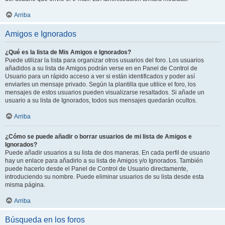
Arriba
Amigos e Ignorados
¿Qué es la lista de Mis Amigos e Ignorados?
Puede utilizar la lista para organizar otros usuarios del foro. Los usuarios
añadidos a su lista de Amigos podrán verse en en Panel de Control de
Usuario para un rápido acceso a ver si están identificados y poder así
enviarles un mensaje privado. Según la plantilla que utilice el foro, los
mensajes de estos usuarios pueden visualizarse resaltados. Si añade un
usuario a su lista de Ignorados, todos sus mensajes quedarán ocultos.
Arriba
¿Cómo se puede añadir o borrar usuarios de mi lista de Amigos e
Ignorados?
Puede añadir usuarios a su lista de dos maneras. En cada perfil de usuario
hay un enlace para añadirlo a su lista de Amigos y/o Ignorados. También
puede hacerlo desde el Panel de Control de Usuario directamente,
introduciendo su nombre. Puede eliminar usuarios de su lista desde esta
misma página.
Arriba
Búsqueda en los foros