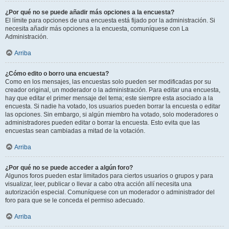
¿Por qué no se puede añadir más opciones a la encuesta?
El límite para opciones de una encuesta está fijado por la administración. Si
necesita añadir más opciones a la encuesta, comuníquese con La
Administración.
Arriba
¿Cómo edito o borro una encuesta?
Como en los mensajes, las encuestas solo pueden ser modificadas por su
creador original, un moderador o la administración. Para editar una encuesta,
hay que editar el primer mensaje del tema; este siempre esta asociado a la
encuesta. Si nadie ha votado, los usuarios pueden borrar la encuesta o editar
las opciones. Sin embargo, si algún miembro ha votado, solo moderadores o
administradores pueden editar o borrar la encuesta. Esto evita que las
encuestas sean cambiadas a mitad de la votación.
Arriba
¿Por qué no se puede acceder a algún foro?
Algunos foros pueden estar limitados para ciertos usuarios o grupos y para
visualizar, leer, publicar o llevar a cabo otra acción allí necesita una
autorización especial. Comuníquese con un moderador o administrador del
foro para que se le conceda el permiso adecuado.
Arriba