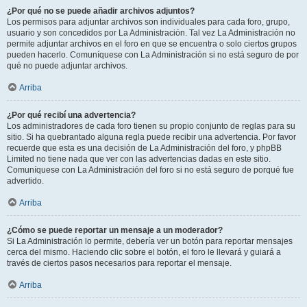
¿Por qué no se puede añadir archivos adjuntos?
Los permisos para adjuntar archivos son individuales para cada foro, grupo,
usuario y son concedidos por La Administración. Tal vez La Administración no
permite adjuntar archivos en el foro en que se encuentra o solo ciertos grupos
pueden hacerlo. Comuníquese con La Administración si no está seguro de por
qué no puede adjuntar archivos.
Arriba
¿Por qué recibí una advertencia?
Los administradores de cada foro tienen su propio conjunto de reglas para su
sitio. Si ha quebrantado alguna regla puede recibir una advertencia. Por favor
recuerde que esta es una decisión de La Administración del foro, y phpBB
Limited no tiene nada que ver con las advertencias dadas en este sitio.
Comuníquese con La Administración del foro si no está seguro de porqué fue
advertido.
Arriba
¿Cómo se puede reportar un mensaje a un moderador?
Si La Administración lo permite, debería ver un botón para reportar mensajes
cerca del mismo. Haciendo clic sobre el botón, el foro le llevará y guiará a
través de ciertos pasos necesarios para reportar el mensaje.
Arriba