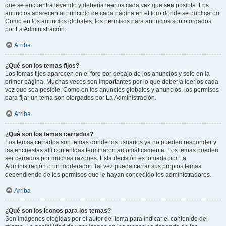
que se encuentra leyendo y debería leerlos cada vez que sea posible. Los
anuncios aparecen al principio de cada página en el foro donde se publicaron.
Como en los anuncios globales, los permisos para anuncios son otorgados
por La Administración.
Arriba
¿Qué son los temas fijos?
Los temas fijos aparecen en el foro por debajo de los anuncios y solo en la
primer página. Muchas veces son importantes por lo que debería leerlos cada
vez que sea posible. Como en los anuncios globales y anuncios, los permisos
para fijar un tema son otorgados por La Administración.
Arriba
¿Qué son los temas cerrados?
Los temas cerrados son temas donde los usuarios ya no pueden responder y
las encuestas allí contenidas terminaron automáticamente. Los temas pueden
ser cerrados por muchas razones. Esta decisión es tomada por La
Administración o un moderador. Tal vez pueda cerrar sus propios temas
dependiendo de los permisos que le hayan concedido los administradores.
Arriba
¿Qué son los iconos para los temas?
Son imágenes elegidas por el autor del tema para indicar el contenido del