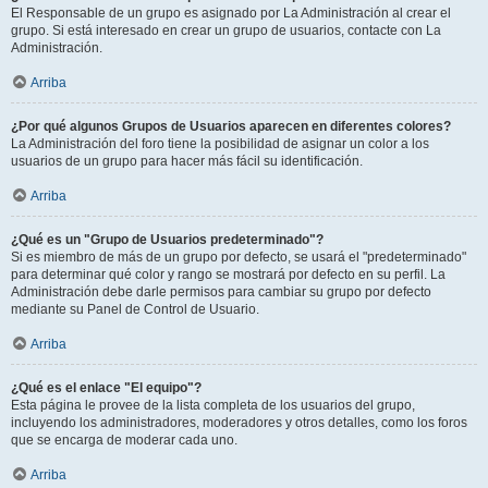
El Responsable de un grupo es asignado por La Administración al crear el
grupo. Si está interesado en crear un grupo de usuarios, contacte con La
Administración.
Arriba
¿Por qué algunos Grupos de Usuarios aparecen en diferentes colores?
La Administración del foro tiene la posibilidad de asignar un color a los
usuarios de un grupo para hacer más fácil su identificación.
Arriba
¿Qué es un "Grupo de Usuarios predeterminado"?
Si es miembro de más de un grupo por defecto, se usará el "predeterminado"
para determinar qué color y rango se mostrará por defecto en su perfil. La
Administración debe darle permisos para cambiar su grupo por defecto
mediante su Panel de Control de Usuario.
Arriba
¿Qué es el enlace "El equipo"?
Esta página le provee de la lista completa de los usuarios del grupo,
incluyendo los administradores, moderadores y otros detalles, como los foros
que se encarga de moderar cada uno.
Arriba