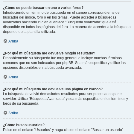
¿Cómo se puede buscar en uno o varios foros?
Introduciendo un término de búsqueda en el campo correspondiente del
buscador del índice, foro o en los temas. Puede acceder a búsquedas
avanzadas haciendo clic en el enlace "Búsqueda Avanzada" que está
disponible en todas las páginas del foro. La manera de acceder a la búsqueda
depende de la plantilla utilizada.
Arriba
¿Por qué mi búsqueda me devuelve ningún resultado?
Probablemente su búsqueda fue muy general e incluye muchos términos
comunes que no son indexados por phpBB. Sea más específico y utilice las
opciones disponibles en la búsqueda avanzada.
Arriba
¿Por qué mi búsqueda me devuelve una página en blanco?
La búsqueda devolvió demasiados resultados para ser procesados por el
servidor. Utilice "Búsqueda Avanzada" y sea más específico en los términos y
foros de su búsqueda.
Arriba
¿Cómo busco usuarios?
Pulse en el enlace "Usuarios" y haga clic en el enlace "Buscar un usuario".