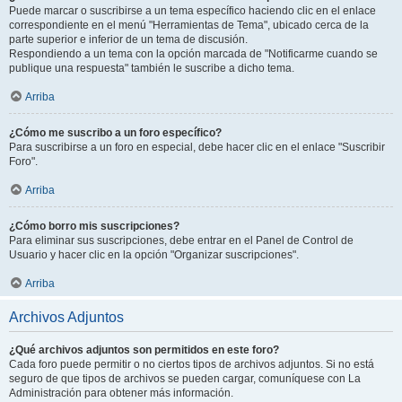
Puede marcar o suscribirse a un tema específico haciendo clic en el enlace
correspondiente en el menú "Herramientas de Tema", ubicado cerca de la
parte superior e inferior de un tema de discusión.
Respondiendo a un tema con la opción marcada de "Notificarme cuando se
publique una respuesta" también le suscribe a dicho tema.
Arriba
¿Cómo me suscribo a un foro específico?
Para suscribirse a un foro en especial, debe hacer clic en el enlace "Suscribir
Foro".
Arriba
¿Cómo borro mis suscripciones?
Para eliminar sus suscripciones, debe entrar en el Panel de Control de
Usuario y hacer clic en la opción "Organizar suscripciones".
Arriba
Archivos Adjuntos
¿Qué archivos adjuntos son permitidos en este foro?
Cada foro puede permitir o no ciertos tipos de archivos adjuntos. Si no está
seguro de que tipos de archivos se pueden cargar, comuníquese con La
Administración para obtener más información.