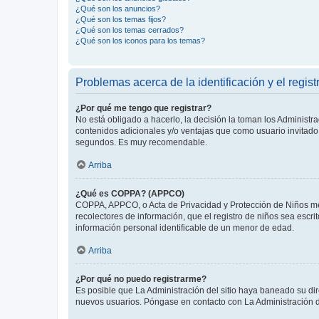
¿Qué son los anuncios?
¿Qué son los temas fijos?
¿Qué son los temas cerrados?
¿Qué son los iconos para los temas?
Problemas acerca de la identificación y el regist
¿Por qué me tengo que registrar?
No está obligado a hacerlo, la decisión la toman los Administr
contenidos adicionales y/o ventajas que como usuario invitado 
segundos. Es muy recomendable.
Arriba
¿Qué es COPPA? (APPCO)
COPPA, APPCO, o Acta de Privacidad y Protección de Niños meno
recolectores de información, que el registro de niños sea escri
información personal identificable de un menor de edad.
Arriba
¿Por qué no puedo registrarme?
Es posible que La Administración del sitio haya baneado su dir
nuevos usuarios. Póngase en contacto con La Administración de