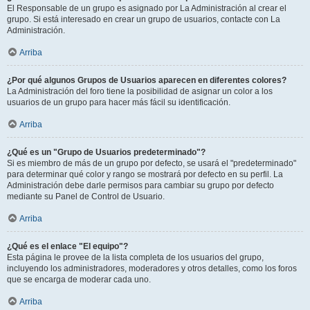
El Responsable de un grupo es asignado por La Administración al crear el
grupo. Si está interesado en crear un grupo de usuarios, contacte con La
Administración.
Arriba
¿Por qué algunos Grupos de Usuarios aparecen en diferentes colores?
La Administración del foro tiene la posibilidad de asignar un color a los
usuarios de un grupo para hacer más fácil su identificación.
Arriba
¿Qué es un "Grupo de Usuarios predeterminado"?
Si es miembro de más de un grupo por defecto, se usará el "predeterminado"
para determinar qué color y rango se mostrará por defecto en su perfil. La
Administración debe darle permisos para cambiar su grupo por defecto
mediante su Panel de Control de Usuario.
Arriba
¿Qué es el enlace "El equipo"?
Esta página le provee de la lista completa de los usuarios del grupo,
incluyendo los administradores, moderadores y otros detalles, como los foros
que se encarga de moderar cada uno.
Arriba