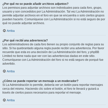
¿Por qué no se puede añadir archivos adjuntos?
Los permisos para adjuntar archivos son individuales para cada foro, grupo,
usuario y son concedidos por La Administración. Tal vez La Administración no
permite adjuntar archivos en el foro en que se encuentra o solo ciertos grupos
pueden hacerlo. Comuníquese con La Administración si no está seguro de por
qué no puede adjuntar archivos.
Arriba
¿Por qué recibí una advertencia?
Los administradores de cada foro tienen su propio conjunto de reglas para su
sitio. Si ha quebrantado alguna regla puede recibir una advertencia. Por favor
recuerde que esta es una decisión de La Administración del foro, y phpBB
Limited no tiene nada que ver con las advertencias dadas en este sitio.
Comuníquese con La Administración del foro si no está seguro de porqué fue
advertido.
Arriba
¿Cómo se puede reportar un mensaje a un moderador?
Si La Administración lo permite, debería ver un botón para reportar mensajes
cerca del mismo. Haciendo clic sobre el botón, el foro le llevará y guiará a
través de ciertos pasos necesarios para reportar el mensaje.
Arriba