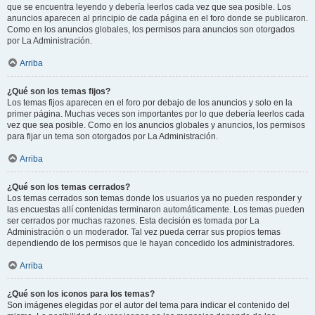
que se encuentra leyendo y debería leerlos cada vez que sea posible. Los
anuncios aparecen al principio de cada página en el foro donde se publicaron.
Como en los anuncios globales, los permisos para anuncios son otorgados
por La Administración.
Arriba
¿Qué son los temas fijos?
Los temas fijos aparecen en el foro por debajo de los anuncios y solo en la
primer página. Muchas veces son importantes por lo que debería leerlos cada
vez que sea posible. Como en los anuncios globales y anuncios, los permisos
para fijar un tema son otorgados por La Administración.
Arriba
¿Qué son los temas cerrados?
Los temas cerrados son temas donde los usuarios ya no pueden responder y
las encuestas allí contenidas terminaron automáticamente. Los temas pueden
ser cerrados por muchas razones. Esta decisión es tomada por La
Administración o un moderador. Tal vez pueda cerrar sus propios temas
dependiendo de los permisos que le hayan concedido los administradores.
Arriba
¿Qué son los iconos para los temas?
Son imágenes elegidas por el autor del tema para indicar el contenido del