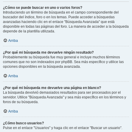
¿Cómo se puede buscar en uno o varios foros?
Introduciendo un término de búsqueda en el campo correspondiente del
buscador del índice, foro o en los temas. Puede acceder a búsquedas
avanzadas haciendo clic en el enlace "Búsqueda Avanzada" que está
disponible en todas las páginas del foro. La manera de acceder a la búsqueda
depende de la plantilla utilizada.
Arriba
¿Por qué mi búsqueda me devuelve ningún resultado?
Probablemente su búsqueda fue muy general e incluye muchos términos
comunes que no son indexados por phpBB. Sea más específico y utilice las
opciones disponibles en la búsqueda avanzada.
Arriba
¿Por qué mi búsqueda me devuelve una página en blanco?
La búsqueda devolvió demasiados resultados para ser procesados por el
servidor. Utilice "Búsqueda Avanzada" y sea más específico en los términos y
foros de su búsqueda.
Arriba
¿Cómo busco usuarios?
Pulse en el enlace "Usuarios" y haga clic en el enlace "Buscar un usuario".