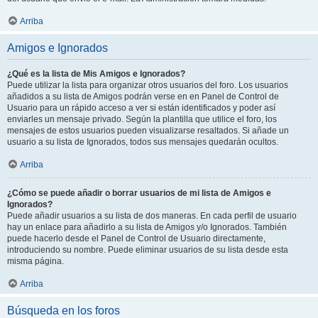
Arriba
Amigos e Ignorados
¿Qué es la lista de Mis Amigos e Ignorados?
Puede utilizar la lista para organizar otros usuarios del foro. Los usuarios
añadidos a su lista de Amigos podrán verse en en Panel de Control de
Usuario para un rápido acceso a ver si están identificados y poder así
enviarles un mensaje privado. Según la plantilla que utilice el foro, los
mensajes de estos usuarios pueden visualizarse resaltados. Si añade un
usuario a su lista de Ignorados, todos sus mensajes quedarán ocultos.
Arriba
¿Cómo se puede añadir o borrar usuarios de mi lista de Amigos e
Ignorados?
Puede añadir usuarios a su lista de dos maneras. En cada perfil de usuario
hay un enlace para añadirlo a su lista de Amigos y/o Ignorados. También
puede hacerlo desde el Panel de Control de Usuario directamente,
introduciendo su nombre. Puede eliminar usuarios de su lista desde esta
misma página.
Arriba
Búsqueda en los foros