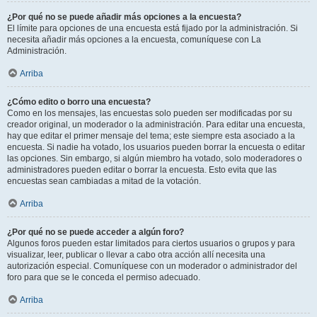
¿Por qué no se puede añadir más opciones a la encuesta?
El límite para opciones de una encuesta está fijado por la administración. Si
necesita añadir más opciones a la encuesta, comuníquese con La
Administración.
Arriba
¿Cómo edito o borro una encuesta?
Como en los mensajes, las encuestas solo pueden ser modificadas por su
creador original, un moderador o la administración. Para editar una encuesta,
hay que editar el primer mensaje del tema; este siempre esta asociado a la
encuesta. Si nadie ha votado, los usuarios pueden borrar la encuesta o editar
las opciones. Sin embargo, si algún miembro ha votado, solo moderadores o
administradores pueden editar o borrar la encuesta. Esto evita que las
encuestas sean cambiadas a mitad de la votación.
Arriba
¿Por qué no se puede acceder a algún foro?
Algunos foros pueden estar limitados para ciertos usuarios o grupos y para
visualizar, leer, publicar o llevar a cabo otra acción allí necesita una
autorización especial. Comuníquese con un moderador o administrador del
foro para que se le conceda el permiso adecuado.
Arriba