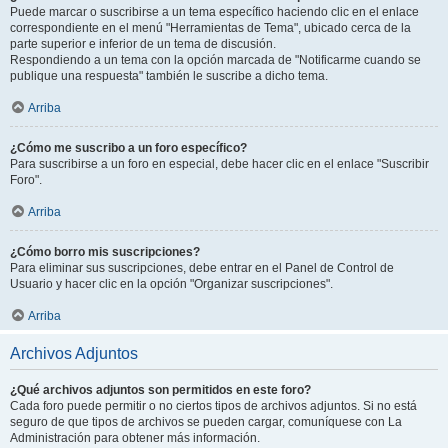
Puede marcar o suscribirse a un tema específico haciendo clic en el enlace
correspondiente en el menú "Herramientas de Tema", ubicado cerca de la
parte superior e inferior de un tema de discusión.
Respondiendo a un tema con la opción marcada de "Notificarme cuando se
publique una respuesta" también le suscribe a dicho tema.
Arriba
¿Cómo me suscribo a un foro específico?
Para suscribirse a un foro en especial, debe hacer clic en el enlace "Suscribir
Foro".
Arriba
¿Cómo borro mis suscripciones?
Para eliminar sus suscripciones, debe entrar en el Panel de Control de
Usuario y hacer clic en la opción "Organizar suscripciones".
Arriba
Archivos Adjuntos
¿Qué archivos adjuntos son permitidos en este foro?
Cada foro puede permitir o no ciertos tipos de archivos adjuntos. Si no está
seguro de que tipos de archivos se pueden cargar, comuníquese con La
Administración para obtener más información.