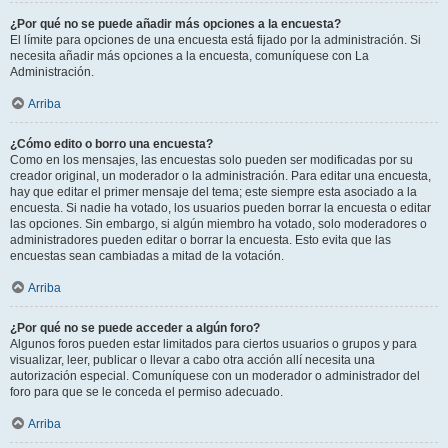
¿Por qué no se puede añadir más opciones a la encuesta?
El límite para opciones de una encuesta está fijado por la administración. Si
necesita añadir más opciones a la encuesta, comuníquese con La
Administración.
Arriba
¿Cómo edito o borro una encuesta?
Como en los mensajes, las encuestas solo pueden ser modificadas por su
creador original, un moderador o la administración. Para editar una encuesta,
hay que editar el primer mensaje del tema; este siempre esta asociado a la
encuesta. Si nadie ha votado, los usuarios pueden borrar la encuesta o editar
las opciones. Sin embargo, si algún miembro ha votado, solo moderadores o
administradores pueden editar o borrar la encuesta. Esto evita que las
encuestas sean cambiadas a mitad de la votación.
Arriba
¿Por qué no se puede acceder a algún foro?
Algunos foros pueden estar limitados para ciertos usuarios o grupos y para
visualizar, leer, publicar o llevar a cabo otra acción allí necesita una
autorización especial. Comuníquese con un moderador o administrador del
foro para que se le conceda el permiso adecuado.
Arriba