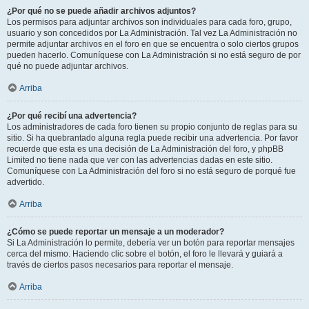
¿Por qué no se puede añadir archivos adjuntos?
Los permisos para adjuntar archivos son individuales para cada foro, grupo,
usuario y son concedidos por La Administración. Tal vez La Administración no
permite adjuntar archivos en el foro en que se encuentra o solo ciertos grupos
pueden hacerlo. Comuníquese con La Administración si no está seguro de por
qué no puede adjuntar archivos.
Arriba
¿Por qué recibí una advertencia?
Los administradores de cada foro tienen su propio conjunto de reglas para su
sitio. Si ha quebrantado alguna regla puede recibir una advertencia. Por favor
recuerde que esta es una decisión de La Administración del foro, y phpBB
Limited no tiene nada que ver con las advertencias dadas en este sitio.
Comuníquese con La Administración del foro si no está seguro de porqué fue
advertido.
Arriba
¿Cómo se puede reportar un mensaje a un moderador?
Si La Administración lo permite, debería ver un botón para reportar mensajes
cerca del mismo. Haciendo clic sobre el botón, el foro le llevará y guiará a
través de ciertos pasos necesarios para reportar el mensaje.
Arriba