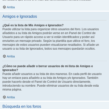
Arriba
Amigos e Ignorados
¿Qué es la lista de Mis Amigos e Ignorados?
Puede utilizar la lista para organizar otros usuarios del foro. Los usuarios
añadidos a su lista de Amigos podrán verse en en Panel de Control de
Usuario para un rápido acceso a ver si están identificados y poder así
enviarles un mensaje privado. Según la plantilla que utilice el foro, los
mensajes de estos usuarios pueden visualizarse resaltados. Si añade un
usuario a su lista de Ignorados, todos sus mensajes quedarán ocultos.
Arriba
¿Cómo se puede añadir o borrar usuarios de mi lista de Amigos e
Ignorados?
Puede añadir usuarios a su lista de dos maneras. En cada perfil de usuario
hay un enlace para añadirlo a su lista de Amigos y/o Ignorados. También
puede hacerlo desde el Panel de Control de Usuario directamente,
introduciendo su nombre. Puede eliminar usuarios de su lista desde esta
misma página.
Arriba
Búsqueda en los foros