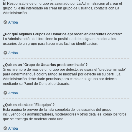
El Responsable de un grupo es asignado por La Administración al crear el
grupo. Si está interesado en crear un grupo de usuarios, contacte con La
Administración.
Arriba
¿Por qué algunos Grupos de Usuarios aparecen en diferentes colores?
La Administración del foro tiene la posibilidad de asignar un color a los
usuarios de un grupo para hacer más fácil su identificación.
Arriba
¿Qué es un "Grupo de Usuarios predeterminado"?
Si es miembro de más de un grupo por defecto, se usará el "predeterminado"
para determinar qué color y rango se mostrará por defecto en su perfil. La
Administración debe darle permisos para cambiar su grupo por defecto
mediante su Panel de Control de Usuario.
Arriba
¿Qué es el enlace "El equipo"?
Esta página le provee de la lista completa de los usuarios del grupo,
incluyendo los administradores, moderadores y otros detalles, como los foros
que se encarga de moderar cada uno.
Arriba