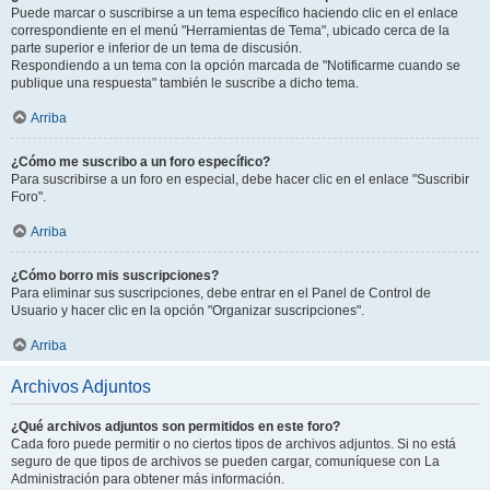
Puede marcar o suscribirse a un tema específico haciendo clic en el enlace
correspondiente en el menú "Herramientas de Tema", ubicado cerca de la
parte superior e inferior de un tema de discusión.
Respondiendo a un tema con la opción marcada de "Notificarme cuando se
publique una respuesta" también le suscribe a dicho tema.
Arriba
¿Cómo me suscribo a un foro específico?
Para suscribirse a un foro en especial, debe hacer clic en el enlace "Suscribir
Foro".
Arriba
¿Cómo borro mis suscripciones?
Para eliminar sus suscripciones, debe entrar en el Panel de Control de
Usuario y hacer clic en la opción "Organizar suscripciones".
Arriba
Archivos Adjuntos
¿Qué archivos adjuntos son permitidos en este foro?
Cada foro puede permitir o no ciertos tipos de archivos adjuntos. Si no está
seguro de que tipos de archivos se pueden cargar, comuníquese con La
Administración para obtener más información.