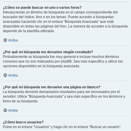
¿Cómo se puede buscar en uno o varios foros?
Introduciendo un término de búsqueda en el campo correspondiente del
buscador del índice, foro o en los temas. Puede acceder a búsquedas
avanzadas haciendo clic en el enlace "Búsqueda Avanzada" que está
disponible en todas las páginas del foro. La manera de acceder a la búsqueda
depende de la plantilla utilizada.
Arriba
¿Por qué mi búsqueda me devuelve ningún resultado?
Probablemente su búsqueda fue muy general e incluye muchos términos
comunes que no son indexados por phpBB. Sea más específico y utilice las
opciones disponibles en la búsqueda avanzada.
Arriba
¿Por qué mi búsqueda me devuelve una página en blanco?
La búsqueda devolvió demasiados resultados para ser procesados por el
servidor. Utilice "Búsqueda Avanzada" y sea más específico en los términos y
foros de su búsqueda.
Arriba
¿Cómo busco usuarios?
Pulse en el enlace "Usuarios" y haga clic en el enlace "Buscar un usuario".