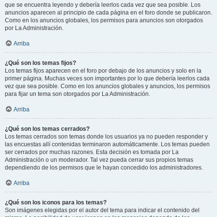
que se encuentra leyendo y debería leerlos cada vez que sea posible. Los
anuncios aparecen al principio de cada página en el foro donde se publicaron.
Como en los anuncios globales, los permisos para anuncios son otorgados
por La Administración.
Arriba
¿Qué son los temas fijos?
Los temas fijos aparecen en el foro por debajo de los anuncios y solo en la
primer página. Muchas veces son importantes por lo que debería leerlos cada
vez que sea posible. Como en los anuncios globales y anuncios, los permisos
para fijar un tema son otorgados por La Administración.
Arriba
¿Qué son los temas cerrados?
Los temas cerrados son temas donde los usuarios ya no pueden responder y
las encuestas allí contenidas terminaron automáticamente. Los temas pueden
ser cerrados por muchas razones. Esta decisión es tomada por La
Administración o un moderador. Tal vez pueda cerrar sus propios temas
dependiendo de los permisos que le hayan concedido los administradores.
Arriba
¿Qué son los iconos para los temas?
Son imágenes elegidas por el autor del tema para indicar el contenido del