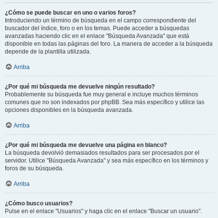
¿Cómo se puede buscar en uno o varios foros?
Introduciendo un término de búsqueda en el campo correspondiente del
buscador del índice, foro o en los temas. Puede acceder a búsquedas
avanzadas haciendo clic en el enlace "Búsqueda Avanzada" que está
disponible en todas las páginas del foro. La manera de acceder a la búsqueda
depende de la plantilla utilizada.
Arriba
¿Por qué mi búsqueda me devuelve ningún resultado?
Probablemente su búsqueda fue muy general e incluye muchos términos
comunes que no son indexados por phpBB. Sea más específico y utilice las
opciones disponibles en la búsqueda avanzada.
Arriba
¿Por qué mi búsqueda me devuelve una página en blanco?
La búsqueda devolvió demasiados resultados para ser procesados por el
servidor. Utilice "Búsqueda Avanzada" y sea más específico en los términos y
foros de su búsqueda.
Arriba
¿Cómo busco usuarios?
Pulse en el enlace "Usuarios" y haga clic en el enlace "Buscar un usuario".