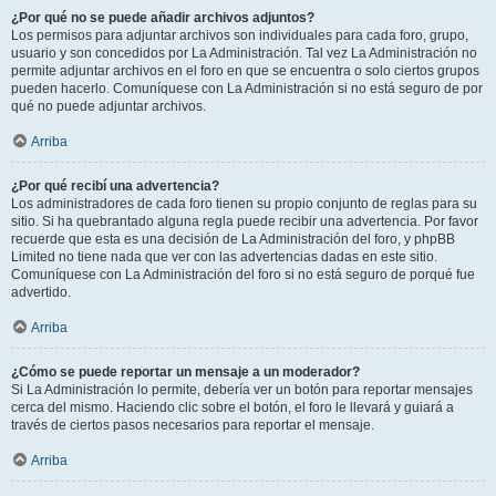
¿Por qué no se puede añadir archivos adjuntos?
Los permisos para adjuntar archivos son individuales para cada foro, grupo,
usuario y son concedidos por La Administración. Tal vez La Administración no
permite adjuntar archivos en el foro en que se encuentra o solo ciertos grupos
pueden hacerlo. Comuníquese con La Administración si no está seguro de por
qué no puede adjuntar archivos.
Arriba
¿Por qué recibí una advertencia?
Los administradores de cada foro tienen su propio conjunto de reglas para su
sitio. Si ha quebrantado alguna regla puede recibir una advertencia. Por favor
recuerde que esta es una decisión de La Administración del foro, y phpBB
Limited no tiene nada que ver con las advertencias dadas en este sitio.
Comuníquese con La Administración del foro si no está seguro de porqué fue
advertido.
Arriba
¿Cómo se puede reportar un mensaje a un moderador?
Si La Administración lo permite, debería ver un botón para reportar mensajes
cerca del mismo. Haciendo clic sobre el botón, el foro le llevará y guiará a
través de ciertos pasos necesarios para reportar el mensaje.
Arriba