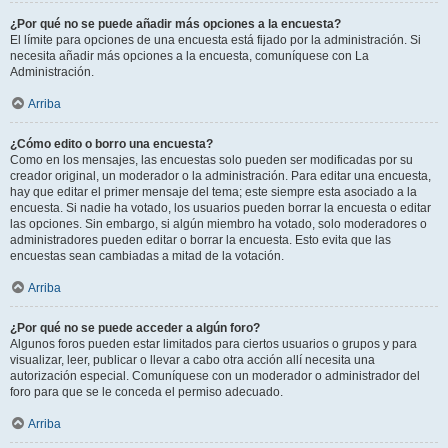
¿Por qué no se puede añadir más opciones a la encuesta?
El límite para opciones de una encuesta está fijado por la administración. Si
necesita añadir más opciones a la encuesta, comuníquese con La
Administración.
Arriba
¿Cómo edito o borro una encuesta?
Como en los mensajes, las encuestas solo pueden ser modificadas por su
creador original, un moderador o la administración. Para editar una encuesta,
hay que editar el primer mensaje del tema; este siempre esta asociado a la
encuesta. Si nadie ha votado, los usuarios pueden borrar la encuesta o editar
las opciones. Sin embargo, si algún miembro ha votado, solo moderadores o
administradores pueden editar o borrar la encuesta. Esto evita que las
encuestas sean cambiadas a mitad de la votación.
Arriba
¿Por qué no se puede acceder a algún foro?
Algunos foros pueden estar limitados para ciertos usuarios o grupos y para
visualizar, leer, publicar o llevar a cabo otra acción allí necesita una
autorización especial. Comuníquese con un moderador o administrador del
foro para que se le conceda el permiso adecuado.
Arriba