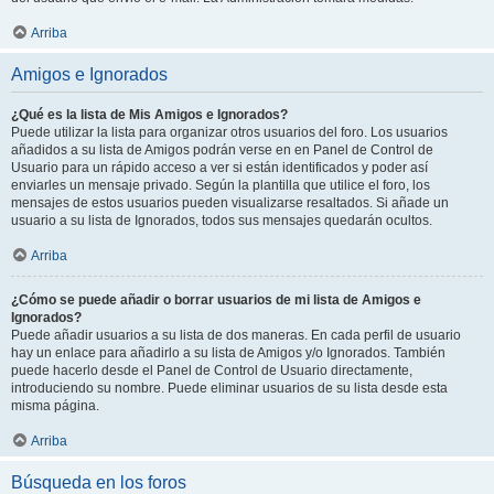
Arriba
Amigos e Ignorados
¿Qué es la lista de Mis Amigos e Ignorados?
Puede utilizar la lista para organizar otros usuarios del foro. Los usuarios
añadidos a su lista de Amigos podrán verse en en Panel de Control de
Usuario para un rápido acceso a ver si están identificados y poder así
enviarles un mensaje privado. Según la plantilla que utilice el foro, los
mensajes de estos usuarios pueden visualizarse resaltados. Si añade un
usuario a su lista de Ignorados, todos sus mensajes quedarán ocultos.
Arriba
¿Cómo se puede añadir o borrar usuarios de mi lista de Amigos e
Ignorados?
Puede añadir usuarios a su lista de dos maneras. En cada perfil de usuario
hay un enlace para añadirlo a su lista de Amigos y/o Ignorados. También
puede hacerlo desde el Panel de Control de Usuario directamente,
introduciendo su nombre. Puede eliminar usuarios de su lista desde esta
misma página.
Arriba
Búsqueda en los foros