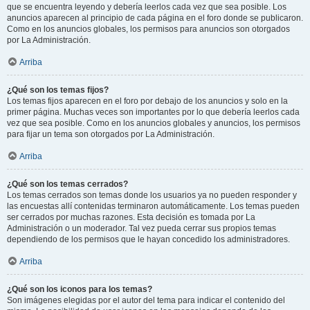
que se encuentra leyendo y debería leerlos cada vez que sea posible. Los
anuncios aparecen al principio de cada página en el foro donde se publicaron.
Como en los anuncios globales, los permisos para anuncios son otorgados
por La Administración.
Arriba
¿Qué son los temas fijos?
Los temas fijos aparecen en el foro por debajo de los anuncios y solo en la
primer página. Muchas veces son importantes por lo que debería leerlos cada
vez que sea posible. Como en los anuncios globales y anuncios, los permisos
para fijar un tema son otorgados por La Administración.
Arriba
¿Qué son los temas cerrados?
Los temas cerrados son temas donde los usuarios ya no pueden responder y
las encuestas allí contenidas terminaron automáticamente. Los temas pueden
ser cerrados por muchas razones. Esta decisión es tomada por La
Administración o un moderador. Tal vez pueda cerrar sus propios temas
dependiendo de los permisos que le hayan concedido los administradores.
Arriba
¿Qué son los iconos para los temas?
Son imágenes elegidas por el autor del tema para indicar el contenido del