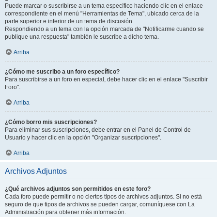
Puede marcar o suscribirse a un tema específico haciendo clic en el enlace
correspondiente en el menú "Herramientas de Tema", ubicado cerca de la
parte superior e inferior de un tema de discusión.
Respondiendo a un tema con la opción marcada de "Notificarme cuando se
publique una respuesta" también le suscribe a dicho tema.
Arriba
¿Cómo me suscribo a un foro específico?
Para suscribirse a un foro en especial, debe hacer clic en el enlace "Suscribir
Foro".
Arriba
¿Cómo borro mis suscripciones?
Para eliminar sus suscripciones, debe entrar en el Panel de Control de
Usuario y hacer clic en la opción "Organizar suscripciones".
Arriba
Archivos Adjuntos
¿Qué archivos adjuntos son permitidos en este foro?
Cada foro puede permitir o no ciertos tipos de archivos adjuntos. Si no está
seguro de que tipos de archivos se pueden cargar, comuníquese con La
Administración para obtener más información.