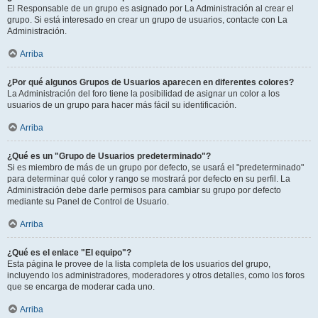
El Responsable de un grupo es asignado por La Administración al crear el
grupo. Si está interesado en crear un grupo de usuarios, contacte con La
Administración.
Arriba
¿Por qué algunos Grupos de Usuarios aparecen en diferentes colores?
La Administración del foro tiene la posibilidad de asignar un color a los
usuarios de un grupo para hacer más fácil su identificación.
Arriba
¿Qué es un "Grupo de Usuarios predeterminado"?
Si es miembro de más de un grupo por defecto, se usará el "predeterminado"
para determinar qué color y rango se mostrará por defecto en su perfil. La
Administración debe darle permisos para cambiar su grupo por defecto
mediante su Panel de Control de Usuario.
Arriba
¿Qué es el enlace "El equipo"?
Esta página le provee de la lista completa de los usuarios del grupo,
incluyendo los administradores, moderadores y otros detalles, como los foros
que se encarga de moderar cada uno.
Arriba