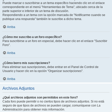
Puede marcar o suscribirse a un tema específico haciendo clic en el enlace
correspondiente en el menú "Herramientas de Tema", ubicado cerca de la
parte superior e inferior de un tema de discusión.
Respondiendo a un tema con la opción marcada de "Notificarme cuando se
publique una respuesta" también le suscribe a dicho tema.
Arriba
¿Cómo me suscribo a un foro específico?
Para suscribirse a un foro en especial, debe hacer clic en el enlace "Suscribir
Foro".
Arriba
¿Cómo borro mis suscripciones?
Para eliminar sus suscripciones, debe entrar en el Panel de Control de
Usuario y hacer clic en la opción "Organizar suscripciones".
Arriba
Archivos Adjuntos
¿Qué archivos adjuntos son permitidos en este foro?
Cada foro puede permitir o no ciertos tipos de archivos adjuntos. Si no está
seguro de que tipos de archivos se pueden cargar, comuníquese con La
Administración para obtener más información.