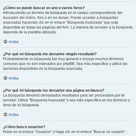
¿Cómo se puede buscar en uno o varios foros?
Introduciendo un término de búsqueda en el campo correspondiente del
buscador del índice, foro o en los temas. Puede acceder a búsquedas
avanzadas haciendo clic en el enlace "Búsqueda Avanzada" que está
disponible en todas las páginas del foro. La manera de acceder a la búsqueda
depende de la plantilla utilizada.
Arriba
¿Por qué mi búsqueda me devuelve ningún resultado?
Probablemente su búsqueda fue muy general e incluye muchos términos
comunes que no son indexados por phpBB. Sea más específico y utilice las
opciones disponibles en la búsqueda avanzada.
Arriba
¿Por qué mi búsqueda me devuelve una página en blanco?
La búsqueda devolvió demasiados resultados para ser procesados por el
servidor. Utilice "Búsqueda Avanzada" y sea más específico en los términos y
foros de su búsqueda.
Arriba
¿Cómo busco usuarios?
Pulse en el enlace "Usuarios" y haga clic en el enlace "Buscar un usuario".