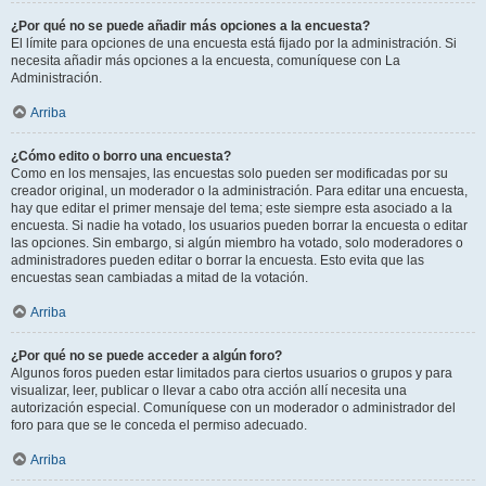
¿Por qué no se puede añadir más opciones a la encuesta?
El límite para opciones de una encuesta está fijado por la administración. Si
necesita añadir más opciones a la encuesta, comuníquese con La
Administración.
Arriba
¿Cómo edito o borro una encuesta?
Como en los mensajes, las encuestas solo pueden ser modificadas por su
creador original, un moderador o la administración. Para editar una encuesta,
hay que editar el primer mensaje del tema; este siempre esta asociado a la
encuesta. Si nadie ha votado, los usuarios pueden borrar la encuesta o editar
las opciones. Sin embargo, si algún miembro ha votado, solo moderadores o
administradores pueden editar o borrar la encuesta. Esto evita que las
encuestas sean cambiadas a mitad de la votación.
Arriba
¿Por qué no se puede acceder a algún foro?
Algunos foros pueden estar limitados para ciertos usuarios o grupos y para
visualizar, leer, publicar o llevar a cabo otra acción allí necesita una
autorización especial. Comuníquese con un moderador o administrador del
foro para que se le conceda el permiso adecuado.
Arriba