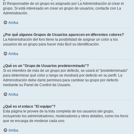
El Responsable de un grupo es asignado por La Administración al crear el
grupo. Si está interesado en crear un grupo de usuarios, contacte con La
Administración.
Arriba
¿Por qué algunos Grupos de Usuarios aparecen en diferentes colores?
La Administración del foro tiene la posibilidad de asignar un color a los
usuarios de un grupo para hacer más fácil su identificación.
Arriba
¿Qué es un "Grupo de Usuarios predeterminado"?
Si es miembro de más de un grupo por defecto, se usará el "predeterminado"
para determinar qué color y rango se mostrará por defecto en su perfil. La
Administración debe darle permisos para cambiar su grupo por defecto
mediante su Panel de Control de Usuario.
Arriba
¿Qué es el enlace "El equipo"?
Esta página le provee de la lista completa de los usuarios del grupo,
incluyendo los administradores, moderadores y otros detalles, como los foros
que se encarga de moderar cada uno.
Arriba