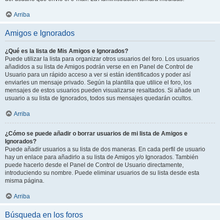
Arriba
Amigos e Ignorados
¿Qué es la lista de Mis Amigos e Ignorados?
Puede utilizar la lista para organizar otros usuarios del foro. Los usuarios
añadidos a su lista de Amigos podrán verse en en Panel de Control de
Usuario para un rápido acceso a ver si están identificados y poder así
enviarles un mensaje privado. Según la plantilla que utilice el foro, los
mensajes de estos usuarios pueden visualizarse resaltados. Si añade un
usuario a su lista de Ignorados, todos sus mensajes quedarán ocultos.
Arriba
¿Cómo se puede añadir o borrar usuarios de mi lista de Amigos e
Ignorados?
Puede añadir usuarios a su lista de dos maneras. En cada perfil de usuario
hay un enlace para añadirlo a su lista de Amigos y/o Ignorados. También
puede hacerlo desde el Panel de Control de Usuario directamente,
introduciendo su nombre. Puede eliminar usuarios de su lista desde esta
misma página.
Arriba
Búsqueda en los foros