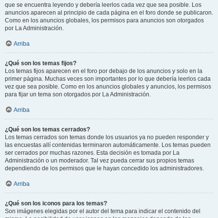
que se encuentra leyendo y debería leerlos cada vez que sea posible. Los
anuncios aparecen al principio de cada página en el foro donde se publicaron.
Como en los anuncios globales, los permisos para anuncios son otorgados
por La Administración.
Arriba
¿Qué son los temas fijos?
Los temas fijos aparecen en el foro por debajo de los anuncios y solo en la
primer página. Muchas veces son importantes por lo que debería leerlos cada
vez que sea posible. Como en los anuncios globales y anuncios, los permisos
para fijar un tema son otorgados por La Administración.
Arriba
¿Qué son los temas cerrados?
Los temas cerrados son temas donde los usuarios ya no pueden responder y
las encuestas allí contenidas terminaron automáticamente. Los temas pueden
ser cerrados por muchas razones. Esta decisión es tomada por La
Administración o un moderador. Tal vez pueda cerrar sus propios temas
dependiendo de los permisos que le hayan concedido los administradores.
Arriba
¿Qué son los iconos para los temas?
Son imágenes elegidas por el autor del tema para indicar el contenido del