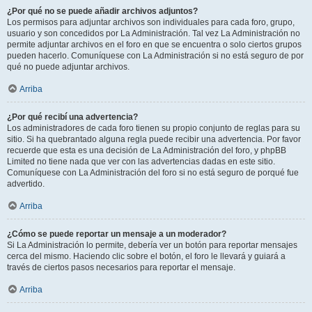
¿Por qué no se puede añadir archivos adjuntos?
Los permisos para adjuntar archivos son individuales para cada foro, grupo,
usuario y son concedidos por La Administración. Tal vez La Administración no
permite adjuntar archivos en el foro en que se encuentra o solo ciertos grupos
pueden hacerlo. Comuníquese con La Administración si no está seguro de por
qué no puede adjuntar archivos.
Arriba
¿Por qué recibí una advertencia?
Los administradores de cada foro tienen su propio conjunto de reglas para su
sitio. Si ha quebrantado alguna regla puede recibir una advertencia. Por favor
recuerde que esta es una decisión de La Administración del foro, y phpBB
Limited no tiene nada que ver con las advertencias dadas en este sitio.
Comuníquese con La Administración del foro si no está seguro de porqué fue
advertido.
Arriba
¿Cómo se puede reportar un mensaje a un moderador?
Si La Administración lo permite, debería ver un botón para reportar mensajes
cerca del mismo. Haciendo clic sobre el botón, el foro le llevará y guiará a
través de ciertos pasos necesarios para reportar el mensaje.
Arriba