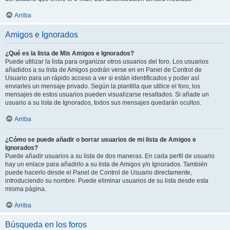
Arriba
Amigos e Ignorados
¿Qué es la lista de Mis Amigos e Ignorados?
Puede utilizar la lista para organizar otros usuarios del foro. Los usuarios
añadidos a su lista de Amigos podrán verse en en Panel de Control de
Usuario para un rápido acceso a ver si están identificados y poder así
enviarles un mensaje privado. Según la plantilla que utilice el foro, los
mensajes de estos usuarios pueden visualizarse resaltados. Si añade un
usuario a su lista de Ignorados, todos sus mensajes quedarán ocultos.
Arriba
¿Cómo se puede añadir o borrar usuarios de mi lista de Amigos e
Ignorados?
Puede añadir usuarios a su lista de dos maneras. En cada perfil de usuario
hay un enlace para añadirlo a su lista de Amigos y/o Ignorados. También
puede hacerlo desde el Panel de Control de Usuario directamente,
introduciendo su nombre. Puede eliminar usuarios de su lista desde esta
misma página.
Arriba
Búsqueda en los foros