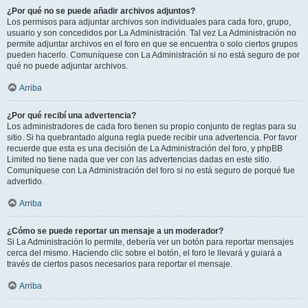
¿Por qué no se puede añadir archivos adjuntos?
Los permisos para adjuntar archivos son individuales para cada foro, grupo,
usuario y son concedidos por La Administración. Tal vez La Administración no
permite adjuntar archivos en el foro en que se encuentra o solo ciertos grupos
pueden hacerlo. Comuníquese con La Administración si no está seguro de por
qué no puede adjuntar archivos.
Arriba
¿Por qué recibí una advertencia?
Los administradores de cada foro tienen su propio conjunto de reglas para su
sitio. Si ha quebrantado alguna regla puede recibir una advertencia. Por favor
recuerde que esta es una decisión de La Administración del foro, y phpBB
Limited no tiene nada que ver con las advertencias dadas en este sitio.
Comuníquese con La Administración del foro si no está seguro de porqué fue
advertido.
Arriba
¿Cómo se puede reportar un mensaje a un moderador?
Si La Administración lo permite, debería ver un botón para reportar mensajes
cerca del mismo. Haciendo clic sobre el botón, el foro le llevará y guiará a
través de ciertos pasos necesarios para reportar el mensaje.
Arriba