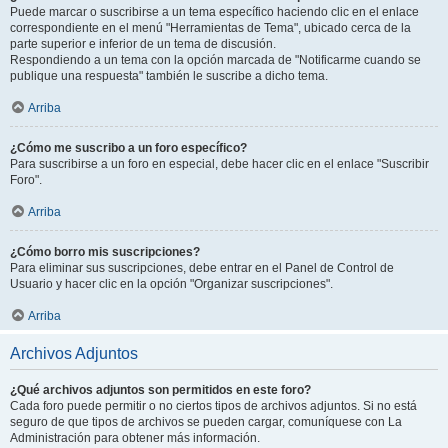
Puede marcar o suscribirse a un tema específico haciendo clic en el enlace
correspondiente en el menú "Herramientas de Tema", ubicado cerca de la
parte superior e inferior de un tema de discusión.
Respondiendo a un tema con la opción marcada de "Notificarme cuando se
publique una respuesta" también le suscribe a dicho tema.
Arriba
¿Cómo me suscribo a un foro específico?
Para suscribirse a un foro en especial, debe hacer clic en el enlace "Suscribir
Foro".
Arriba
¿Cómo borro mis suscripciones?
Para eliminar sus suscripciones, debe entrar en el Panel de Control de
Usuario y hacer clic en la opción "Organizar suscripciones".
Arriba
Archivos Adjuntos
¿Qué archivos adjuntos son permitidos en este foro?
Cada foro puede permitir o no ciertos tipos de archivos adjuntos. Si no está
seguro de que tipos de archivos se pueden cargar, comuníquese con La
Administración para obtener más información.