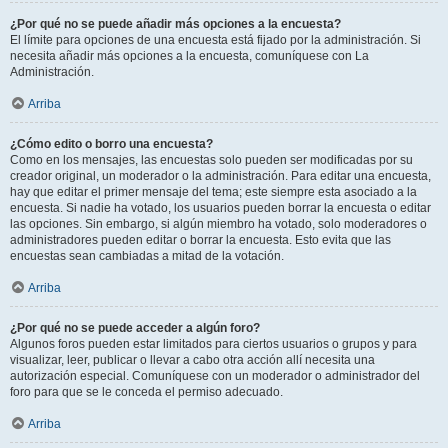
¿Por qué no se puede añadir más opciones a la encuesta?
El límite para opciones de una encuesta está fijado por la administración. Si
necesita añadir más opciones a la encuesta, comuníquese con La
Administración.
Arriba
¿Cómo edito o borro una encuesta?
Como en los mensajes, las encuestas solo pueden ser modificadas por su
creador original, un moderador o la administración. Para editar una encuesta,
hay que editar el primer mensaje del tema; este siempre esta asociado a la
encuesta. Si nadie ha votado, los usuarios pueden borrar la encuesta o editar
las opciones. Sin embargo, si algún miembro ha votado, solo moderadores o
administradores pueden editar o borrar la encuesta. Esto evita que las
encuestas sean cambiadas a mitad de la votación.
Arriba
¿Por qué no se puede acceder a algún foro?
Algunos foros pueden estar limitados para ciertos usuarios o grupos y para
visualizar, leer, publicar o llevar a cabo otra acción allí necesita una
autorización especial. Comuníquese con un moderador o administrador del
foro para que se le conceda el permiso adecuado.
Arriba