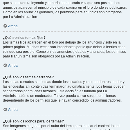
que se encuentra leyendo y debería leerlos cada vez que sea posible. Los
anuncios aparecen al principio de cada página en el foro donde se publicaron.
Como en los anuncios globales, los permisos para anuncios son otorgados
por La Administración.
Arriba
¿Qué son los temas fijos?
Los temas fijos aparecen en el foro por debajo de los anuncios y solo en la
primer página. Muchas veces son importantes por lo que debería leerlos cada
vez que sea posible. Como en los anuncios globales y anuncios, los permisos
para fijar un tema son otorgados por La Administración.
Arriba
¿Qué son los temas cerrados?
Los temas cerrados son temas donde los usuarios ya no pueden responder y
las encuestas allí contenidas terminaron automáticamente. Los temas pueden
ser cerrados por muchas razones. Esta decisión es tomada por La
Administración o un moderador. Tal vez pueda cerrar sus propios temas
dependiendo de los permisos que le hayan concedido los administradores.
Arriba
¿Qué son los iconos para los temas?
Son imágenes elegidas por el autor del tema para indicar el contenido del