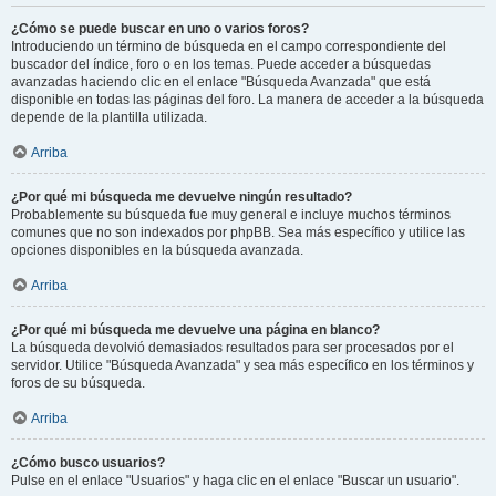
¿Cómo se puede buscar en uno o varios foros?
Introduciendo un término de búsqueda en el campo correspondiente del
buscador del índice, foro o en los temas. Puede acceder a búsquedas
avanzadas haciendo clic en el enlace "Búsqueda Avanzada" que está
disponible en todas las páginas del foro. La manera de acceder a la búsqueda
depende de la plantilla utilizada.
Arriba
¿Por qué mi búsqueda me devuelve ningún resultado?
Probablemente su búsqueda fue muy general e incluye muchos términos
comunes que no son indexados por phpBB. Sea más específico y utilice las
opciones disponibles en la búsqueda avanzada.
Arriba
¿Por qué mi búsqueda me devuelve una página en blanco?
La búsqueda devolvió demasiados resultados para ser procesados por el
servidor. Utilice "Búsqueda Avanzada" y sea más específico en los términos y
foros de su búsqueda.
Arriba
¿Cómo busco usuarios?
Pulse en el enlace "Usuarios" y haga clic en el enlace "Buscar un usuario".