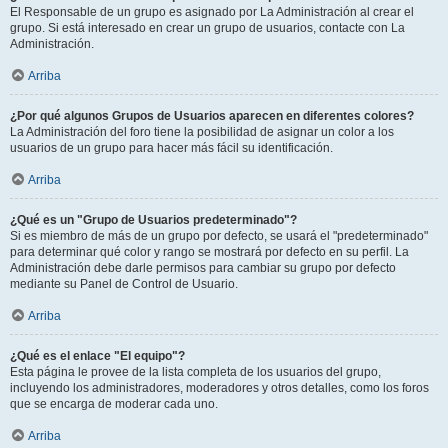
El Responsable de un grupo es asignado por La Administración al crear el
grupo. Si está interesado en crear un grupo de usuarios, contacte con La
Administración.
Arriba
¿Por qué algunos Grupos de Usuarios aparecen en diferentes colores?
La Administración del foro tiene la posibilidad de asignar un color a los
usuarios de un grupo para hacer más fácil su identificación.
Arriba
¿Qué es un "Grupo de Usuarios predeterminado"?
Si es miembro de más de un grupo por defecto, se usará el "predeterminado"
para determinar qué color y rango se mostrará por defecto en su perfil. La
Administración debe darle permisos para cambiar su grupo por defecto
mediante su Panel de Control de Usuario.
Arriba
¿Qué es el enlace "El equipo"?
Esta página le provee de la lista completa de los usuarios del grupo,
incluyendo los administradores, moderadores y otros detalles, como los foros
que se encarga de moderar cada uno.
Arriba