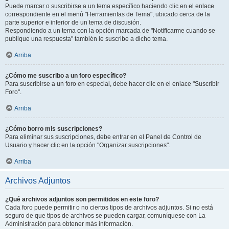
Puede marcar o suscribirse a un tema específico haciendo clic en el enlace
correspondiente en el menú "Herramientas de Tema", ubicado cerca de la
parte superior e inferior de un tema de discusión.
Respondiendo a un tema con la opción marcada de "Notificarme cuando se
publique una respuesta" también le suscribe a dicho tema.
Arriba
¿Cómo me suscribo a un foro específico?
Para suscribirse a un foro en especial, debe hacer clic en el enlace "Suscribir
Foro".
Arriba
¿Cómo borro mis suscripciones?
Para eliminar sus suscripciones, debe entrar en el Panel de Control de
Usuario y hacer clic en la opción "Organizar suscripciones".
Arriba
Archivos Adjuntos
¿Qué archivos adjuntos son permitidos en este foro?
Cada foro puede permitir o no ciertos tipos de archivos adjuntos. Si no está
seguro de que tipos de archivos se pueden cargar, comuníquese con La
Administración para obtener más información.