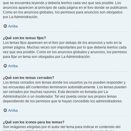
que se encuentra leyendo y debería leerlos cada vez que sea posible. Los
anuncios aparecen al principio de cada página en el foro donde se publicaron.
Como en los anuncios globales, los permisos para anuncios son otorgados
por La Administración.
Arriba
¿Qué son los temas fijos?
Los temas fijos aparecen en el foro por debajo de los anuncios y solo en la
primer página. Muchas veces son importantes por lo que debería leerlos cada
vez que sea posible. Como en los anuncios globales y anuncios, los permisos
para fijar un tema son otorgados por La Administración.
Arriba
¿Qué son los temas cerrados?
Los temas cerrados son temas donde los usuarios ya no pueden responder y
las encuestas allí contenidas terminaron automáticamente. Los temas pueden
ser cerrados por muchas razones. Esta decisión es tomada por La
Administración o un moderador. Tal vez pueda cerrar sus propios temas
dependiendo de los permisos que le hayan concedido los administradores.
Arriba
¿Qué son los iconos para los temas?
Son imágenes elegidas por el autor del tema para indicar el contenido del