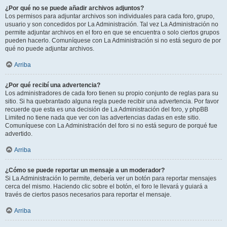
¿Por qué no se puede añadir archivos adjuntos?
Los permisos para adjuntar archivos son individuales para cada foro, grupo,
usuario y son concedidos por La Administración. Tal vez La Administración no
permite adjuntar archivos en el foro en que se encuentra o solo ciertos grupos
pueden hacerlo. Comuníquese con La Administración si no está seguro de por
qué no puede adjuntar archivos.
Arriba
¿Por qué recibí una advertencia?
Los administradores de cada foro tienen su propio conjunto de reglas para su
sitio. Si ha quebrantado alguna regla puede recibir una advertencia. Por favor
recuerde que esta es una decisión de La Administración del foro, y phpBB
Limited no tiene nada que ver con las advertencias dadas en este sitio.
Comuníquese con La Administración del foro si no está seguro de porqué fue
advertido.
Arriba
¿Cómo se puede reportar un mensaje a un moderador?
Si La Administración lo permite, debería ver un botón para reportar mensajes
cerca del mismo. Haciendo clic sobre el botón, el foro le llevará y guiará a
través de ciertos pasos necesarios para reportar el mensaje.
Arriba