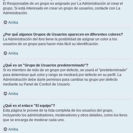
El Responsable de un grupo es asignado por La Administración al crear el
grupo. Si está interesado en crear un grupo de usuarios, contacte con La
Administración.
Arriba
¿Por qué algunos Grupos de Usuarios aparecen en diferentes colores?
La Administración del foro tiene la posibilidad de asignar un color a los
usuarios de un grupo para hacer más fácil su identificación.
Arriba
¿Qué es un "Grupo de Usuarios predeterminado"?
Si es miembro de más de un grupo por defecto, se usará el "predeterminado"
para determinar qué color y rango se mostrará por defecto en su perfil. La
Administración debe darle permisos para cambiar su grupo por defecto
mediante su Panel de Control de Usuario.
Arriba
¿Qué es el enlace "El equipo"?
Esta página le provee de la lista completa de los usuarios del grupo,
incluyendo los administradores, moderadores y otros detalles, como los foros
que se encarga de moderar cada uno.
Arriba