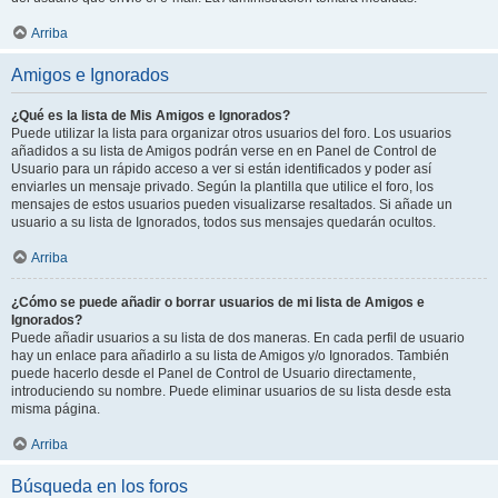
Arriba
Amigos e Ignorados
¿Qué es la lista de Mis Amigos e Ignorados?
Puede utilizar la lista para organizar otros usuarios del foro. Los usuarios
añadidos a su lista de Amigos podrán verse en en Panel de Control de
Usuario para un rápido acceso a ver si están identificados y poder así
enviarles un mensaje privado. Según la plantilla que utilice el foro, los
mensajes de estos usuarios pueden visualizarse resaltados. Si añade un
usuario a su lista de Ignorados, todos sus mensajes quedarán ocultos.
Arriba
¿Cómo se puede añadir o borrar usuarios de mi lista de Amigos e
Ignorados?
Puede añadir usuarios a su lista de dos maneras. En cada perfil de usuario
hay un enlace para añadirlo a su lista de Amigos y/o Ignorados. También
puede hacerlo desde el Panel de Control de Usuario directamente,
introduciendo su nombre. Puede eliminar usuarios de su lista desde esta
misma página.
Arriba
Búsqueda en los foros