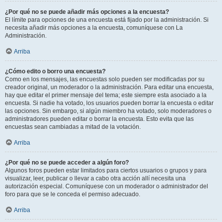
¿Por qué no se puede añadir más opciones a la encuesta?
El límite para opciones de una encuesta está fijado por la administración. Si
necesita añadir más opciones a la encuesta, comuníquese con La
Administración.
Arriba
¿Cómo edito o borro una encuesta?
Como en los mensajes, las encuestas solo pueden ser modificadas por su
creador original, un moderador o la administración. Para editar una encuesta,
hay que editar el primer mensaje del tema; este siempre esta asociado a la
encuesta. Si nadie ha votado, los usuarios pueden borrar la encuesta o editar
las opciones. Sin embargo, si algún miembro ha votado, solo moderadores o
administradores pueden editar o borrar la encuesta. Esto evita que las
encuestas sean cambiadas a mitad de la votación.
Arriba
¿Por qué no se puede acceder a algún foro?
Algunos foros pueden estar limitados para ciertos usuarios o grupos y para
visualizar, leer, publicar o llevar a cabo otra acción allí necesita una
autorización especial. Comuníquese con un moderador o administrador del
foro para que se le conceda el permiso adecuado.
Arriba