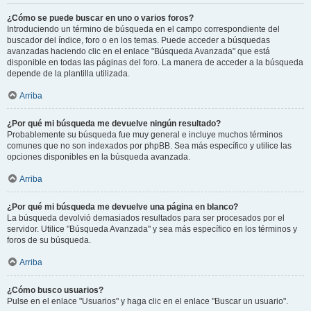
¿Cómo se puede buscar en uno o varios foros?
Introduciendo un término de búsqueda en el campo correspondiente del
buscador del índice, foro o en los temas. Puede acceder a búsquedas
avanzadas haciendo clic en el enlace "Búsqueda Avanzada" que está
disponible en todas las páginas del foro. La manera de acceder a la búsqueda
depende de la plantilla utilizada.
Arriba
¿Por qué mi búsqueda me devuelve ningún resultado?
Probablemente su búsqueda fue muy general e incluye muchos términos
comunes que no son indexados por phpBB. Sea más específico y utilice las
opciones disponibles en la búsqueda avanzada.
Arriba
¿Por qué mi búsqueda me devuelve una página en blanco?
La búsqueda devolvió demasiados resultados para ser procesados por el
servidor. Utilice "Búsqueda Avanzada" y sea más específico en los términos y
foros de su búsqueda.
Arriba
¿Cómo busco usuarios?
Pulse en el enlace "Usuarios" y haga clic en el enlace "Buscar un usuario".