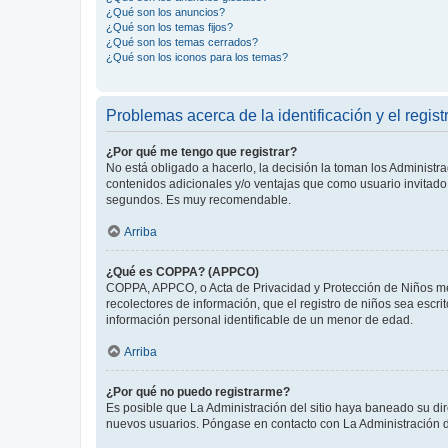
¿Qué son los anuncios?
¿Qué son los temas fijos?
¿Qué son los temas cerrados?
¿Qué son los iconos para los temas?
Problemas acerca de la identificación y el regist
¿Por qué me tengo que registrar?
No está obligado a hacerlo, la decisión la toman los Administr
contenidos adicionales y/o ventajas que como usuario invitado 
segundos. Es muy recomendable.
Arriba
¿Qué es COPPA? (APPCO)
COPPA, APPCO, o Acta de Privacidad y Protección de Niños meno
recolectores de información, que el registro de niños sea escri
información personal identificable de un menor de edad.
Arriba
¿Por qué no puedo registrarme?
Es posible que La Administración del sitio haya baneado su dir
nuevos usuarios. Póngase en contacto con La Administración de