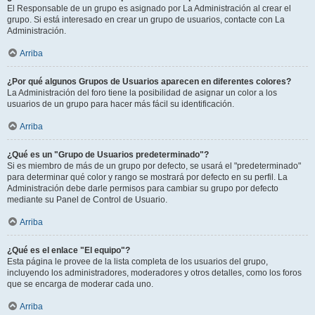
El Responsable de un grupo es asignado por La Administración al crear el
grupo. Si está interesado en crear un grupo de usuarios, contacte con La
Administración.
Arriba
¿Por qué algunos Grupos de Usuarios aparecen en diferentes colores?
La Administración del foro tiene la posibilidad de asignar un color a los
usuarios de un grupo para hacer más fácil su identificación.
Arriba
¿Qué es un "Grupo de Usuarios predeterminado"?
Si es miembro de más de un grupo por defecto, se usará el "predeterminado"
para determinar qué color y rango se mostrará por defecto en su perfil. La
Administración debe darle permisos para cambiar su grupo por defecto
mediante su Panel de Control de Usuario.
Arriba
¿Qué es el enlace "El equipo"?
Esta página le provee de la lista completa de los usuarios del grupo,
incluyendo los administradores, moderadores y otros detalles, como los foros
que se encarga de moderar cada uno.
Arriba