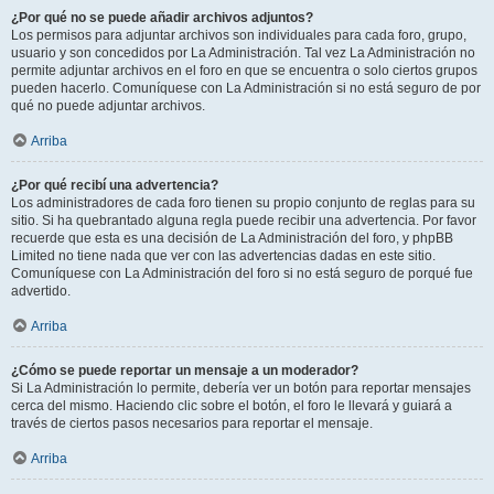
¿Por qué no se puede añadir archivos adjuntos?
Los permisos para adjuntar archivos son individuales para cada foro, grupo,
usuario y son concedidos por La Administración. Tal vez La Administración no
permite adjuntar archivos en el foro en que se encuentra o solo ciertos grupos
pueden hacerlo. Comuníquese con La Administración si no está seguro de por
qué no puede adjuntar archivos.
Arriba
¿Por qué recibí una advertencia?
Los administradores de cada foro tienen su propio conjunto de reglas para su
sitio. Si ha quebrantado alguna regla puede recibir una advertencia. Por favor
recuerde que esta es una decisión de La Administración del foro, y phpBB
Limited no tiene nada que ver con las advertencias dadas en este sitio.
Comuníquese con La Administración del foro si no está seguro de porqué fue
advertido.
Arriba
¿Cómo se puede reportar un mensaje a un moderador?
Si La Administración lo permite, debería ver un botón para reportar mensajes
cerca del mismo. Haciendo clic sobre el botón, el foro le llevará y guiará a
través de ciertos pasos necesarios para reportar el mensaje.
Arriba