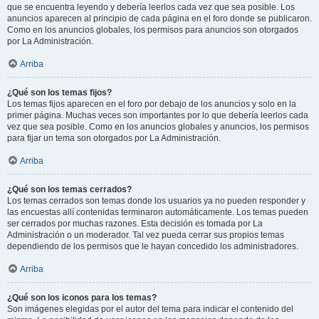
que se encuentra leyendo y debería leerlos cada vez que sea posible. Los
anuncios aparecen al principio de cada página en el foro donde se publicaron.
Como en los anuncios globales, los permisos para anuncios son otorgados
por La Administración.
Arriba
¿Qué son los temas fijos?
Los temas fijos aparecen en el foro por debajo de los anuncios y solo en la
primer página. Muchas veces son importantes por lo que debería leerlos cada
vez que sea posible. Como en los anuncios globales y anuncios, los permisos
para fijar un tema son otorgados por La Administración.
Arriba
¿Qué son los temas cerrados?
Los temas cerrados son temas donde los usuarios ya no pueden responder y
las encuestas allí contenidas terminaron automáticamente. Los temas pueden
ser cerrados por muchas razones. Esta decisión es tomada por La
Administración o un moderador. Tal vez pueda cerrar sus propios temas
dependiendo de los permisos que le hayan concedido los administradores.
Arriba
¿Qué son los iconos para los temas?
Son imágenes elegidas por el autor del tema para indicar el contenido del