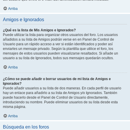
Arriba
Amigos e Ignorados
¿Qué es la lista de Mis Amigos e Ignorados?
Puede utilizar la lista para organizar otros usuarios del foro. Los usuarios
añadidos a su lista de Amigos podrán verse en en Panel de Control de
Usuario para un rápido acceso a ver si están identificados y poder así
enviarles un mensaje privado. Según la plantilla que utilice el foro, los
mensajes de estos usuarios pueden visualizarse resaltados. Si añade un
usuario a su lista de Ignorados, todos sus mensajes quedarán ocultos.
Arriba
¿Cómo se puede añadir o borrar usuarios de mi lista de Amigos e
Ignorados?
Puede añadir usuarios a su lista de dos maneras. En cada perfil de usuario
hay un enlace para añadirlo a su lista de Amigos y/o Ignorados. También
puede hacerlo desde el Panel de Control de Usuario directamente,
introduciendo su nombre. Puede eliminar usuarios de su lista desde esta
misma página.
Arriba
Búsqueda en los foros