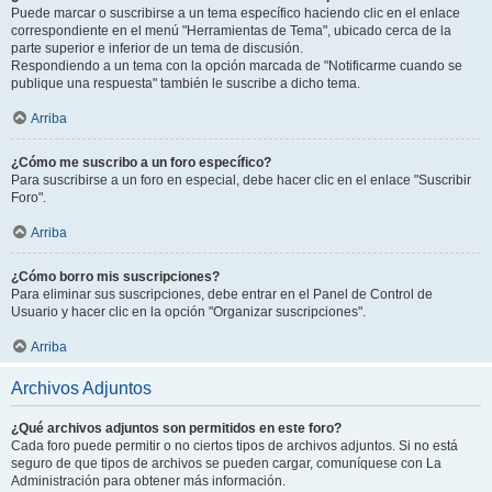
Puede marcar o suscribirse a un tema específico haciendo clic en el enlace
correspondiente en el menú "Herramientas de Tema", ubicado cerca de la
parte superior e inferior de un tema de discusión.
Respondiendo a un tema con la opción marcada de "Notificarme cuando se
publique una respuesta" también le suscribe a dicho tema.
Arriba
¿Cómo me suscribo a un foro específico?
Para suscribirse a un foro en especial, debe hacer clic en el enlace "Suscribir
Foro".
Arriba
¿Cómo borro mis suscripciones?
Para eliminar sus suscripciones, debe entrar en el Panel de Control de
Usuario y hacer clic en la opción "Organizar suscripciones".
Arriba
Archivos Adjuntos
¿Qué archivos adjuntos son permitidos en este foro?
Cada foro puede permitir o no ciertos tipos de archivos adjuntos. Si no está
seguro de que tipos de archivos se pueden cargar, comuníquese con La
Administración para obtener más información.