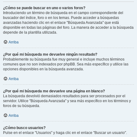
¿Cómo se puede buscar en uno o varios foros?
Introduciendo un término de búsqueda en el campo correspondiente del
buscador del índice, foro o en los temas. Puede acceder a búsquedas
avanzadas haciendo clic en el enlace "Búsqueda Avanzada" que está
disponible en todas las páginas del foro. La manera de acceder a la búsqueda
depende de la plantilla utilizada.
Arriba
¿Por qué mi búsqueda me devuelve ningún resultado?
Probablemente su búsqueda fue muy general e incluye muchos términos
comunes que no son indexados por phpBB. Sea más específico y utilice las
opciones disponibles en la búsqueda avanzada.
Arriba
¿Por qué mi búsqueda me devuelve una página en blanco?
La búsqueda devolvió demasiados resultados para ser procesados por el
servidor. Utilice "Búsqueda Avanzada" y sea más específico en los términos y
foros de su búsqueda.
Arriba
¿Cómo busco usuarios?
Pulse en el enlace "Usuarios" y haga clic en el enlace "Buscar un usuario".