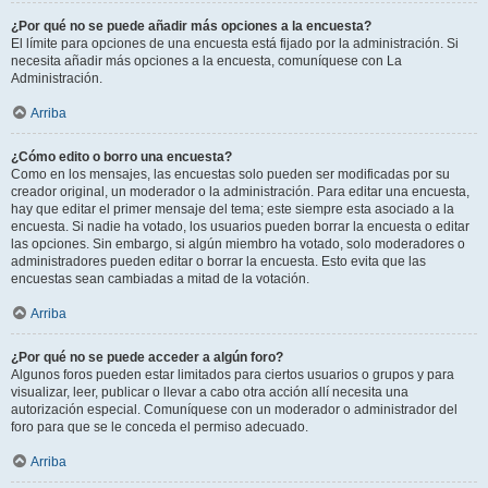
¿Por qué no se puede añadir más opciones a la encuesta?
El límite para opciones de una encuesta está fijado por la administración. Si
necesita añadir más opciones a la encuesta, comuníquese con La
Administración.
Arriba
¿Cómo edito o borro una encuesta?
Como en los mensajes, las encuestas solo pueden ser modificadas por su
creador original, un moderador o la administración. Para editar una encuesta,
hay que editar el primer mensaje del tema; este siempre esta asociado a la
encuesta. Si nadie ha votado, los usuarios pueden borrar la encuesta o editar
las opciones. Sin embargo, si algún miembro ha votado, solo moderadores o
administradores pueden editar o borrar la encuesta. Esto evita que las
encuestas sean cambiadas a mitad de la votación.
Arriba
¿Por qué no se puede acceder a algún foro?
Algunos foros pueden estar limitados para ciertos usuarios o grupos y para
visualizar, leer, publicar o llevar a cabo otra acción allí necesita una
autorización especial. Comuníquese con un moderador o administrador del
foro para que se le conceda el permiso adecuado.
Arriba