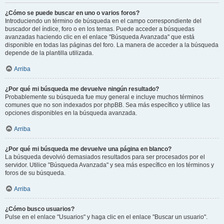
¿Cómo se puede buscar en uno o varios foros?
Introduciendo un término de búsqueda en el campo correspondiente del
buscador del índice, foro o en los temas. Puede acceder a búsquedas
avanzadas haciendo clic en el enlace "Búsqueda Avanzada" que está
disponible en todas las páginas del foro. La manera de acceder a la búsqueda
depende de la plantilla utilizada.
Arriba
¿Por qué mi búsqueda me devuelve ningún resultado?
Probablemente su búsqueda fue muy general e incluye muchos términos
comunes que no son indexados por phpBB. Sea más específico y utilice las
opciones disponibles en la búsqueda avanzada.
Arriba
¿Por qué mi búsqueda me devuelve una página en blanco?
La búsqueda devolvió demasiados resultados para ser procesados por el
servidor. Utilice "Búsqueda Avanzada" y sea más específico en los términos y
foros de su búsqueda.
Arriba
¿Cómo busco usuarios?
Pulse en el enlace "Usuarios" y haga clic en el enlace "Buscar un usuario".