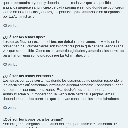
que se encuentra leyendo y debería leerlos cada vez que sea posible. Los
anuncios aparecen al principio de cada página en el foro donde se publicaron.
Como en los anuncios globales, los permisos para anuncios son otorgados
por La Administración.
Arriba
¿Qué son los temas fijos?
Los temas fijos aparecen en el foro por debajo de los anuncios y solo en la
primer página. Muchas veces son importantes por lo que debería leerlos cada
vez que sea posible. Como en los anuncios globales y anuncios, los permisos
para fijar un tema son otorgados por La Administración.
Arriba
¿Qué son los temas cerrados?
Los temas cerrados son temas donde los usuarios ya no pueden responder y
las encuestas allí contenidas terminaron automáticamente. Los temas pueden
ser cerrados por muchas razones. Esta decisión es tomada por La
Administración o un moderador. Tal vez pueda cerrar sus propios temas
dependiendo de los permisos que le hayan concedido los administradores.
Arriba
¿Qué son los iconos para los temas?
Son imágenes elegidas por el autor del tema para indicar el contenido del