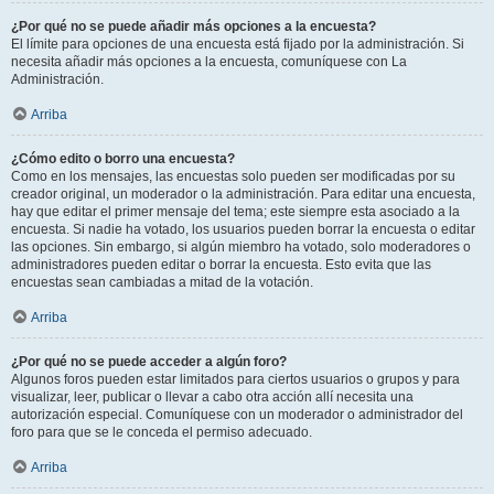
¿Por qué no se puede añadir más opciones a la encuesta?
El límite para opciones de una encuesta está fijado por la administración. Si
necesita añadir más opciones a la encuesta, comuníquese con La
Administración.
Arriba
¿Cómo edito o borro una encuesta?
Como en los mensajes, las encuestas solo pueden ser modificadas por su
creador original, un moderador o la administración. Para editar una encuesta,
hay que editar el primer mensaje del tema; este siempre esta asociado a la
encuesta. Si nadie ha votado, los usuarios pueden borrar la encuesta o editar
las opciones. Sin embargo, si algún miembro ha votado, solo moderadores o
administradores pueden editar o borrar la encuesta. Esto evita que las
encuestas sean cambiadas a mitad de la votación.
Arriba
¿Por qué no se puede acceder a algún foro?
Algunos foros pueden estar limitados para ciertos usuarios o grupos y para
visualizar, leer, publicar o llevar a cabo otra acción allí necesita una
autorización especial. Comuníquese con un moderador o administrador del
foro para que se le conceda el permiso adecuado.
Arriba