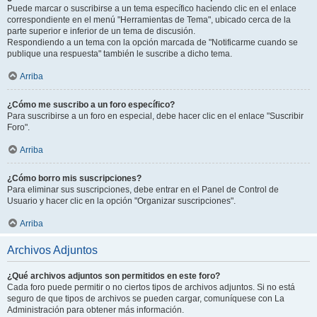
Puede marcar o suscribirse a un tema específico haciendo clic en el enlace
correspondiente en el menú "Herramientas de Tema", ubicado cerca de la
parte superior e inferior de un tema de discusión.
Respondiendo a un tema con la opción marcada de "Notificarme cuando se
publique una respuesta" también le suscribe a dicho tema.
Arriba
¿Cómo me suscribo a un foro específico?
Para suscribirse a un foro en especial, debe hacer clic en el enlace "Suscribir
Foro".
Arriba
¿Cómo borro mis suscripciones?
Para eliminar sus suscripciones, debe entrar en el Panel de Control de
Usuario y hacer clic en la opción "Organizar suscripciones".
Arriba
Archivos Adjuntos
¿Qué archivos adjuntos son permitidos en este foro?
Cada foro puede permitir o no ciertos tipos de archivos adjuntos. Si no está
seguro de que tipos de archivos se pueden cargar, comuníquese con La
Administración para obtener más información.