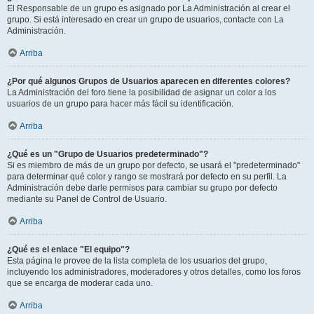
El Responsable de un grupo es asignado por La Administración al crear el
grupo. Si está interesado en crear un grupo de usuarios, contacte con La
Administración.
Arriba
¿Por qué algunos Grupos de Usuarios aparecen en diferentes colores?
La Administración del foro tiene la posibilidad de asignar un color a los
usuarios de un grupo para hacer más fácil su identificación.
Arriba
¿Qué es un "Grupo de Usuarios predeterminado"?
Si es miembro de más de un grupo por defecto, se usará el "predeterminado"
para determinar qué color y rango se mostrará por defecto en su perfil. La
Administración debe darle permisos para cambiar su grupo por defecto
mediante su Panel de Control de Usuario.
Arriba
¿Qué es el enlace "El equipo"?
Esta página le provee de la lista completa de los usuarios del grupo,
incluyendo los administradores, moderadores y otros detalles, como los foros
que se encarga de moderar cada uno.
Arriba