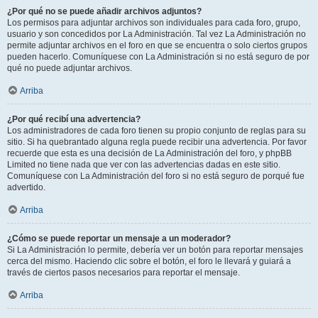
¿Por qué no se puede añadir archivos adjuntos?
Los permisos para adjuntar archivos son individuales para cada foro, grupo,
usuario y son concedidos por La Administración. Tal vez La Administración no
permite adjuntar archivos en el foro en que se encuentra o solo ciertos grupos
pueden hacerlo. Comuníquese con La Administración si no está seguro de por
qué no puede adjuntar archivos.
Arriba
¿Por qué recibí una advertencia?
Los administradores de cada foro tienen su propio conjunto de reglas para su
sitio. Si ha quebrantado alguna regla puede recibir una advertencia. Por favor
recuerde que esta es una decisión de La Administración del foro, y phpBB
Limited no tiene nada que ver con las advertencias dadas en este sitio.
Comuníquese con La Administración del foro si no está seguro de porqué fue
advertido.
Arriba
¿Cómo se puede reportar un mensaje a un moderador?
Si La Administración lo permite, debería ver un botón para reportar mensajes
cerca del mismo. Haciendo clic sobre el botón, el foro le llevará y guiará a
través de ciertos pasos necesarios para reportar el mensaje.
Arriba