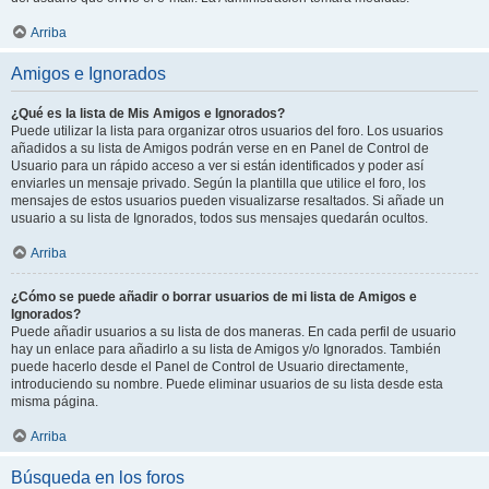
Arriba
Amigos e Ignorados
¿Qué es la lista de Mis Amigos e Ignorados?
Puede utilizar la lista para organizar otros usuarios del foro. Los usuarios
añadidos a su lista de Amigos podrán verse en en Panel de Control de
Usuario para un rápido acceso a ver si están identificados y poder así
enviarles un mensaje privado. Según la plantilla que utilice el foro, los
mensajes de estos usuarios pueden visualizarse resaltados. Si añade un
usuario a su lista de Ignorados, todos sus mensajes quedarán ocultos.
Arriba
¿Cómo se puede añadir o borrar usuarios de mi lista de Amigos e
Ignorados?
Puede añadir usuarios a su lista de dos maneras. En cada perfil de usuario
hay un enlace para añadirlo a su lista de Amigos y/o Ignorados. También
puede hacerlo desde el Panel de Control de Usuario directamente,
introduciendo su nombre. Puede eliminar usuarios de su lista desde esta
misma página.
Arriba
Búsqueda en los foros