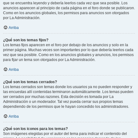
que se encuentra leyendo y debería leerlos cada vez que sea posible. Los
anuncios aparecen al principio de cada página en el foro donde se publicaron.
Como en los anuncios globales, los permisos para anuncios son otorgados
por La Administración.
Arriba
¿Qué son los temas fijos?
Los temas fijos aparecen en el foro por debajo de los anuncios y solo en la
primer página. Muchas veces son importantes por lo que debería leerlos cada
vez que sea posible. Como en los anuncios globales y anuncios, los permisos
para fijar un tema son otorgados por La Administración.
Arriba
¿Qué son los temas cerrados?
Los temas cerrados son temas donde los usuarios ya no pueden responder y
las encuestas allí contenidas terminaron automáticamente. Los temas pueden
ser cerrados por muchas razones. Esta decisión es tomada por La
Administración o un moderador. Tal vez pueda cerrar sus propios temas
dependiendo de los permisos que le hayan concedido los administradores.
Arriba
¿Qué son los iconos para los temas?
Son imágenes elegidas por el autor del tema para indicar el contenido del