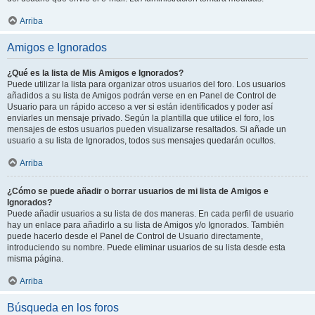
Arriba
Amigos e Ignorados
¿Qué es la lista de Mis Amigos e Ignorados?
Puede utilizar la lista para organizar otros usuarios del foro. Los usuarios
añadidos a su lista de Amigos podrán verse en en Panel de Control de
Usuario para un rápido acceso a ver si están identificados y poder así
enviarles un mensaje privado. Según la plantilla que utilice el foro, los
mensajes de estos usuarios pueden visualizarse resaltados. Si añade un
usuario a su lista de Ignorados, todos sus mensajes quedarán ocultos.
Arriba
¿Cómo se puede añadir o borrar usuarios de mi lista de Amigos e
Ignorados?
Puede añadir usuarios a su lista de dos maneras. En cada perfil de usuario
hay un enlace para añadirlo a su lista de Amigos y/o Ignorados. También
puede hacerlo desde el Panel de Control de Usuario directamente,
introduciendo su nombre. Puede eliminar usuarios de su lista desde esta
misma página.
Arriba
Búsqueda en los foros