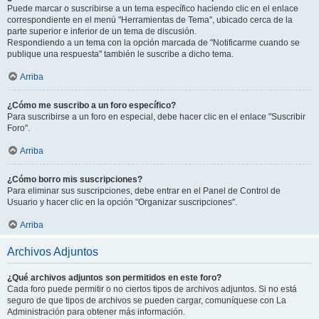
Puede marcar o suscribirse a un tema específico haciendo clic en el enlace
correspondiente en el menú "Herramientas de Tema", ubicado cerca de la
parte superior e inferior de un tema de discusión.
Respondiendo a un tema con la opción marcada de "Notificarme cuando se
publique una respuesta" también le suscribe a dicho tema.
Arriba
¿Cómo me suscribo a un foro específico?
Para suscribirse a un foro en especial, debe hacer clic en el enlace "Suscribir
Foro".
Arriba
¿Cómo borro mis suscripciones?
Para eliminar sus suscripciones, debe entrar en el Panel de Control de
Usuario y hacer clic en la opción "Organizar suscripciones".
Arriba
Archivos Adjuntos
¿Qué archivos adjuntos son permitidos en este foro?
Cada foro puede permitir o no ciertos tipos de archivos adjuntos. Si no está
seguro de que tipos de archivos se pueden cargar, comuníquese con La
Administración para obtener más información.