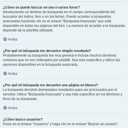
¿Cómo se puede buscar en uno o varios foros?
Introduciendo un término de búsqueda en el campo correspondiente del
buscador del índice, foro o en los temas. Puede acceder a búsquedas
avanzadas haciendo clic en el enlace "Búsqueda Avanzada" que está
disponible en todas las páginas del foro. La manera de acceder a la búsqueda
depende de la plantilla utilizada.
Arriba
¿Por qué mi búsqueda me devuelve ningún resultado?
Probablemente su búsqueda fue muy general e incluye muchos términos
comunes que no son indexados por phpBB. Sea más específico y utilice las
opciones disponibles en la búsqueda avanzada.
Arriba
¿Por qué mi búsqueda me devuelve una página en blanco?
La búsqueda devolvió demasiados resultados para ser procesados por el
servidor. Utilice "Búsqueda Avanzada" y sea más específico en los términos y
foros de su búsqueda.
Arriba
¿Cómo busco usuarios?
Pulse en el enlace "Usuarios" y haga clic en el enlace "Buscar un usuario".