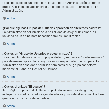
El Responsable de un grupo es asignado por La Administración al crear el
grupo. Si está interesado en crear un grupo de usuarios, contacte con La
Administración.
Arriba
¿Por qué algunos Grupos de Usuarios aparecen en diferentes colores?
La Administración del foro tiene la posibilidad de asignar un color a los
usuarios de un grupo para hacer más fácil su identificación.
Arriba
¿Qué es un "Grupo de Usuarios predeterminado"?
Si es miembro de más de un grupo por defecto, se usará el "predeterminado"
para determinar qué color y rango se mostrará por defecto en su perfil. La
Administración debe darle permisos para cambiar su grupo por defecto
mediante su Panel de Control de Usuario.
Arriba
¿Qué es el enlace "El equipo"?
Esta página le provee de la lista completa de los usuarios del grupo,
incluyendo los administradores, moderadores y otros detalles, como los foros
que se encarga de moderar cada uno.
Arriba