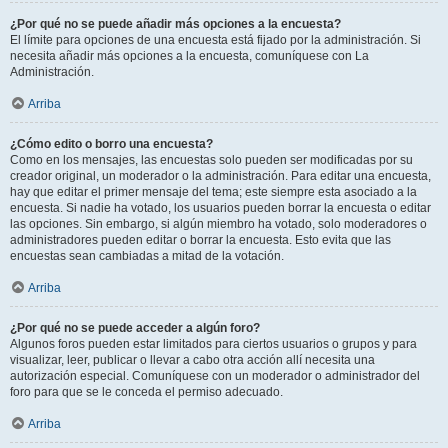
¿Por qué no se puede añadir más opciones a la encuesta?
El límite para opciones de una encuesta está fijado por la administración. Si
necesita añadir más opciones a la encuesta, comuníquese con La
Administración.
Arriba
¿Cómo edito o borro una encuesta?
Como en los mensajes, las encuestas solo pueden ser modificadas por su
creador original, un moderador o la administración. Para editar una encuesta,
hay que editar el primer mensaje del tema; este siempre esta asociado a la
encuesta. Si nadie ha votado, los usuarios pueden borrar la encuesta o editar
las opciones. Sin embargo, si algún miembro ha votado, solo moderadores o
administradores pueden editar o borrar la encuesta. Esto evita que las
encuestas sean cambiadas a mitad de la votación.
Arriba
¿Por qué no se puede acceder a algún foro?
Algunos foros pueden estar limitados para ciertos usuarios o grupos y para
visualizar, leer, publicar o llevar a cabo otra acción allí necesita una
autorización especial. Comuníquese con un moderador o administrador del
foro para que se le conceda el permiso adecuado.
Arriba