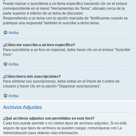
Puede marcar o suscribirse a un tema específico haciendo clic en el enlace
correspondiente en el menú "Herramientas de Tema", ubicado cerca de la
parte superior e inferior de un tema de discusión.
Respondiendo a un tema con la opción marcada de "Notificarme cuando se
publique una respuesta" también le suscribe a dicho tema.
Arriba
¿Cómo me suscribo a un foro específico?
Para suscribirse a un foro en especial, debe hacer clic en el enlace "Suscribir
Foro".
Arriba
¿Cómo borro mis suscripciones?
Para eliminar sus suscripciones, debe entrar en el Panel de Control de
Usuario y hacer clic en la opción "Organizar suscripciones".
Arriba
Archivos Adjuntos
¿Qué archivos adjuntos son permitidos en este foro?
Cada foro puede permitir o no ciertos tipos de archivos adjuntos. Si no está
seguro de que tipos de archivos se pueden cargar, comuníquese con La
Administración para obtener más información.