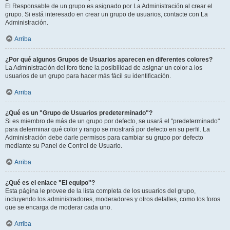
El Responsable de un grupo es asignado por La Administración al crear el
grupo. Si está interesado en crear un grupo de usuarios, contacte con La
Administración.
Arriba
¿Por qué algunos Grupos de Usuarios aparecen en diferentes colores?
La Administración del foro tiene la posibilidad de asignar un color a los
usuarios de un grupo para hacer más fácil su identificación.
Arriba
¿Qué es un "Grupo de Usuarios predeterminado"?
Si es miembro de más de un grupo por defecto, se usará el "predeterminado"
para determinar qué color y rango se mostrará por defecto en su perfil. La
Administración debe darle permisos para cambiar su grupo por defecto
mediante su Panel de Control de Usuario.
Arriba
¿Qué es el enlace "El equipo"?
Esta página le provee de la lista completa de los usuarios del grupo,
incluyendo los administradores, moderadores y otros detalles, como los foros
que se encarga de moderar cada uno.
Arriba