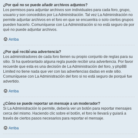
¿Por qué no se puede añadir archivos adjuntos?
Los permisos para adjuntar archivos son individuales para cada foro, grupo,
usuario y son concedidos por La Administración. Tal vez La Administración no
permite adjuntar archivos en el foro en que se encuentra o solo ciertos grupos
pueden hacerlo. Comuníquese con La Administración si no está seguro de por
qué no puede adjuntar archivos.
Arriba
¿Por qué recibí una advertencia?
Los administradores de cada foro tienen su propio conjunto de reglas para su
sitio. Si ha quebrantado alguna regla puede recibir una advertencia. Por favor
recuerde que esta es una decisión de La Administración del foro, y phpBB
Limited no tiene nada que ver con las advertencias dadas en este sitio.
Comuníquese con La Administración del foro si no está seguro de porqué fue
advertido.
Arriba
¿Cómo se puede reportar un mensaje a un moderador?
Si La Administración lo permite, debería ver un botón para reportar mensajes
cerca del mismo. Haciendo clic sobre el botón, el foro le llevará y guiará a
través de ciertos pasos necesarios para reportar el mensaje.
Arriba