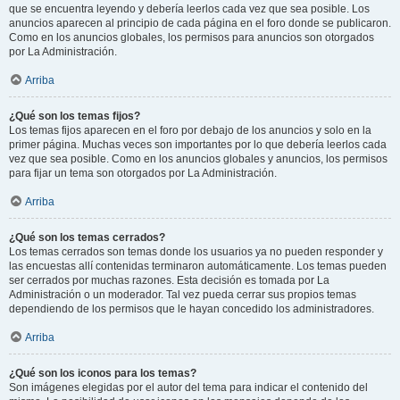
que se encuentra leyendo y debería leerlos cada vez que sea posible. Los
anuncios aparecen al principio de cada página en el foro donde se publicaron.
Como en los anuncios globales, los permisos para anuncios son otorgados
por La Administración.
Arriba
¿Qué son los temas fijos?
Los temas fijos aparecen en el foro por debajo de los anuncios y solo en la
primer página. Muchas veces son importantes por lo que debería leerlos cada
vez que sea posible. Como en los anuncios globales y anuncios, los permisos
para fijar un tema son otorgados por La Administración.
Arriba
¿Qué son los temas cerrados?
Los temas cerrados son temas donde los usuarios ya no pueden responder y
las encuestas allí contenidas terminaron automáticamente. Los temas pueden
ser cerrados por muchas razones. Esta decisión es tomada por La
Administración o un moderador. Tal vez pueda cerrar sus propios temas
dependiendo de los permisos que le hayan concedido los administradores.
Arriba
¿Qué son los iconos para los temas?
Son imágenes elegidas por el autor del tema para indicar el contenido del