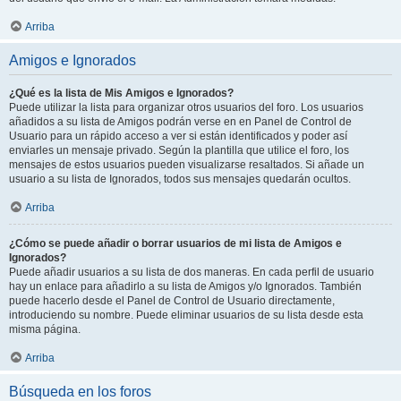
Arriba
Amigos e Ignorados
¿Qué es la lista de Mis Amigos e Ignorados?
Puede utilizar la lista para organizar otros usuarios del foro. Los usuarios
añadidos a su lista de Amigos podrán verse en en Panel de Control de
Usuario para un rápido acceso a ver si están identificados y poder así
enviarles un mensaje privado. Según la plantilla que utilice el foro, los
mensajes de estos usuarios pueden visualizarse resaltados. Si añade un
usuario a su lista de Ignorados, todos sus mensajes quedarán ocultos.
Arriba
¿Cómo se puede añadir o borrar usuarios de mi lista de Amigos e
Ignorados?
Puede añadir usuarios a su lista de dos maneras. En cada perfil de usuario
hay un enlace para añadirlo a su lista de Amigos y/o Ignorados. También
puede hacerlo desde el Panel de Control de Usuario directamente,
introduciendo su nombre. Puede eliminar usuarios de su lista desde esta
misma página.
Arriba
Búsqueda en los foros