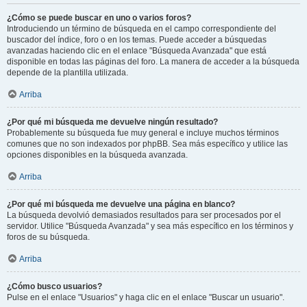
¿Cómo se puede buscar en uno o varios foros?
Introduciendo un término de búsqueda en el campo correspondiente del
buscador del índice, foro o en los temas. Puede acceder a búsquedas
avanzadas haciendo clic en el enlace "Búsqueda Avanzada" que está
disponible en todas las páginas del foro. La manera de acceder a la búsqueda
depende de la plantilla utilizada.
Arriba
¿Por qué mi búsqueda me devuelve ningún resultado?
Probablemente su búsqueda fue muy general e incluye muchos términos
comunes que no son indexados por phpBB. Sea más específico y utilice las
opciones disponibles en la búsqueda avanzada.
Arriba
¿Por qué mi búsqueda me devuelve una página en blanco?
La búsqueda devolvió demasiados resultados para ser procesados por el
servidor. Utilice "Búsqueda Avanzada" y sea más específico en los términos y
foros de su búsqueda.
Arriba
¿Cómo busco usuarios?
Pulse en el enlace "Usuarios" y haga clic en el enlace "Buscar un usuario".