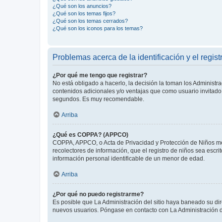
¿Qué son los anuncios?
¿Qué son los temas fijos?
¿Qué son los temas cerrados?
¿Qué son los iconos para los temas?
Problemas acerca de la identificación y el regist
¿Por qué me tengo que registrar?
No está obligado a hacerlo, la decisión la toman los Administr
contenidos adicionales y/o ventajas que como usuario invitado 
segundos. Es muy recomendable.
Arriba
¿Qué es COPPA? (APPCO)
COPPA, APPCO, o Acta de Privacidad y Protección de Niños meno
recolectores de información, que el registro de niños sea escri
información personal identificable de un menor de edad.
Arriba
¿Por qué no puedo registrarme?
Es posible que La Administración del sitio haya baneado su dir
nuevos usuarios. Póngase en contacto con La Administración de