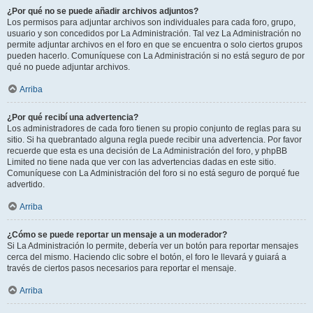
¿Por qué no se puede añadir archivos adjuntos?
Los permisos para adjuntar archivos son individuales para cada foro, grupo,
usuario y son concedidos por La Administración. Tal vez La Administración no
permite adjuntar archivos en el foro en que se encuentra o solo ciertos grupos
pueden hacerlo. Comuníquese con La Administración si no está seguro de por
qué no puede adjuntar archivos.
Arriba
¿Por qué recibí una advertencia?
Los administradores de cada foro tienen su propio conjunto de reglas para su
sitio. Si ha quebrantado alguna regla puede recibir una advertencia. Por favor
recuerde que esta es una decisión de La Administración del foro, y phpBB
Limited no tiene nada que ver con las advertencias dadas en este sitio.
Comuníquese con La Administración del foro si no está seguro de porqué fue
advertido.
Arriba
¿Cómo se puede reportar un mensaje a un moderador?
Si La Administración lo permite, debería ver un botón para reportar mensajes
cerca del mismo. Haciendo clic sobre el botón, el foro le llevará y guiará a
través de ciertos pasos necesarios para reportar el mensaje.
Arriba