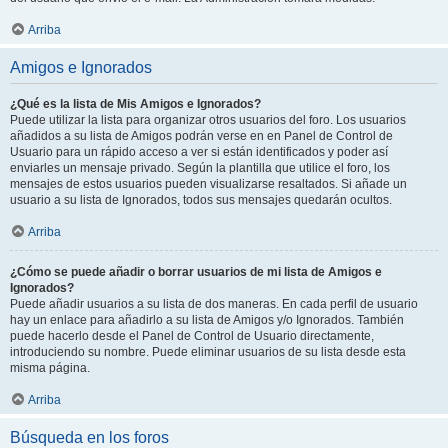
Arriba
Amigos e Ignorados
¿Qué es la lista de Mis Amigos e Ignorados?
Puede utilizar la lista para organizar otros usuarios del foro. Los usuarios
añadidos a su lista de Amigos podrán verse en en Panel de Control de
Usuario para un rápido acceso a ver si están identificados y poder así
enviarles un mensaje privado. Según la plantilla que utilice el foro, los
mensajes de estos usuarios pueden visualizarse resaltados. Si añade un
usuario a su lista de Ignorados, todos sus mensajes quedarán ocultos.
Arriba
¿Cómo se puede añadir o borrar usuarios de mi lista de Amigos e
Ignorados?
Puede añadir usuarios a su lista de dos maneras. En cada perfil de usuario
hay un enlace para añadirlo a su lista de Amigos y/o Ignorados. También
puede hacerlo desde el Panel de Control de Usuario directamente,
introduciendo su nombre. Puede eliminar usuarios de su lista desde esta
misma página.
Arriba
Búsqueda en los foros