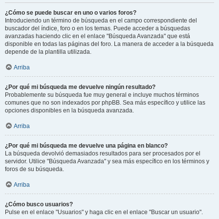
¿Cómo se puede buscar en uno o varios foros?
Introduciendo un término de búsqueda en el campo correspondiente del
buscador del índice, foro o en los temas. Puede acceder a búsquedas
avanzadas haciendo clic en el enlace "Búsqueda Avanzada" que está
disponible en todas las páginas del foro. La manera de acceder a la búsqueda
depende de la plantilla utilizada.
Arriba
¿Por qué mi búsqueda me devuelve ningún resultado?
Probablemente su búsqueda fue muy general e incluye muchos términos
comunes que no son indexados por phpBB. Sea más específico y utilice las
opciones disponibles en la búsqueda avanzada.
Arriba
¿Por qué mi búsqueda me devuelve una página en blanco?
La búsqueda devolvió demasiados resultados para ser procesados por el
servidor. Utilice "Búsqueda Avanzada" y sea más específico en los términos y
foros de su búsqueda.
Arriba
¿Cómo busco usuarios?
Pulse en el enlace "Usuarios" y haga clic en el enlace "Buscar un usuario".