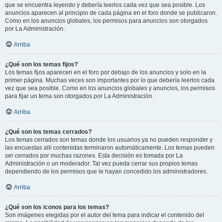
que se encuentra leyendo y debería leerlos cada vez que sea posible. Los
anuncios aparecen al principio de cada página en el foro donde se publicaron.
Como en los anuncios globales, los permisos para anuncios son otorgados
por La Administración.
Arriba
¿Qué son los temas fijos?
Los temas fijos aparecen en el foro por debajo de los anuncios y solo en la
primer página. Muchas veces son importantes por lo que debería leerlos cada
vez que sea posible. Como en los anuncios globales y anuncios, los permisos
para fijar un tema son otorgados por La Administración.
Arriba
¿Qué son los temas cerrados?
Los temas cerrados son temas donde los usuarios ya no pueden responder y
las encuestas allí contenidas terminaron automáticamente. Los temas pueden
ser cerrados por muchas razones. Esta decisión es tomada por La
Administración o un moderador. Tal vez pueda cerrar sus propios temas
dependiendo de los permisos que le hayan concedido los administradores.
Arriba
¿Qué son los iconos para los temas?
Son imágenes elegidas por el autor del tema para indicar el contenido del