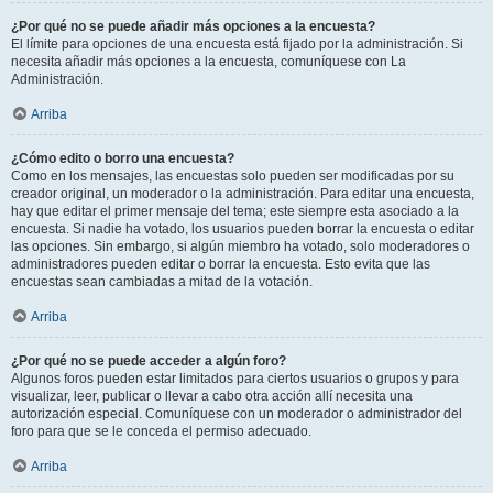
¿Por qué no se puede añadir más opciones a la encuesta?
El límite para opciones de una encuesta está fijado por la administración. Si
necesita añadir más opciones a la encuesta, comuníquese con La
Administración.
Arriba
¿Cómo edito o borro una encuesta?
Como en los mensajes, las encuestas solo pueden ser modificadas por su
creador original, un moderador o la administración. Para editar una encuesta,
hay que editar el primer mensaje del tema; este siempre esta asociado a la
encuesta. Si nadie ha votado, los usuarios pueden borrar la encuesta o editar
las opciones. Sin embargo, si algún miembro ha votado, solo moderadores o
administradores pueden editar o borrar la encuesta. Esto evita que las
encuestas sean cambiadas a mitad de la votación.
Arriba
¿Por qué no se puede acceder a algún foro?
Algunos foros pueden estar limitados para ciertos usuarios o grupos y para
visualizar, leer, publicar o llevar a cabo otra acción allí necesita una
autorización especial. Comuníquese con un moderador o administrador del
foro para que se le conceda el permiso adecuado.
Arriba