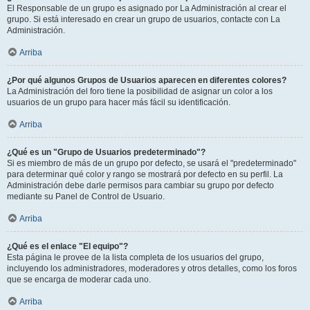
El Responsable de un grupo es asignado por La Administración al crear el
grupo. Si está interesado en crear un grupo de usuarios, contacte con La
Administración.
Arriba
¿Por qué algunos Grupos de Usuarios aparecen en diferentes colores?
La Administración del foro tiene la posibilidad de asignar un color a los
usuarios de un grupo para hacer más fácil su identificación.
Arriba
¿Qué es un "Grupo de Usuarios predeterminado"?
Si es miembro de más de un grupo por defecto, se usará el "predeterminado"
para determinar qué color y rango se mostrará por defecto en su perfil. La
Administración debe darle permisos para cambiar su grupo por defecto
mediante su Panel de Control de Usuario.
Arriba
¿Qué es el enlace "El equipo"?
Esta página le provee de la lista completa de los usuarios del grupo,
incluyendo los administradores, moderadores y otros detalles, como los foros
que se encarga de moderar cada uno.
Arriba