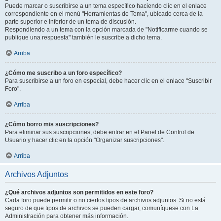
Puede marcar o suscribirse a un tema específico haciendo clic en el enlace
correspondiente en el menú "Herramientas de Tema", ubicado cerca de la
parte superior e inferior de un tema de discusión.
Respondiendo a un tema con la opción marcada de "Notificarme cuando se
publique una respuesta" también le suscribe a dicho tema.
Arriba
¿Cómo me suscribo a un foro específico?
Para suscribirse a un foro en especial, debe hacer clic en el enlace "Suscribir
Foro".
Arriba
¿Cómo borro mis suscripciones?
Para eliminar sus suscripciones, debe entrar en el Panel de Control de
Usuario y hacer clic en la opción "Organizar suscripciones".
Arriba
Archivos Adjuntos
¿Qué archivos adjuntos son permitidos en este foro?
Cada foro puede permitir o no ciertos tipos de archivos adjuntos. Si no está
seguro de que tipos de archivos se pueden cargar, comuníquese con La
Administración para obtener más información.