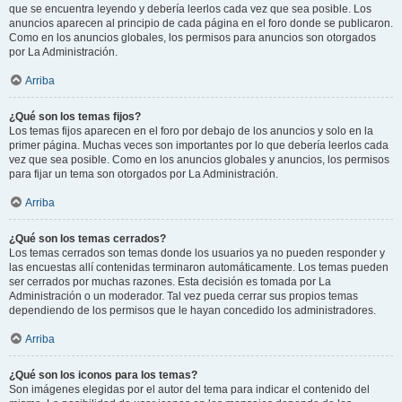
que se encuentra leyendo y debería leerlos cada vez que sea posible. Los
anuncios aparecen al principio de cada página en el foro donde se publicaron.
Como en los anuncios globales, los permisos para anuncios son otorgados
por La Administración.
Arriba
¿Qué son los temas fijos?
Los temas fijos aparecen en el foro por debajo de los anuncios y solo en la
primer página. Muchas veces son importantes por lo que debería leerlos cada
vez que sea posible. Como en los anuncios globales y anuncios, los permisos
para fijar un tema son otorgados por La Administración.
Arriba
¿Qué son los temas cerrados?
Los temas cerrados son temas donde los usuarios ya no pueden responder y
las encuestas allí contenidas terminaron automáticamente. Los temas pueden
ser cerrados por muchas razones. Esta decisión es tomada por La
Administración o un moderador. Tal vez pueda cerrar sus propios temas
dependiendo de los permisos que le hayan concedido los administradores.
Arriba
¿Qué son los iconos para los temas?
Son imágenes elegidas por el autor del tema para indicar el contenido del