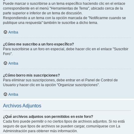
Puede marcar o suscribirse a un tema específico haciendo clic en el enlace
correspondiente en el menú "Herramientas de Tema", ubicado cerca de la
parte superior e inferior de un tema de discusión.
Respondiendo a un tema con la opción marcada de "Notificarme cuando se
publique una respuesta" también le suscribe a dicho tema.
Arriba
¿Cómo me suscribo a un foro específico?
Para suscribirse a un foro en especial, debe hacer clic en el enlace "Suscribir
Foro".
Arriba
¿Cómo borro mis suscripciones?
Para eliminar sus suscripciones, debe entrar en el Panel de Control de
Usuario y hacer clic en la opción "Organizar suscripciones".
Arriba
Archivos Adjuntos
¿Qué archivos adjuntos son permitidos en este foro?
Cada foro puede permitir o no ciertos tipos de archivos adjuntos. Si no está
seguro de que tipos de archivos se pueden cargar, comuníquese con La
Administración para obtener más información.