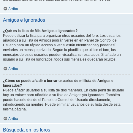
Arriba
Amigos e Ignorados
¿Qué es la lista de Mis Amigos e Ignorados?
Puede utilizar la lista para organizar otros usuarios del foro. Los usuarios
añadidos a su lista de Amigos podrán verse en en Panel de Control de
Usuario para un rápido acceso a ver si están identificados y poder así
enviarles un mensaje privado. Según la plantilla que utilice el foro, los
mensajes de estos usuarios pueden visualizarse resaltados. Si añade un
usuario a su lista de Ignorados, todos sus mensajes quedarán ocultos.
Arriba
¿Cómo se puede añadir o borrar usuarios de mi lista de Amigos e
Ignorados?
Puede añadir usuarios a su lista de dos maneras. En cada perfil de usuario
hay un enlace para añadirlo a su lista de Amigos y/o Ignorados. También
puede hacerlo desde el Panel de Control de Usuario directamente,
introduciendo su nombre. Puede eliminar usuarios de su lista desde esta
misma página.
Arriba
Búsqueda en los foros