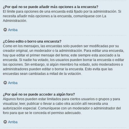
¿Por qué no se puede añadir más opciones a la encuesta?
El límite para opciones de una encuesta está fijado por la administración. Si
necesita añadir más opciones a la encuesta, comuníquese con La
Administración.
Arriba
¿Cómo edito o borro una encuesta?
Como en los mensajes, las encuestas solo pueden ser modificadas por su
creador original, un moderador o la administración. Para editar una encuesta,
hay que editar el primer mensaje del tema; este siempre esta asociado a la
encuesta. Si nadie ha votado, los usuarios pueden borrar la encuesta o editar
las opciones. Sin embargo, si algún miembro ha votado, solo moderadores o
administradores pueden editar o borrar la encuesta. Esto evita que las
encuestas sean cambiadas a mitad de la votación.
Arriba
¿Por qué no se puede acceder a algún foro?
Algunos foros pueden estar limitados para ciertos usuarios o grupos y para
visualizar, leer, publicar o llevar a cabo otra acción allí necesita una
autorización especial. Comuníquese con un moderador o administrador del
foro para que se le conceda el permiso adecuado.
Arriba