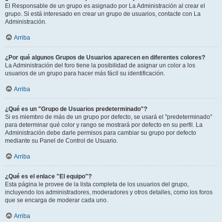
El Responsable de un grupo es asignado por La Administración al crear el
grupo. Si está interesado en crear un grupo de usuarios, contacte con La
Administración.
Arriba
¿Por qué algunos Grupos de Usuarios aparecen en diferentes colores?
La Administración del foro tiene la posibilidad de asignar un color a los
usuarios de un grupo para hacer más fácil su identificación.
Arriba
¿Qué es un "Grupo de Usuarios predeterminado"?
Si es miembro de más de un grupo por defecto, se usará el "predeterminado"
para determinar qué color y rango se mostrará por defecto en su perfil. La
Administración debe darle permisos para cambiar su grupo por defecto
mediante su Panel de Control de Usuario.
Arriba
¿Qué es el enlace "El equipo"?
Esta página le provee de la lista completa de los usuarios del grupo,
incluyendo los administradores, moderadores y otros detalles, como los foros
que se encarga de moderar cada uno.
Arriba