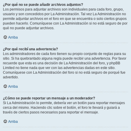
¿Por qué no se puede añadir archivos adjuntos?
Los permisos para adjuntar archivos son individuales para cada foro, grupo,
usuario y son concedidos por La Administración. Tal vez La Administración no
permite adjuntar archivos en el foro en que se encuentra o solo ciertos grupos
pueden hacerlo. Comuníquese con La Administración si no está seguro de por
qué no puede adjuntar archivos.
Arriba
¿Por qué recibí una advertencia?
Los administradores de cada foro tienen su propio conjunto de reglas para su
sitio. Si ha quebrantado alguna regla puede recibir una advertencia. Por favor
recuerde que esta es una decisión de La Administración del foro, y phpBB
Limited no tiene nada que ver con las advertencias dadas en este sitio.
Comuníquese con La Administración del foro si no está seguro de porqué fue
advertido.
Arriba
¿Cómo se puede reportar un mensaje a un moderador?
Si La Administración lo permite, debería ver un botón para reportar mensajes
cerca del mismo. Haciendo clic sobre el botón, el foro le llevará y guiará a
través de ciertos pasos necesarios para reportar el mensaje.
Arriba