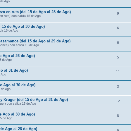
 de Ago
za en ruta (del 15 de Ago al 28 de Ago)
9
n ruta) con salida 15 de Ago
l 15 de Ago al 30 de Ago)
6
ida 15 de Ago
Casamance (del 15 de Ago al 29 de Ago)
6
mance) con salida 15 de Ago
de Ago al 26 de Ago)
5
15 de Ago
o al 31 de Ago)
11
e Ago
de Ago al 30 de Ago)
3
5 de Ago
 Kruger (del 15 de Ago al 31 de Ago)
12
ger) con salida 15 de Ago
e Ago al 30 de Ago)
8
15 de Ago
 de Ago al 28 de Ago)
6