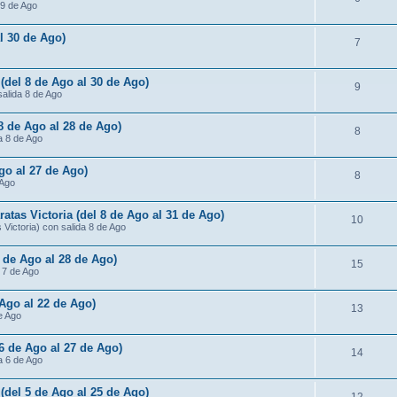
 9 de Ago
al 30 de Ago)
7
 (del 8 de Ago al 30 de Ago)
9
salida 8 de Ago
 8 de Ago al 28 de Ago)
8
da 8 de Ago
Ago al 27 de Ago)
8
 Ago
atas Victoria (del 8 de Ago al 31 de Ago)
10
Victoria) con salida 8 de Ago
7 de Ago al 28 de Ago)
15
a 7 de Ago
 Ago al 22 de Ago)
13
de Ago
 6 de Ago al 27 de Ago)
14
da 6 de Ago
 (del 5 de Ago al 25 de Ago)