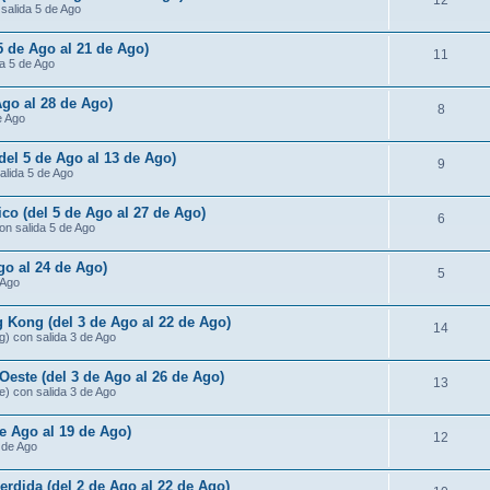
12
 salida 5 de Ago
 5 de Ago al 21 de Ago)
11
da 5 de Ago
Ago al 28 de Ago)
8
e Ago
(del 5 de Ago al 13 de Ago)
9
salida 5 de Ago
ico (del 5 de Ago al 27 de Ago)
6
con salida 5 de Ago
go al 24 de Ago)
5
 Ago
 Kong (del 3 de Ago al 22 de Ago)
14
g) con salida 3 de Ago
Oeste (del 3 de Ago al 26 de Ago)
13
e) con salida 3 de Ago
de Ago al 19 de Ago)
12
3 de Ago
rdida (del 2 de Ago al 22 de Ago)