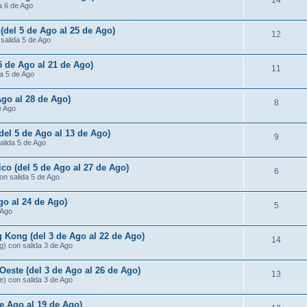
14
da 6 de Ago
 (del 5 de Ago al 25 de Ago)
12
 salida 5 de Ago
 5 de Ago al 21 de Ago)
11
da 5 de Ago
Ago al 28 de Ago)
8
e Ago
(del 5 de Ago al 13 de Ago)
9
salida 5 de Ago
ico (del 5 de Ago al 27 de Ago)
6
con salida 5 de Ago
go al 24 de Ago)
5
 Ago
 Kong (del 3 de Ago al 22 de Ago)
14
g) con salida 3 de Ago
Oeste (del 3 de Ago al 26 de Ago)
13
e) con salida 3 de Ago
de Ago al 19 de Ago)