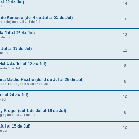
al 22 de Jul)
14
ul
 de Komodo (del 4 de Jul al 25 de Jul)
10
omodo) con salida 4 de Jul
e Jul al 25 de Jul)
13
4 de Jul
 Jul al 19 de Jul)
12
de Jul
del 4 de Jul al 12 de Jul)
8
alida 4 de Jul
i a Machu Picchu (del 3 de Jul al 26 de Jul)
8
Machu Picchu) con salida 3 de Jul
ul al 24 de Jul)
10
 Jul
Kruger (del 1 de Jul al 19 de Jul)
8
er) con salida 1 de Jul
Jul al 15 de Jul)
10
e Jul