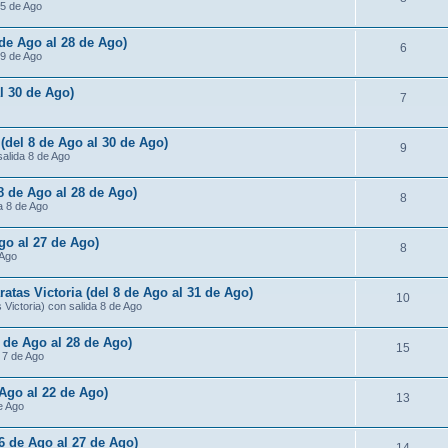
15 de Ago
 de Ago al 28 de Ago)
6
 9 de Ago
al 30 de Ago)
7
 (del 8 de Ago al 30 de Ago)
9
salida 8 de Ago
 8 de Ago al 28 de Ago)
8
da 8 de Ago
Ago al 27 de Ago)
8
 Ago
atas Victoria (del 8 de Ago al 31 de Ago)
10
Victoria) con salida 8 de Ago
7 de Ago al 28 de Ago)
15
a 7 de Ago
 Ago al 22 de Ago)
13
de Ago
 6 de Ago al 27 de Ago)