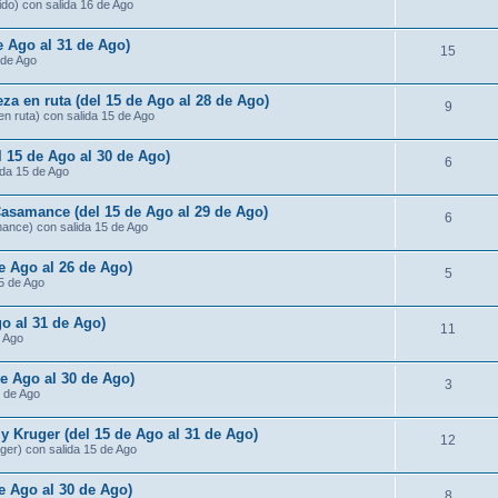
ido) con salida 16 de Ago
de Ago al 31 de Ago)
15
 de Ago
za en ruta (del 15 de Ago al 28 de Ago)
9
n ruta) con salida 15 de Ago
l 15 de Ago al 30 de Ago)
6
ida 15 de Ago
Casamance (del 15 de Ago al 29 de Ago)
6
mance) con salida 15 de Ago
de Ago al 26 de Ago)
5
15 de Ago
o al 31 de Ago)
11
e Ago
de Ago al 30 de Ago)
3
5 de Ago
 Kruger (del 15 de Ago al 31 de Ago)
12
ger) con salida 15 de Ago
e Ago al 30 de Ago)
8