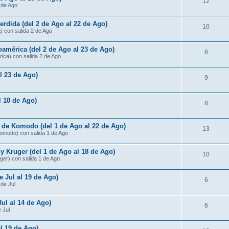
12
3 de Ago
rdida (del 2 de Ago al 22 de Ago)
10
) con salida 2 de Ago
américa (del 2 de Ago al 23 de Ago)
8
ica) con salida 2 de Ago
al 23 de Ago)
9
al 10 de Ago)
8
s de Komodo (del 1 de Ago al 22 de Ago)
13
Komodo) con salida 1 de Ago
 Kruger (del 1 de Ago al 18 de Ago)
10
ger) con salida 1 de Ago
e Jul al 19 de Ago)
6
 de Jul
Jul al 14 de Ago)
6
e Jul
al 19 de Ago)