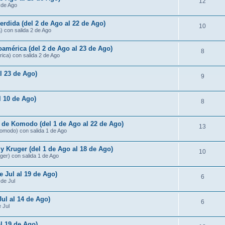
12
3 de Ago
rdida (del 2 de Ago al 22 de Ago)
10
) con salida 2 de Ago
américa (del 2 de Ago al 23 de Ago)
8
ica) con salida 2 de Ago
al 23 de Ago)
9
al 10 de Ago)
8
s de Komodo (del 1 de Ago al 22 de Ago)
13
Komodo) con salida 1 de Ago
 Kruger (del 1 de Ago al 18 de Ago)
10
ger) con salida 1 de Ago
e Jul al 19 de Ago)
6
 de Jul
Jul al 14 de Ago)
6
e Jul
al 19 de Ago)