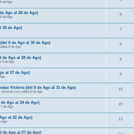
15 de Ago
 de Ago al 28 de Ago)
6
 9 de Ago
al 30 de Ago)
7
 (del 8 de Ago al 30 de Ago)
9
salida 8 de Ago
 8 de Ago al 28 de Ago)
8
da 8 de Ago
Ago al 27 de Ago)
8
 Ago
atas Victoria (del 8 de Ago al 31 de Ago)
10
Victoria) con salida 8 de Ago
7 de Ago al 28 de Ago)
15
a 7 de Ago
 Ago al 22 de Ago)
13
de Ago
 6 de Ago al 27 de Ago)