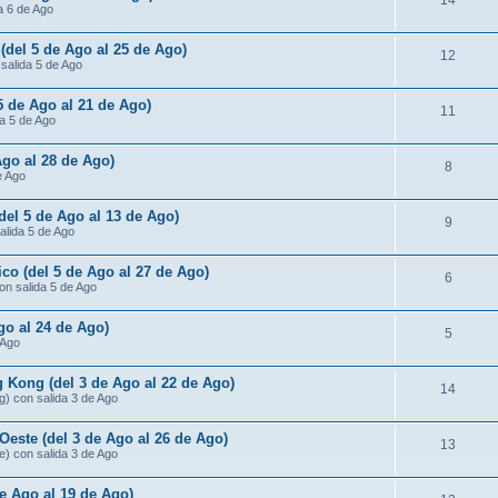
14
da 6 de Ago
 (del 5 de Ago al 25 de Ago)
12
 salida 5 de Ago
 5 de Ago al 21 de Ago)
11
da 5 de Ago
Ago al 28 de Ago)
8
e Ago
(del 5 de Ago al 13 de Ago)
9
salida 5 de Ago
ico (del 5 de Ago al 27 de Ago)
6
con salida 5 de Ago
go al 24 de Ago)
5
 Ago
 Kong (del 3 de Ago al 22 de Ago)
14
g) con salida 3 de Ago
Oeste (del 3 de Ago al 26 de Ago)
13
e) con salida 3 de Ago
de Ago al 19 de Ago)