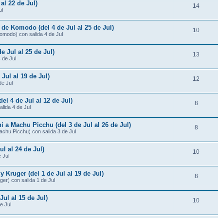
al 22 de Jul)
14
ul
 de Komodo (del 4 de Jul al 25 de Jul)
10
omodo) con salida 4 de Jul
e Jul al 25 de Jul)
13
4 de Jul
 Jul al 19 de Jul)
12
de Jul
del 4 de Jul al 12 de Jul)
8
alida 4 de Jul
i a Machu Picchu (del 3 de Jul al 26 de Jul)
8
Machu Picchu) con salida 3 de Jul
ul al 24 de Jul)
10
 Jul
Kruger (del 1 de Jul al 19 de Jul)
8
er) con salida 1 de Jul
Jul al 15 de Jul)
10
e Jul