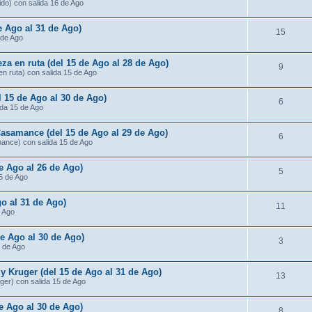
ido) con salida 16 de Ago
de Ago al 31 de Ago)
15
 de Ago
za en ruta (del 15 de Ago al 28 de Ago)
9
n ruta) con salida 15 de Ago
l 15 de Ago al 30 de Ago)
6
ida 15 de Ago
Casamance (del 15 de Ago al 29 de Ago)
6
mance) con salida 15 de Ago
de Ago al 26 de Ago)
5
15 de Ago
o al 31 de Ago)
11
e Ago
de Ago al 30 de Ago)
3
5 de Ago
 Kruger (del 15 de Ago al 31 de Ago)
13
ger) con salida 15 de Ago
e Ago al 30 de Ago)
8