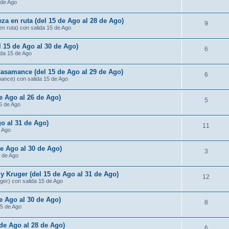
 de Ago
za en ruta (del 15 de Ago al 28 de Ago)
9
n ruta) con salida 15 de Ago
l 15 de Ago al 30 de Ago)
6
ida 15 de Ago
Casamance (del 15 de Ago al 29 de Ago)
6
mance) con salida 15 de Ago
de Ago al 26 de Ago)
5
15 de Ago
o al 31 de Ago)
11
e Ago
de Ago al 30 de Ago)
3
5 de Ago
 Kruger (del 15 de Ago al 31 de Ago)
12
ger) con salida 15 de Ago
e Ago al 30 de Ago)
8
15 de Ago
 de Ago al 28 de Ago)
6