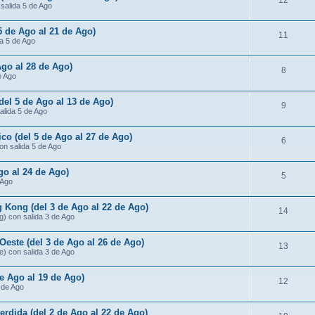
12
 salida 5 de Ago
 5 de Ago al 21 de Ago)
11
da 5 de Ago
Ago al 28 de Ago)
8
e Ago
(del 5 de Ago al 13 de Ago)
9
salida 5 de Ago
ico (del 5 de Ago al 27 de Ago)
6
con salida 5 de Ago
go al 24 de Ago)
5
 Ago
 Kong (del 3 de Ago al 22 de Ago)
14
g) con salida 3 de Ago
Oeste (del 3 de Ago al 26 de Ago)
13
e) con salida 3 de Ago
de Ago al 19 de Ago)
12
3 de Ago
rdida (del 2 de Ago al 22 de Ago)