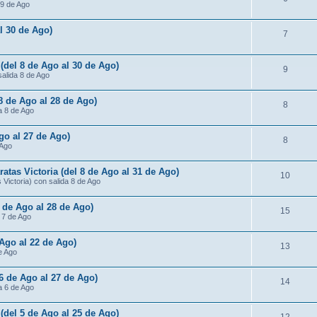
 9 de Ago
al 30 de Ago)
7
 (del 8 de Ago al 30 de Ago)
9
salida 8 de Ago
 8 de Ago al 28 de Ago)
8
da 8 de Ago
Ago al 27 de Ago)
8
 Ago
atas Victoria (del 8 de Ago al 31 de Ago)
10
Victoria) con salida 8 de Ago
7 de Ago al 28 de Ago)
15
a 7 de Ago
 Ago al 22 de Ago)
13
de Ago
 6 de Ago al 27 de Ago)
14
da 6 de Ago
 (del 5 de Ago al 25 de Ago)