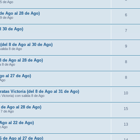
15 de Ago
 de Ago al 28 de Ago)
6
 9 de Ago
al 30 de Ago)
7
 (del 8 de Ago al 30 de Ago)
9
salida 8 de Ago
 8 de Ago al 28 de Ago)
8
da 8 de Ago
Ago al 27 de Ago)
8
 Ago
atas Victoria (del 8 de Ago al 31 de Ago)
10
Victoria) con salida 8 de Ago
7 de Ago al 28 de Ago)
15
a 7 de Ago
 Ago al 22 de Ago)
13
de Ago
 6 de Ago al 27 de Ago)