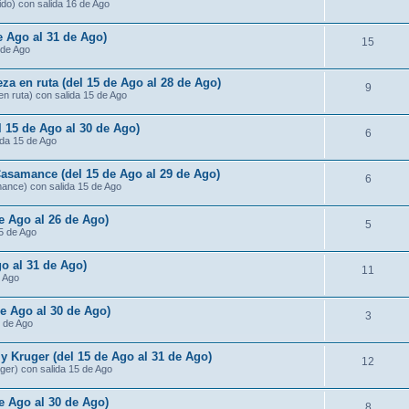
ido) con salida 16 de Ago
de Ago al 31 de Ago)
15
 de Ago
za en ruta (del 15 de Ago al 28 de Ago)
9
n ruta) con salida 15 de Ago
l 15 de Ago al 30 de Ago)
6
ida 15 de Ago
Casamance (del 15 de Ago al 29 de Ago)
6
mance) con salida 15 de Ago
de Ago al 26 de Ago)
5
15 de Ago
o al 31 de Ago)
11
e Ago
de Ago al 30 de Ago)
3
5 de Ago
 Kruger (del 15 de Ago al 31 de Ago)
12
ger) con salida 15 de Ago
e Ago al 30 de Ago)
8