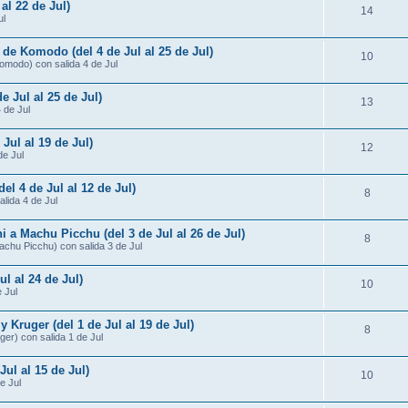
al 22 de Jul)
14
ul
 de Komodo (del 4 de Jul al 25 de Jul)
10
omodo) con salida 4 de Jul
e Jul al 25 de Jul)
13
4 de Jul
 Jul al 19 de Jul)
12
de Jul
del 4 de Jul al 12 de Jul)
8
alida 4 de Jul
i a Machu Picchu (del 3 de Jul al 26 de Jul)
8
Machu Picchu) con salida 3 de Jul
ul al 24 de Jul)
10
 Jul
Kruger (del 1 de Jul al 19 de Jul)
8
er) con salida 1 de Jul
Jul al 15 de Jul)
10
e Jul