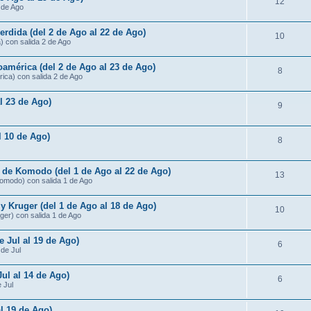
12
3 de Ago
rdida (del 2 de Ago al 22 de Ago)
10
) con salida 2 de Ago
américa (del 2 de Ago al 23 de Ago)
8
ica) con salida 2 de Ago
al 23 de Ago)
9
al 10 de Ago)
8
s de Komodo (del 1 de Ago al 22 de Ago)
13
Komodo) con salida 1 de Ago
 Kruger (del 1 de Ago al 18 de Ago)
10
ger) con salida 1 de Ago
e Jul al 19 de Ago)
6
 de Jul
Jul al 14 de Ago)
6
e Jul
al 19 de Ago)