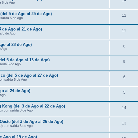
14
da 6 de Ago
 (del 5 de Ago al 25 de Ago)
12
 salida 5 de Ago
 5 de Ago al 21 de Ago)
11
da 5 de Ago
Ago al 28 de Ago)
8
e Ago
(del 5 de Ago al 13 de Ago)
9
salida 5 de Ago
ico (del 5 de Ago al 27 de Ago)
6
con salida 5 de Ago
go al 24 de Ago)
5
 Ago
 Kong (del 3 de Ago al 22 de Ago)
14
g) con salida 3 de Ago
Oeste (del 3 de Ago al 26 de Ago)
13
e) con salida 3 de Ago
de Ago al 19 de Ago)