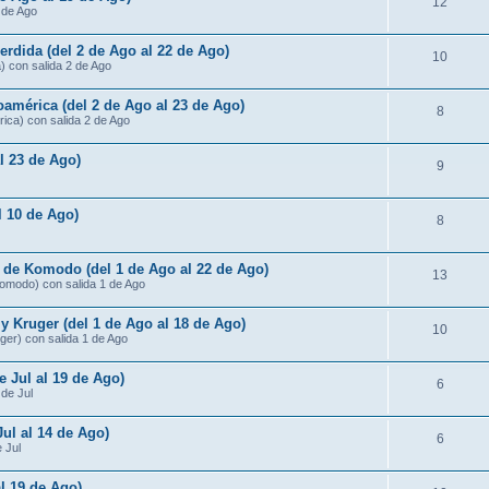
12
3 de Ago
rdida (del 2 de Ago al 22 de Ago)
10
) con salida 2 de Ago
américa (del 2 de Ago al 23 de Ago)
8
ica) con salida 2 de Ago
al 23 de Ago)
9
al 10 de Ago)
8
s de Komodo (del 1 de Ago al 22 de Ago)
13
Komodo) con salida 1 de Ago
 Kruger (del 1 de Ago al 18 de Ago)
10
ger) con salida 1 de Ago
e Jul al 19 de Ago)
6
 de Jul
Jul al 14 de Ago)
6
e Jul
al 19 de Ago)