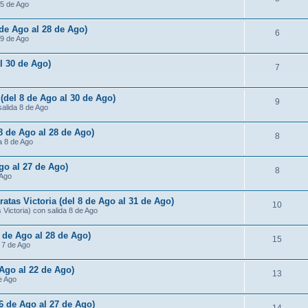
15 de Ago
 de Ago al 28 de Ago)
6
 9 de Ago
al 30 de Ago)
7
 (del 8 de Ago al 30 de Ago)
9
salida 8 de Ago
 8 de Ago al 28 de Ago)
8
da 8 de Ago
Ago al 27 de Ago)
8
 Ago
atas Victoria (del 8 de Ago al 31 de Ago)
10
Victoria) con salida 8 de Ago
7 de Ago al 28 de Ago)
15
a 7 de Ago
 Ago al 22 de Ago)
13
de Ago
 6 de Ago al 27 de Ago)