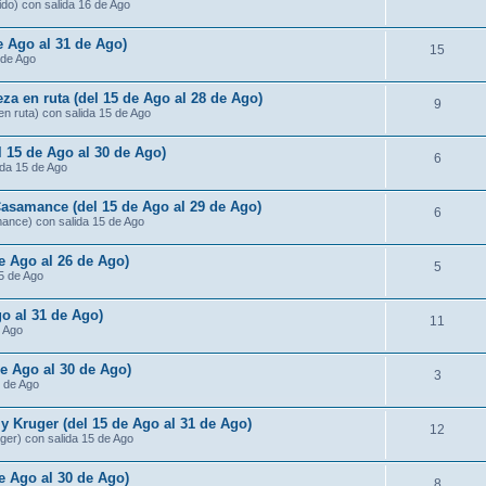
ido) con salida 16 de Ago
de Ago al 31 de Ago)
15
 de Ago
za en ruta (del 15 de Ago al 28 de Ago)
9
n ruta) con salida 15 de Ago
l 15 de Ago al 30 de Ago)
6
ida 15 de Ago
Casamance (del 15 de Ago al 29 de Ago)
6
mance) con salida 15 de Ago
de Ago al 26 de Ago)
5
15 de Ago
o al 31 de Ago)
11
e Ago
de Ago al 30 de Ago)
3
5 de Ago
 Kruger (del 15 de Ago al 31 de Ago)
12
ger) con salida 15 de Ago
e Ago al 30 de Ago)
8