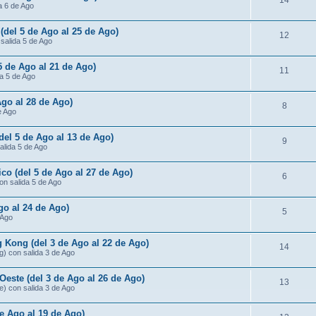
14
da 6 de Ago
 (del 5 de Ago al 25 de Ago)
12
 salida 5 de Ago
 5 de Ago al 21 de Ago)
11
da 5 de Ago
Ago al 28 de Ago)
8
e Ago
(del 5 de Ago al 13 de Ago)
9
salida 5 de Ago
ico (del 5 de Ago al 27 de Ago)
6
con salida 5 de Ago
go al 24 de Ago)
5
 Ago
 Kong (del 3 de Ago al 22 de Ago)
14
g) con salida 3 de Ago
Oeste (del 3 de Ago al 26 de Ago)
13
e) con salida 3 de Ago
de Ago al 19 de Ago)