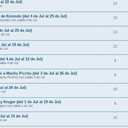
al 22 de Jul)
14
ul
 de Komodo (del 4 de Jul al 25 de Jul)
10
omodo) con salida 4 de Jul
e Jul al 25 de Jul)
13
4 de Jul
 Jul al 19 de Jul)
12
de Jul
del 4 de Jul al 12 de Jul)
8
alida 4 de Jul
i a Machu Picchu (del 3 de Jul al 26 de Jul)
8
Machu Picchu) con salida 3 de Jul
ul al 24 de Jul)
10
 Jul
Kruger (del 1 de Jul al 19 de Jul)
8
er) con salida 1 de Jul
Jul al 15 de Jul)
10
e Jul