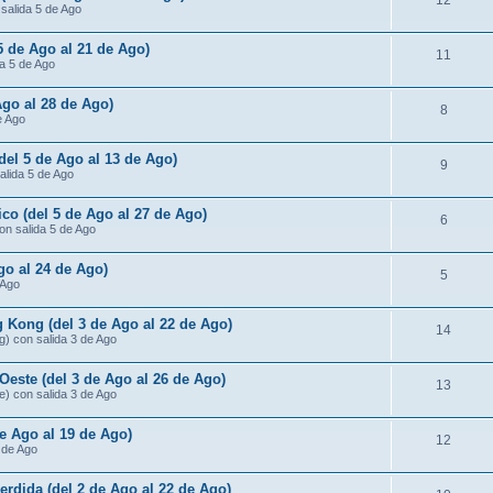
12
 salida 5 de Ago
 5 de Ago al 21 de Ago)
11
da 5 de Ago
Ago al 28 de Ago)
8
e Ago
(del 5 de Ago al 13 de Ago)
9
salida 5 de Ago
ico (del 5 de Ago al 27 de Ago)
6
con salida 5 de Ago
go al 24 de Ago)
5
 Ago
 Kong (del 3 de Ago al 22 de Ago)
14
g) con salida 3 de Ago
Oeste (del 3 de Ago al 26 de Ago)
13
e) con salida 3 de Ago
de Ago al 19 de Ago)
12
3 de Ago
rdida (del 2 de Ago al 22 de Ago)