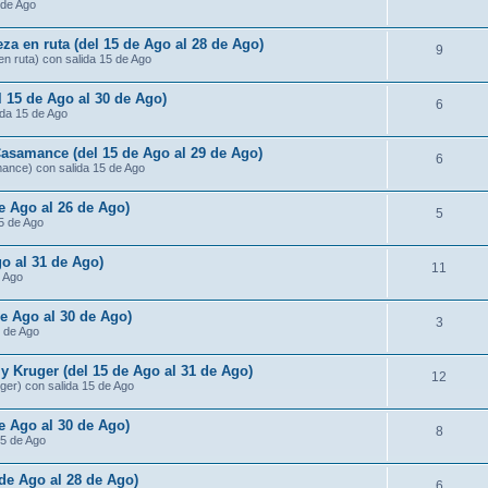
 de Ago
za en ruta (del 15 de Ago al 28 de Ago)
9
n ruta) con salida 15 de Ago
l 15 de Ago al 30 de Ago)
6
ida 15 de Ago
Casamance (del 15 de Ago al 29 de Ago)
6
mance) con salida 15 de Ago
de Ago al 26 de Ago)
5
15 de Ago
o al 31 de Ago)
11
e Ago
de Ago al 30 de Ago)
3
5 de Ago
 Kruger (del 15 de Ago al 31 de Ago)
12
ger) con salida 15 de Ago
e Ago al 30 de Ago)
8
15 de Ago
 de Ago al 28 de Ago)
6