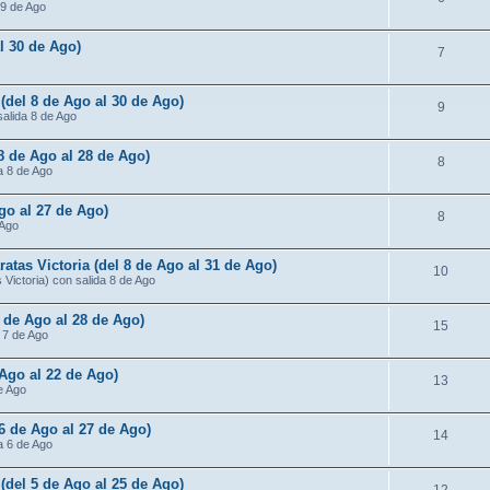
 9 de Ago
al 30 de Ago)
7
 (del 8 de Ago al 30 de Ago)
9
salida 8 de Ago
 8 de Ago al 28 de Ago)
8
da 8 de Ago
Ago al 27 de Ago)
8
 Ago
atas Victoria (del 8 de Ago al 31 de Ago)
10
Victoria) con salida 8 de Ago
7 de Ago al 28 de Ago)
15
a 7 de Ago
 Ago al 22 de Ago)
13
de Ago
 6 de Ago al 27 de Ago)
14
da 6 de Ago
 (del 5 de Ago al 25 de Ago)