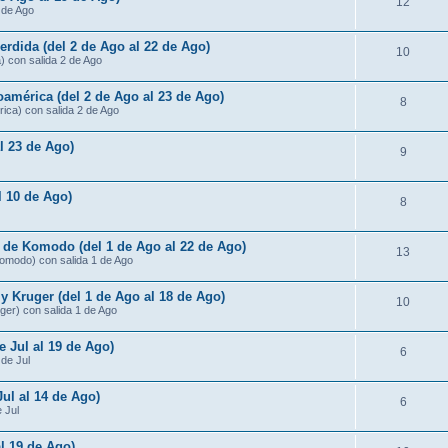
12
3 de Ago
rdida (del 2 de Ago al 22 de Ago)
10
) con salida 2 de Ago
américa (del 2 de Ago al 23 de Ago)
8
ica) con salida 2 de Ago
al 23 de Ago)
9
al 10 de Ago)
8
s de Komodo (del 1 de Ago al 22 de Ago)
13
Komodo) con salida 1 de Ago
 Kruger (del 1 de Ago al 18 de Ago)
10
ger) con salida 1 de Ago
e Jul al 19 de Ago)
6
 de Jul
Jul al 14 de Ago)
6
e Jul
al 19 de Ago)