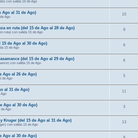
ido) con salida 16 de Ago
de Ago al 31 de Ago)
15
 de Ago
za en ruta (del 15 de Ago al 28 de Ago)
9
n ruta) con salida 15 de Ago
l 15 de Ago al 30 de Ago)
6
ida 15 de Ago
Casamance (del 15 de Ago al 29 de Ago)
6
mance) con salida 15 de Ago
de Ago al 26 de Ago)
5
15 de Ago
o al 31 de Ago)
11
e Ago
de Ago al 30 de Ago)
3
5 de Ago
 Kruger (del 15 de Ago al 31 de Ago)
13
ger) con salida 15 de Ago
e Ago al 30 de Ago)
8