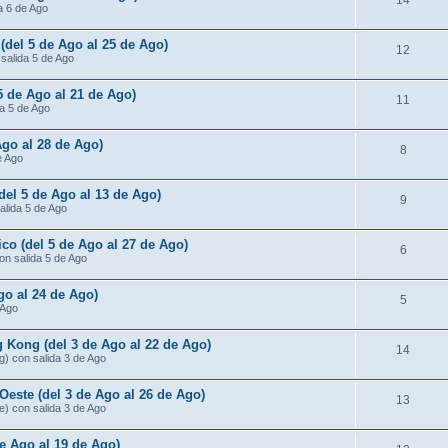
14
da 6 de Ago
 (del 5 de Ago al 25 de Ago)
12
 salida 5 de Ago
 5 de Ago al 21 de Ago)
11
da 5 de Ago
Ago al 28 de Ago)
8
e Ago
(del 5 de Ago al 13 de Ago)
9
salida 5 de Ago
ico (del 5 de Ago al 27 de Ago)
6
con salida 5 de Ago
go al 24 de Ago)
5
 Ago
 Kong (del 3 de Ago al 22 de Ago)
14
g) con salida 3 de Ago
Oeste (del 3 de Ago al 26 de Ago)
13
e) con salida 3 de Ago
de Ago al 19 de Ago)