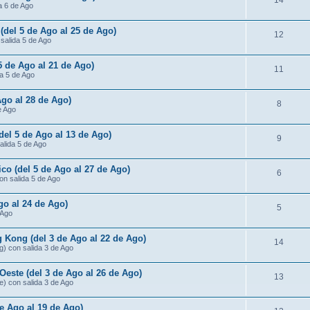
14
da 6 de Ago
 (del 5 de Ago al 25 de Ago)
12
 salida 5 de Ago
 5 de Ago al 21 de Ago)
11
da 5 de Ago
Ago al 28 de Ago)
8
e Ago
(del 5 de Ago al 13 de Ago)
9
salida 5 de Ago
ico (del 5 de Ago al 27 de Ago)
6
con salida 5 de Ago
go al 24 de Ago)
5
 Ago
 Kong (del 3 de Ago al 22 de Ago)
14
g) con salida 3 de Ago
Oeste (del 3 de Ago al 26 de Ago)
13
e) con salida 3 de Ago
de Ago al 19 de Ago)