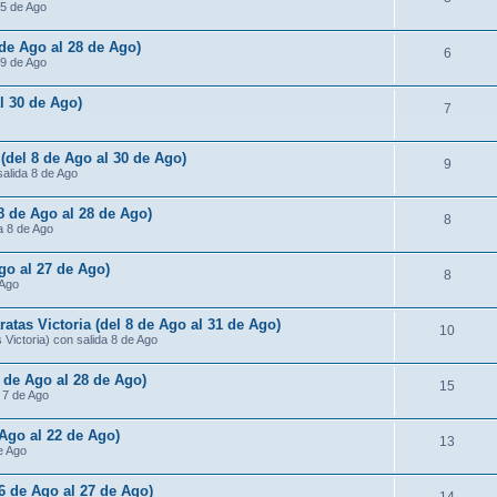
15 de Ago
 de Ago al 28 de Ago)
6
 9 de Ago
al 30 de Ago)
7
 (del 8 de Ago al 30 de Ago)
9
salida 8 de Ago
 8 de Ago al 28 de Ago)
8
da 8 de Ago
Ago al 27 de Ago)
8
 Ago
atas Victoria (del 8 de Ago al 31 de Ago)
10
Victoria) con salida 8 de Ago
7 de Ago al 28 de Ago)
15
a 7 de Ago
 Ago al 22 de Ago)
13
de Ago
 6 de Ago al 27 de Ago)