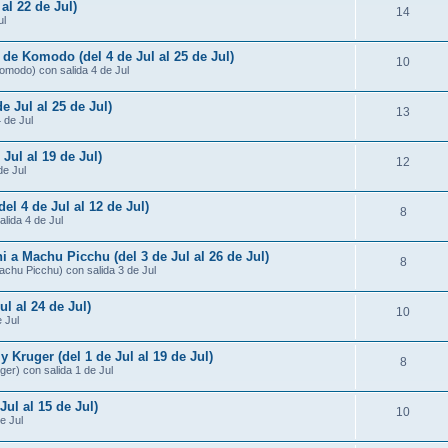
al 22 de Jul)
14
ul
 de Komodo (del 4 de Jul al 25 de Jul)
10
omodo) con salida 4 de Jul
e Jul al 25 de Jul)
13
4 de Jul
 Jul al 19 de Jul)
12
de Jul
del 4 de Jul al 12 de Jul)
8
alida 4 de Jul
i a Machu Picchu (del 3 de Jul al 26 de Jul)
8
Machu Picchu) con salida 3 de Jul
ul al 24 de Jul)
10
 Jul
Kruger (del 1 de Jul al 19 de Jul)
8
er) con salida 1 de Jul
Jul al 15 de Jul)
10
e Jul