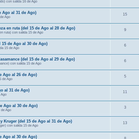
ido) con salida 16 de Ago
de Ago al 31 de Ago)
15
 de Ago
za en ruta (del 15 de Ago al 28 de Ago)
9
n ruta) con salida 15 de Ago
l 15 de Ago al 30 de Ago)
6
ida 15 de Ago
Casamance (del 15 de Ago al 29 de Ago)
6
mance) con salida 15 de Ago
de Ago al 26 de Ago)
5
15 de Ago
o al 31 de Ago)
11
e Ago
de Ago al 30 de Ago)
3
5 de Ago
 Kruger (del 15 de Ago al 31 de Ago)
13
ger) con salida 15 de Ago
e Ago al 30 de Ago)
8