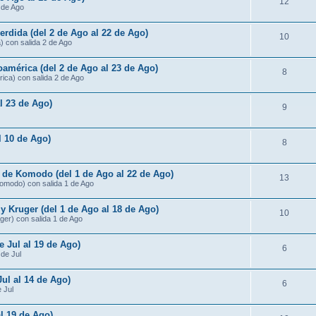
12
3 de Ago
rdida (del 2 de Ago al 22 de Ago)
10
) con salida 2 de Ago
américa (del 2 de Ago al 23 de Ago)
8
ica) con salida 2 de Ago
al 23 de Ago)
9
al 10 de Ago)
8
s de Komodo (del 1 de Ago al 22 de Ago)
13
Komodo) con salida 1 de Ago
 Kruger (del 1 de Ago al 18 de Ago)
10
ger) con salida 1 de Ago
e Jul al 19 de Ago)
6
 de Jul
Jul al 14 de Ago)
6
e Jul
al 19 de Ago)