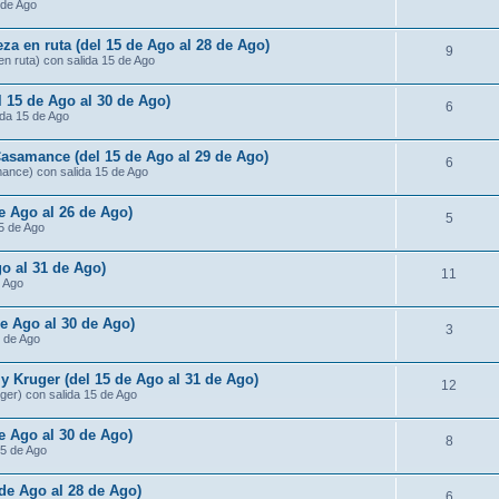
 de Ago
za en ruta (del 15 de Ago al 28 de Ago)
9
n ruta) con salida 15 de Ago
l 15 de Ago al 30 de Ago)
6
ida 15 de Ago
Casamance (del 15 de Ago al 29 de Ago)
6
mance) con salida 15 de Ago
de Ago al 26 de Ago)
5
15 de Ago
o al 31 de Ago)
11
e Ago
de Ago al 30 de Ago)
3
5 de Ago
 Kruger (del 15 de Ago al 31 de Ago)
12
ger) con salida 15 de Ago
e Ago al 30 de Ago)
8
15 de Ago
 de Ago al 28 de Ago)
6