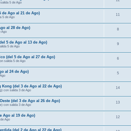
12
 salida 5 de Ago
 5 de Ago al 21 de Ago)
11
da 5 de Ago
Ago al 28 de Ago)
8
e Ago
(del 5 de Ago al 13 de Ago)
9
salida 5 de Ago
ico (del 5 de Ago al 27 de Ago)
6
con salida 5 de Ago
go al 24 de Ago)
5
 Ago
 Kong (del 3 de Ago al 22 de Ago)
14
g) con salida 3 de Ago
Oeste (del 3 de Ago al 26 de Ago)
13
e) con salida 3 de Ago
de Ago al 19 de Ago)
12
3 de Ago
rdida (del 2 de Ago al 22 de Ago)