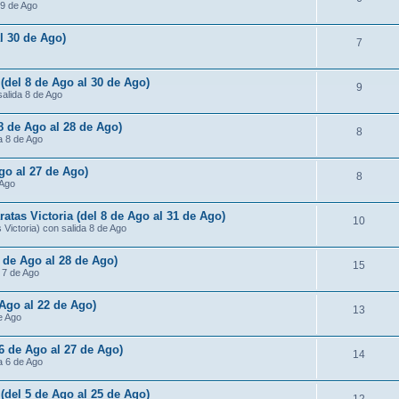
 9 de Ago
al 30 de Ago)
7
 (del 8 de Ago al 30 de Ago)
9
salida 8 de Ago
 8 de Ago al 28 de Ago)
8
da 8 de Ago
Ago al 27 de Ago)
8
 Ago
atas Victoria (del 8 de Ago al 31 de Ago)
10
Victoria) con salida 8 de Ago
7 de Ago al 28 de Ago)
15
a 7 de Ago
 Ago al 22 de Ago)
13
de Ago
 6 de Ago al 27 de Ago)
14
da 6 de Ago
 (del 5 de Ago al 25 de Ago)