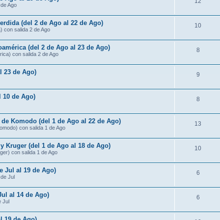
12
3 de Ago
rdida (del 2 de Ago al 22 de Ago)
10
) con salida 2 de Ago
américa (del 2 de Ago al 23 de Ago)
8
ica) con salida 2 de Ago
al 23 de Ago)
9
al 10 de Ago)
8
s de Komodo (del 1 de Ago al 22 de Ago)
13
Komodo) con salida 1 de Ago
 Kruger (del 1 de Ago al 18 de Ago)
10
ger) con salida 1 de Ago
e Jul al 19 de Ago)
6
 de Jul
Jul al 14 de Ago)
6
e Jul
al 19 de Ago)