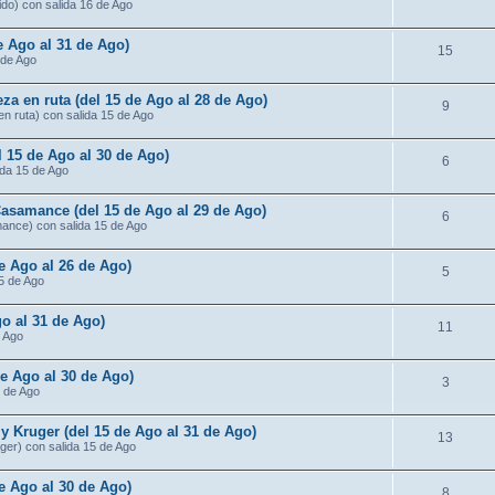
ido) con salida 16 de Ago
de Ago al 31 de Ago)
15
 de Ago
za en ruta (del 15 de Ago al 28 de Ago)
9
n ruta) con salida 15 de Ago
l 15 de Ago al 30 de Ago)
6
ida 15 de Ago
Casamance (del 15 de Ago al 29 de Ago)
6
mance) con salida 15 de Ago
de Ago al 26 de Ago)
5
15 de Ago
o al 31 de Ago)
11
e Ago
de Ago al 30 de Ago)
3
5 de Ago
 Kruger (del 15 de Ago al 31 de Ago)
13
ger) con salida 15 de Ago
e Ago al 30 de Ago)
8