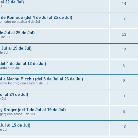
al 22 de Jul)
14
ul
 de Komodo (del 4 de Jul al 25 de Jul)
10
omodo) con salida 4 de Jul
e Jul al 25 de Jul)
13
4 de Jul
 Jul al 19 de Jul)
12
de Jul
del 4 de Jul al 12 de Jul)
8
alida 4 de Jul
i a Machu Picchu (del 3 de Jul al 26 de Jul)
8
Machu Picchu) con salida 3 de Jul
ul al 24 de Jul)
10
 Jul
Kruger (del 1 de Jul al 19 de Jul)
8
er) con salida 1 de Jul
Jul al 15 de Jul)
10
e Jul