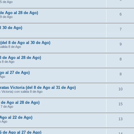
15 de Ago
 de Ago al 28 de Ago)
6
 9 de Ago
al 30 de Ago)
7
 (del 8 de Ago al 30 de Ago)
9
salida 8 de Ago
 8 de Ago al 28 de Ago)
8
da 8 de Ago
Ago al 27 de Ago)
8
 Ago
atas Victoria (del 8 de Ago al 31 de Ago)
10
Victoria) con salida 8 de Ago
7 de Ago al 28 de Ago)
15
a 7 de Ago
 Ago al 22 de Ago)
13
de Ago
 6 de Ago al 27 de Ago)