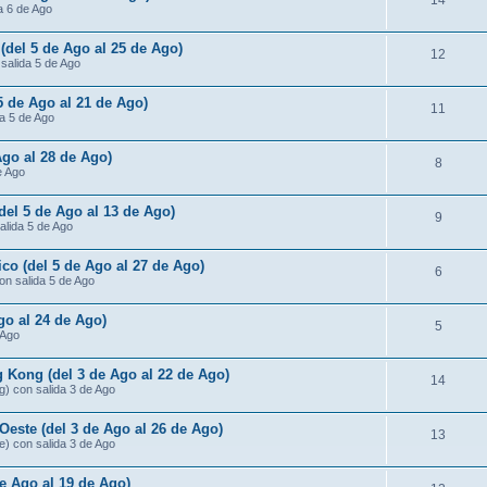
14
da 6 de Ago
 (del 5 de Ago al 25 de Ago)
12
 salida 5 de Ago
 5 de Ago al 21 de Ago)
11
da 5 de Ago
Ago al 28 de Ago)
8
e Ago
(del 5 de Ago al 13 de Ago)
9
salida 5 de Ago
ico (del 5 de Ago al 27 de Ago)
6
con salida 5 de Ago
go al 24 de Ago)
5
 Ago
 Kong (del 3 de Ago al 22 de Ago)
14
g) con salida 3 de Ago
Oeste (del 3 de Ago al 26 de Ago)
13
e) con salida 3 de Ago
de Ago al 19 de Ago)