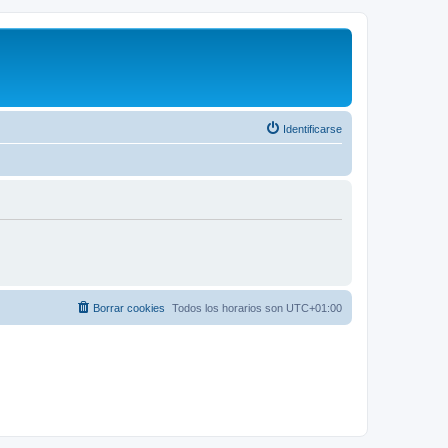
Identificarse
Borrar cookies
Todos los horarios son
UTC+01:00