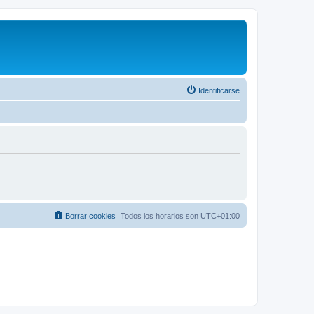
Identificarse
Borrar cookies
Todos los horarios son
UTC+01:00