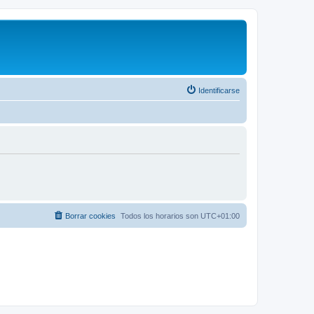
Identificarse
Borrar cookies
Todos los horarios son
UTC+01:00