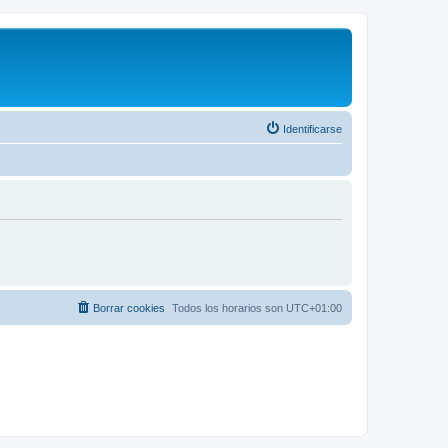
Identificarse
Borrar cookies
Todos los horarios son
UTC+01:00