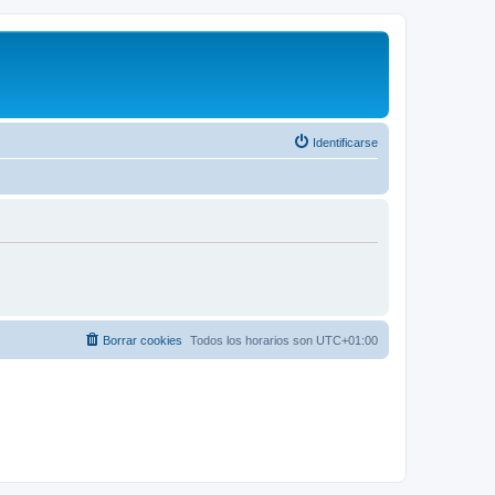
Identificarse
Borrar cookies
Todos los horarios son
UTC+01:00