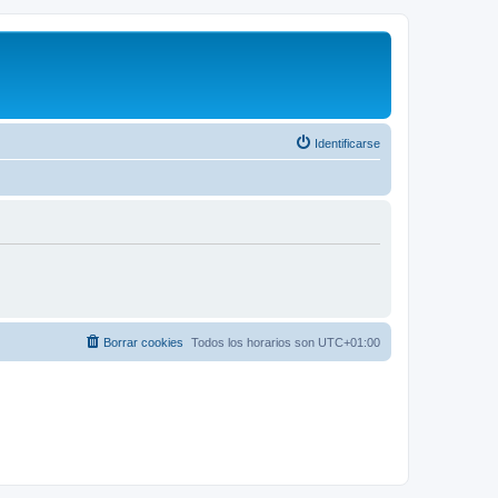
Identificarse
Borrar cookies
Todos los horarios son
UTC+01:00