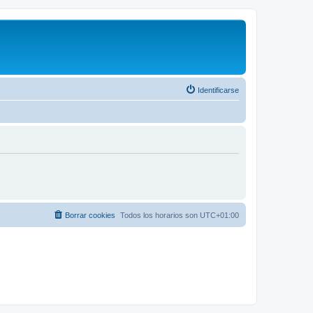
Identificarse
Borrar cookies
Todos los horarios son
UTC+01:00