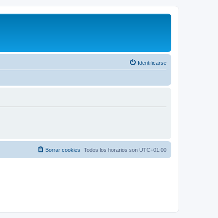
Identificarse
Borrar cookies
Todos los horarios son
UTC+01:00