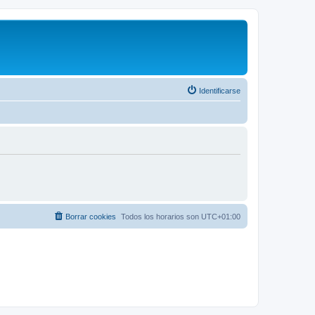
Identificarse
Borrar cookies
Todos los horarios son
UTC+01:00