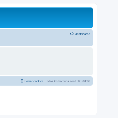
Identificarse
Borrar cookies
Todos los horarios son
UTC+01:00