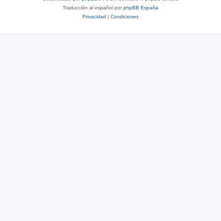
Traducción al español por
phpBB España
Privacidad
|
Condiciones