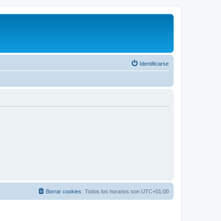
Identificarse
Borrar cookies
Todos los horarios son
UTC+01:00