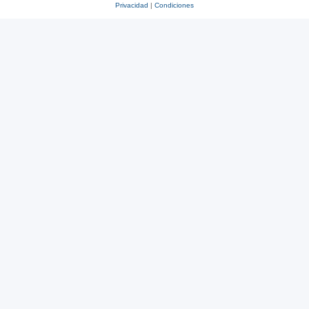
Privacidad
|
Condiciones