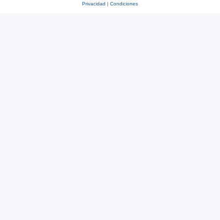
Privacidad
|
Condiciones